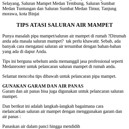
Selayang, Saluran Mampet Medan Tembung, Saluran Sumbat
Medan Tuntungan dan Saluran Sumbat Medan Timur, Tanjung
morawa, kota Binjai
TIPS ATASI SALURAN AIR MAMPET
Punya masalah pipa mampet/saluran air mampet di rumah ?Dirumah
anda ada masala saluran mampet? tak perlu khawatir. Sebab, ada
banyak cara mengatasi saluran air tersumbat dengan bahan-bahan
yang ada di dapur Anda.
Tips ini berguna sebelum anda memanggil jasa professional seperti
Medanrooter untuk pelancaran saluran mampet di rumah anda.
Selamat mencoba tips dibawah untuk pelancaran pipa mampet.
GUNAKAN GARAM DAN AIR PANAS
Garam dan air panas bisa juga digunakan untuk pelancaran saluran
mampet.
Dan berikut ini adalah langkah-langkah bagaimana cara
melancarkan saluran air mampet dengan menggunakan garam dan
air panas :
Panaskan air dalam panci hingga mendidih