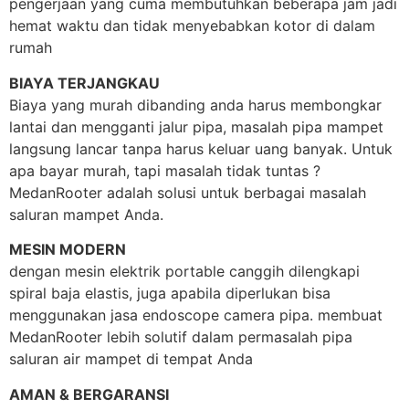
pengerjaan yang cuma membutuhkan beberapa jam jadi
hemat waktu dan tidak menyebabkan kotor di dalam
rumah
BIAYA TERJANGKAU
Biaya yang murah dibanding anda harus membongkar
lantai dan mengganti jalur pipa, masalah pipa mampet
langsung lancar tanpa harus keluar uang banyak. Untuk
apa bayar murah, tapi masalah tidak tuntas ?
MedanRooter adalah solusi untuk berbagai masalah
saluran mampet Anda.
MESIN MODERN
dengan mesin elektrik portable canggih dilengkapi
spiral baja elastis, juga apabila diperlukan bisa
menggunakan jasa endoscope camera pipa. membuat
MedanRooter lebih solutif dalam permasalah pipa
saluran air mampet di tempat Anda
AMAN & BERGARANSI