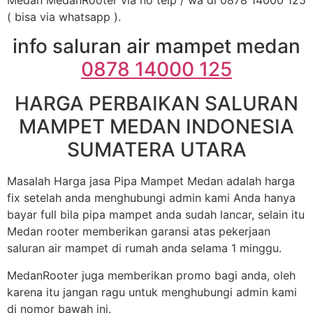
( bisa via whatsapp ).
info saluran air mampet medan
0878 14000 125
HARGA PERBAIKAN SALURAN
MAMPET MEDAN INDONESIA
SUMATERA UTARA
Masalah Harga jasa Pipa Mampet Medan adalah harga
fix setelah anda menghubungi admin kami Anda hanya
bayar full bila pipa mampet anda sudah lancar, selain itu
Medan rooter memberikan garansi atas pekerjaan
saluran air mampet di rumah anda selama 1 minggu.
MedanRooter juga memberikan promo bagi anda, oleh
karena itu jangan ragu untuk menghubungi admin kami
di nomor bawah ini.