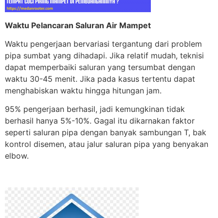
Waktu Pelancaran Saluran Air Mampet
Waktu pengerjaan bervariasi tergantung dari problem
pipa sumbat yang dihadapi. Jika relatif mudah, teknisi
dapat memperbaiki saluran yang tersumbat dengan
waktu 30-45 menit. Jika pada kasus tertentu dapat
menghabiskan waktu hingga hitungan jam.
95% pengerjaan berhasil, jadi kemungkinan tidak
berhasil hanya 5%-10%. Gagal itu dikarnakan faktor
seperti saluran pipa dengan banyak sambungan T, bak
kontrol disemen, atau jalur saluran pipa yang benyakan
elbow.