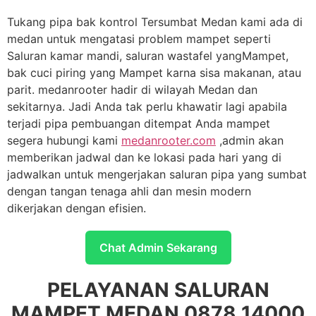
Tukang pipa bak kontrol Tersumbat Medan kami ada di
medan untuk mengatasi problem mampet seperti
Saluran kamar mandi, saluran wastafel yangMampet,
bak cuci piring yang Mampet karna sisa makanan, atau
parit. medanrooter hadir di wilayah Medan dan
sekitarnya. Jadi Anda tak perlu khawatir lagi apabila
terjadi pipa pembuangan ditempat Anda mampet
segera hubungi kami
medanrooter.com
,admin akan
memberikan jadwal dan ke lokasi pada hari yang di
jadwalkan untuk mengerjakan saluran pipa yang sumbat
dengan tangan tenaga ahli dan mesin modern
dikerjakan dengan efisien.
Chat Admin Sekarang
PELAYANAN SALURAN
MAMPET MEDAN 0878 14000