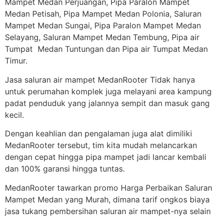
Mampet Medan Perjuangan, Pipa Paralon Mampet
Medan Petisah, Pipa Mampet Medan Polonia, Saluran
Mampet Medan Sungai, Pipa Paralon Mampet Medan
Selayang, Saluran Mampet Medan Tembung, Pipa air
Tumpat Medan Tuntungan dan Pipa air Tumpat Medan
Timur.
Jasa saluran air mampet MedanRooter Tidak hanya
untuk perumahan komplek juga melayani area kampung
padat penduduk yang jalannya sempit dan masuk gang
kecil.
Dengan keahlian dan pengalaman juga alat dimiliki
MedanRooter tersebut, tim kita mudah melancarkan
dengan cepat hingga pipa mampet jadi lancar kembali
dan 100% garansi hingga tuntas.
MedanRooter tawarkan promo Harga Perbaikan Saluran
Mampet Medan yang Murah, dimana tarif ongkos biaya
jasa tukang pembersihan saluran air mampet-nya selain