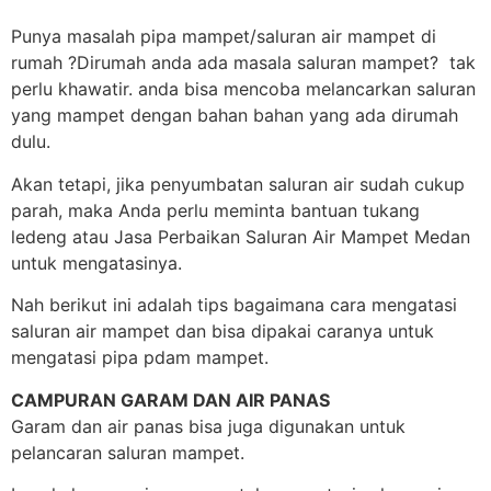
Punya masalah pipa mampet/saluran air mampet di
rumah ?Dirumah anda ada masala saluran mampet? tak
perlu khawatir. anda bisa mencoba melancarkan saluran
yang mampet dengan bahan bahan yang ada dirumah
dulu.
Akan tetapi, jika penyumbatan saluran air sudah cukup
parah, maka Anda perlu meminta bantuan tukang
ledeng atau Jasa Perbaikan Saluran Air Mampet Medan
untuk mengatasinya.
Nah berikut ini adalah tips bagaimana cara mengatasi
saluran air mampet dan bisa dipakai caranya untuk
mengatasi pipa pdam mampet.
CAMPURAN GARAM DAN AIR PANAS
Garam dan air panas bisa juga digunakan untuk
pelancaran saluran mampet.