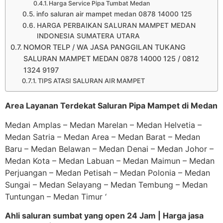
Harga Service Pipa Tumbat Medan
info saluran air mampet medan 0878 14000 125
HARGA PERBAIKAN SALURAN MAMPET MEDAN
INDONESIA SUMATERA UTARA
NOMOR TELP / WA JASA PANGGILAN TUKANG
SALURAN MAMPET MEDAN 0878 14000 125 / 0812
1324 9197
TIPS ATASI SALURAN AIR MAMPET
Area Layanan Terdekat Saluran Pipa Mampet di Medan
Medan Amplas – Medan Marelan – Medan Helvetia –
Medan Satria – Medan Area – Medan Barat – Medan
Baru – Medan Belawan – Medan Denai – Medan Johor –
Medan Kota – Medan Labuan – Medan Maimun – Medan
Perjuangan – Medan Petisah – Medan Polonia – Medan
Sungai – Medan Selayang – Medan Tembung – Medan
Tuntungan – Medan Timur ‘
Ahli saluran sumbat yang open 24 Jam | Harga jasa