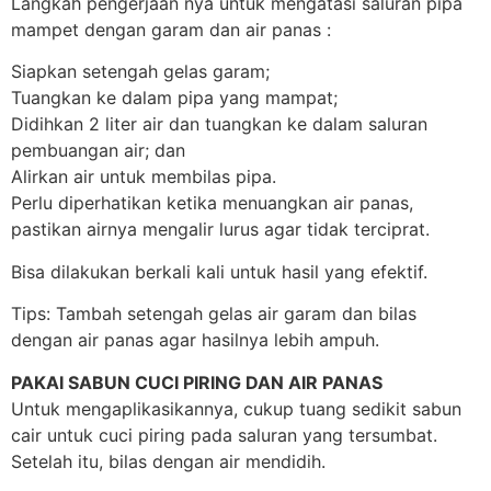
Langkah pengerjaan nya untuk mengatasi saluran pipa
mampet dengan garam dan air panas :
Siapkan setengah gelas garam;
Tuangkan ke dalam pipa yang mampat;
Didihkan 2 liter air dan tuangkan ke dalam saluran
pembuangan air; dan
Alirkan air untuk membilas pipa.
Perlu diperhatikan ketika menuangkan air panas,
pastikan airnya mengalir lurus agar tidak terciprat.
Bisa dilakukan berkali kali untuk hasil yang efektif.
Tips: Tambah setengah gelas air garam dan bilas
dengan air panas agar hasilnya lebih ampuh.
PAKAI SABUN CUCI PIRING DAN AIR PANAS
Untuk mengaplikasikannya, cukup tuang sedikit sabun
cair untuk cuci piring pada saluran yang tersumbat.
Setelah itu, bilas dengan air mendidih.