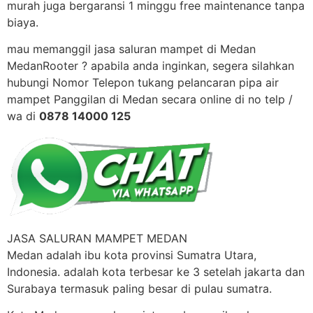
murah juga bergaransi 1 minggu free maintenance tanpa
biaya.
mau memanggil jasa saluran mampet di Medan
MedanRooter ? apabila anda inginkan, segera silahkan
hubungi Nomor Telepon tukang pelancaran pipa air
mampet Panggilan di Medan secara online di no telp /
wa di
0878 14000 125
JASA SALURAN MAMPET MEDAN
Medan adalah ibu kota provinsi Sumatra Utara,
Indonesia. adalah kota terbesar ke 3 setelah jakarta dan
Surabaya termasuk paling besar di pulau sumatra.