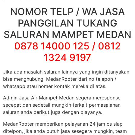
NOMOR TELP / WA JASA
PANGGILAN TUKANG
SALURAN MAMPET MEDAN
0878 14000 125 / 0812
1324 9197
Jika ada masalah saluran lainnya yang ingin ditanyakan
bisa menghubungi MedanRooter dari no telepon /
whatsapp atau nomer kontak mereka di atas.
Admin Jasa Air Mampet Medan segera meresponse
secepat dan sedetail mungkin terkait permasalahan
saluran anda berikut juga dengan biayanya.
MedanRooter memberikan pelayanan 24 jam cs siap
ditelpon, jika anda butuh jasa sesegera mungkin, team