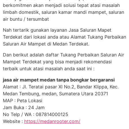
berkomitmen akan menjadi solusi tepat atasi masalah
limbah domestik, saluran kamar mandi mampet, saluran
air buntu / tersumbat
Nah tertarik gunakan layanan Jasa Saluran Mapet
Terdekat dari lokasi anda atau Alamat Tukang Perbaikan
Saluran Air Mampet di Medan Terdekat.
Dan berikut adalah daftar Tukang Perbaikan Saluran Air
Mampet Terdekat yang bisa menjadi rekomendasi
terbaik untuk atasi masalah anda saat ini :
jasa air mampet medan tanpa bongkar bergaransi
Alamat : Jl. Teratai pasar XI No.2, Bandar Klippa, Kec.
Medan Tembung, medan, Sumatera Utara 20371
MAP : Peta Lokasi
Jam Buka : 24 Jam
No Telp / WA : 087814000125
Website :
https://medanrooter.com/