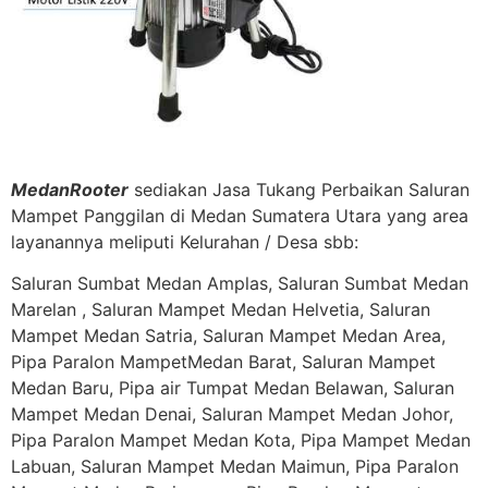
MedanRooter
sediakan Jasa Tukang Perbaikan Saluran
Mampet Panggilan di Medan Sumatera Utara yang area
layanannya meliputi Kelurahan / Desa sbb:
Saluran Sumbat Medan Amplas, Saluran Sumbat Medan
Marelan , Saluran Mampet Medan Helvetia, Saluran
Mampet Medan Satria, Saluran Mampet Medan Area,
Pipa Paralon MampetMedan Barat, Saluran Mampet
Medan Baru, Pipa air Tumpat Medan Belawan, Saluran
Mampet Medan Denai, Saluran Mampet Medan Johor,
Pipa Paralon Mampet Medan Kota, Pipa Mampet Medan
Labuan, Saluran Mampet Medan Maimun, Pipa Paralon