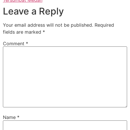
Leave a Reply
Your email address will not be published.
Required
fields are marked
*
Comment
*
Name
*