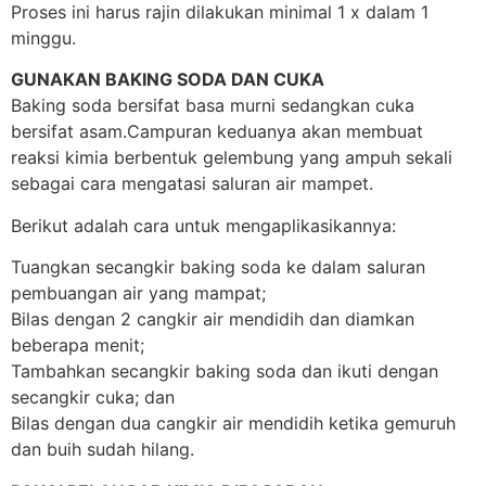
Proses ini harus rajin dilakukan minimal 1 x dalam 1
minggu.
GUNAKAN BAKING SODA DAN CUKA
Baking soda bersifat basa murni sedangkan cuka
bersifat asam.Campuran keduanya akan membuat
reaksi kimia berbentuk gelembung yang ampuh sekali
sebagai cara mengatasi saluran air mampet.
Berikut adalah cara untuk mengaplikasikannya:
Tuangkan secangkir baking soda ke dalam saluran
pembuangan air yang mampat;
Bilas dengan 2 cangkir air mendidih dan diamkan
beberapa menit;
Tambahkan secangkir baking soda dan ikuti dengan
secangkir cuka; dan
Bilas dengan dua cangkir air mendidih ketika gemuruh
dan buih sudah hilang.