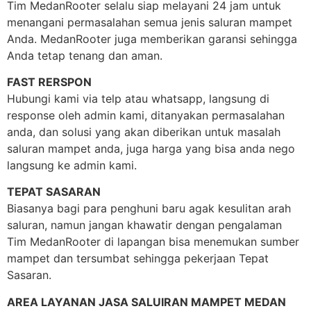
Tim MedanRooter selalu siap melayani 24 jam untuk
menangani permasalahan semua jenis saluran mampet
Anda. MedanRooter juga memberikan garansi sehingga
Anda tetap tenang dan aman.
FAST RERSPON
Hubungi kami via telp atau whatsapp, langsung di
response oleh admin kami, ditanyakan permasalahan
anda, dan solusi yang akan diberikan untuk masalah
saluran mampet anda, juga harga yang bisa anda nego
langsung ke admin kami.
TEPAT SASARAN
Biasanya bagi para penghuni baru agak kesulitan arah
saluran, namun jangan khawatir dengan pengalaman
Tim MedanRooter di lapangan bisa menemukan sumber
mampet dan tersumbat sehingga pekerjaan Tepat
Sasaran.
AREA LAYANAN JASA SALUIRAN MAMPET MEDAN