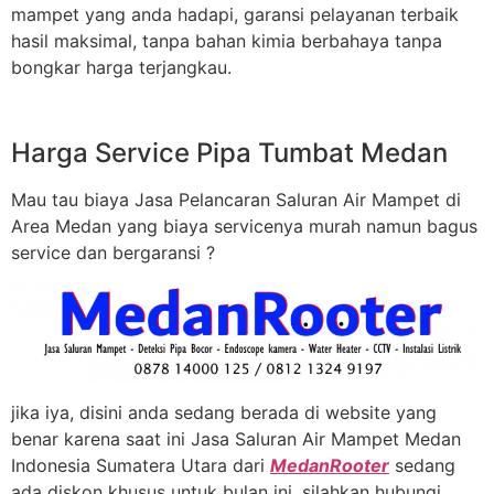
mampet yang anda hadapi, garansi pelayanan terbaik
hasil maksimal, tanpa bahan kimia berbahaya tanpa
bongkar harga terjangkau.
Harga Service Pipa Tumbat Medan
Mau tau biaya Jasa Pelancaran Saluran Air Mampet di
Area Medan yang biaya servicenya murah namun bagus
service dan bergaransi ?
jika iya, disini anda sedang berada di website yang
benar karena saat ini Jasa Saluran Air Mampet Medan
Indonesia Sumatera Utara dari
MedanRooter
sedang
ada diskon khusus untuk bulan ini, silahkan hubungi