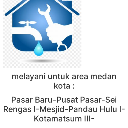
melayani untuk area medan
kota :
Pasar Baru-Pusat Pasar-Sei
Rengas I-Mesjid-Pandau Hulu I-
Kotamatsum III-