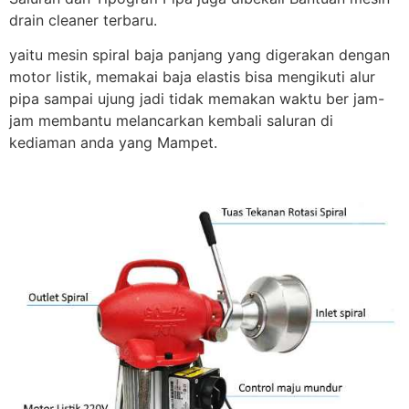
drain cleaner terbaru.
yaitu mesin spiral baja panjang yang digerakan dengan
motor listik, memakai baja elastis bisa mengikuti alur
pipa sampai ujung jadi tidak memakan waktu ber jam-
jam membantu melancarkan kembali saluran di
kediaman anda yang Mampet.