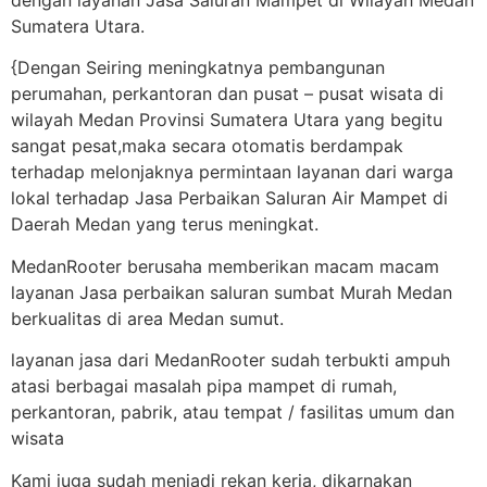
Sumatera Utara.
{Dengan Seiring meningkatnya pembangunan
perumahan, perkantoran dan pusat – pusat wisata di
wilayah Medan Provinsi Sumatera Utara yang begitu
sangat pesat,maka secara otomatis berdampak
terhadap melonjaknya permintaan layanan dari warga
lokal terhadap Jasa Perbaikan Saluran Air Mampet di
Daerah Medan yang terus meningkat.
MedanRooter berusaha memberikan macam macam
layanan Jasa perbaikan saluran sumbat Murah Medan
berkualitas di area Medan sumut.
layanan jasa dari MedanRooter sudah terbukti ampuh
atasi berbagai masalah pipa mampet di rumah,
perkantoran, pabrik, atau tempat / fasilitas umum dan
wisata
Kami juga sudah menjadi rekan kerja, dikarnakan