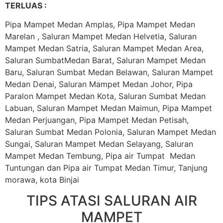
TERLUAS :
Pipa Mampet Medan Amplas, Pipa Mampet Medan
Marelan , Saluran Mampet Medan Helvetia, Saluran
Mampet Medan Satria, Saluran Mampet Medan Area,
Saluran SumbatMedan Barat, Saluran Mampet Medan
Baru, Saluran Sumbat Medan Belawan, Saluran Mampet
Medan Denai, Saluran Mampet Medan Johor, Pipa
Paralon Mampet Medan Kota, Saluran Sumbat Medan
Labuan, Saluran Mampet Medan Maimun, Pipa Mampet
Medan Perjuangan, Pipa Mampet Medan Petisah,
Saluran Sumbat Medan Polonia, Saluran Mampet Medan
Sungai, Saluran Mampet Medan Selayang, Saluran
Mampet Medan Tembung, Pipa air Tumpat Medan
Tuntungan dan Pipa air Tumpat Medan Timur, Tanjung
morawa, kota Binjai
TIPS ATASI SALURAN AIR
MAMPET