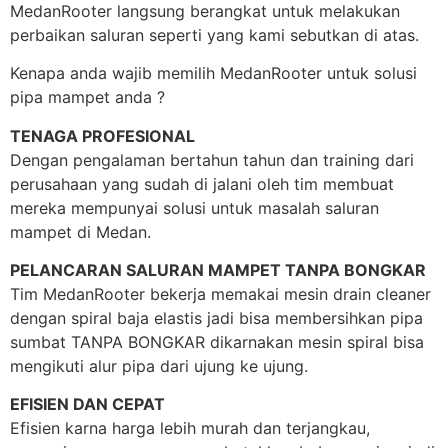
MedanRooter langsung berangkat untuk melakukan
perbaikan saluran seperti yang kami sebutkan di atas.
Kenapa anda wajib memilih MedanRooter untuk solusi
pipa mampet anda ?
TENAGA PROFESIONAL
Dengan pengalaman bertahun tahun dan training dari
perusahaan yang sudah di jalani oleh tim membuat
mereka mempunyai solusi untuk masalah saluran
mampet di Medan.
PELANCARAN SALURAN MAMPET TANPA BONGKAR
Tim MedanRooter bekerja memakai mesin drain cleaner
dengan spiral baja elastis jadi bisa membersihkan pipa
sumbat TANPA BONGKAR dikarnakan mesin spiral bisa
mengikuti alur pipa dari ujung ke ujung.
EFISIEN DAN CEPAT
Efisien karna harga lebih murah dan terjangkau,