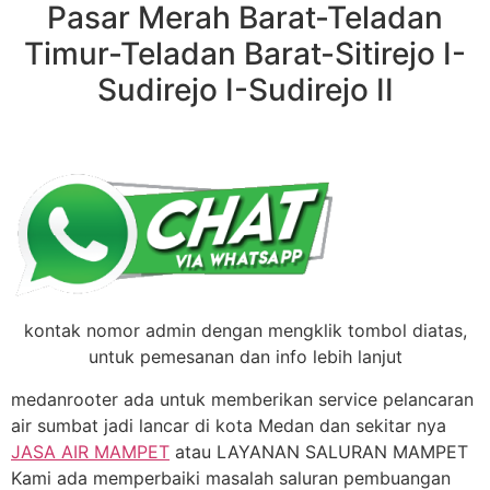
Pasar Merah Barat-Teladan
Timur-Teladan Barat-Sitirejo I-
Sudirejo I-Sudirejo II
kontak nomor admin dengan mengklik tombol diatas,
untuk pemesanan dan info lebih lanjut
medanrooter ada untuk memberikan service pelancaran
air sumbat jadi lancar di kota Medan dan sekitar nya
JASA AIR MAMPET
atau LAYANAN SALURAN MAMPET
Kami ada memperbaiki masalah saluran pembuangan