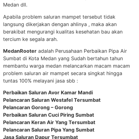
Medan dll.
Apabila problem saluran mampet tersebut tidak
langsung dikerjakan dengan ahlinya , maka akan
berakibat mengurangi kualitas kesehatan bau akan
tercium ke segala arah.
MedanRooter
adalah Perusahaan Perbaikan Pipa Air
Sumbat di Kota Medan yang Sudah bertahun tahun
membantu warga medan melancarkan macam macam
problem saluran air mampet secara singkat hingga
tuntas 100% melayani jasa sbb :
Perbaikan Saluran Avor Kamar Mandi
Pelancaran Saluran Westafel Tersumbat
Pelancaran Gorong – Gorong
Perbaikan Saluran Cuci Piring Sumbat
Pelancaran Keran Air Yang Tersumbat
Pelancaran Saluran Pipa Yang Sumbat
Jasa Saluran Dapur Tersumbat