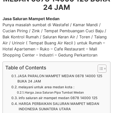
24 JAM
Jasa Saluran Mampet Medan
Punya masalah sumbat di Wastafel / Kamar Mandi /
Cucian Piring / Zink / Tempat Pembuangan Cuci Baju /
Bak Kontrol Rumah / Saluran Keran Air / Toren / Talang
Air / Urinoir ( Tempat Buang Air Kecil ) untuk Rumah –
Hotel Apartemen – Ruko – Cafe Restaurant – Mall
Shopping Center – Industri – Gedung Perkantoran
Table of Contents
JASA PARALON MAMPET MEDAN 0878 14000 125
BUKA 24 JAM
melayani untuk area medan kota :
Harga Jasa Saluran Pipa Tumbat Medan
info saluran air mampet medan 0878 14000 125
HARGA PERBAIKAN SALURAN MAMPET MEDAN
INDONESIA SUMATERA UTARA