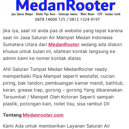
jika iya, saat ini anda pas di website yang tepat karena
saat ini Jasa Saluran Air Mampet Medan Indonesia
Sumatera Utara dari
MedanRooter
sedang ada diskon
khusus untuk bulan ini, silahkan kontak langsung ke
admin kami ke nomer kontak diatas
Ahli Saluran Tumpat Medan MedanRooter ready
memperbaiki Pipa Mampet seperti westafel, cucian
piring, bak tandon, pembuangan kamar mandi, bathtub,
keran, grease trap, gorong – gorong Yang dikarenakan
Tersumbat / Mampet Oleh Kotoran Seperti sampah
plastik, potongan kain, toilet tisu, sisa rambut Dll
Tentang
Medanrooter.com
Kami Ada untuk memberikan Layanan Saluran Air