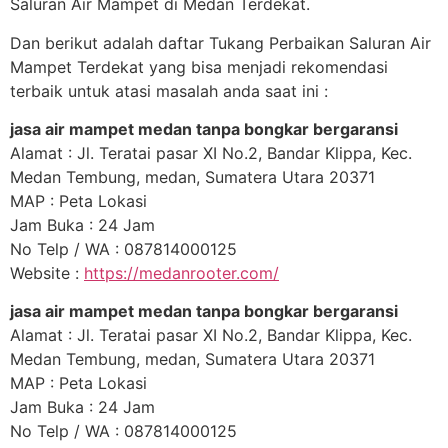
Saluran Air Mampet di Medan Terdekat.
Dan berikut adalah daftar Tukang Perbaikan Saluran Air
Mampet Terdekat yang bisa menjadi rekomendasi
terbaik untuk atasi masalah anda saat ini :
jasa air mampet medan tanpa bongkar bergaransi
Alamat : Jl. Teratai pasar XI No.2, Bandar Klippa, Kec.
Medan Tembung, medan, Sumatera Utara 20371
MAP : Peta Lokasi
Jam Buka : 24 Jam
No Telp / WA : 087814000125
Website :
https://medanrooter.com/
jasa air mampet medan tanpa bongkar bergaransi
Alamat : Jl. Teratai pasar XI No.2, Bandar Klippa, Kec.
Medan Tembung, medan, Sumatera Utara 20371
MAP : Peta Lokasi
Jam Buka : 24 Jam
No Telp / WA : 087814000125