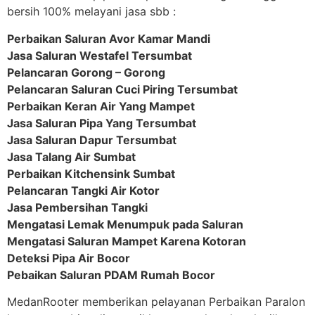
bersih 100% melayani jasa sbb :
Perbaikan Saluran Avor Kamar Mandi
Jasa Saluran Westafel Tersumbat
Pelancaran Gorong – Gorong
Pelancaran Saluran Cuci Piring Tersumbat
Perbaikan Keran Air Yang Mampet
Jasa Saluran Pipa Yang Tersumbat
Jasa Saluran Dapur Tersumbat
Jasa Talang Air Sumbat
Perbaikan Kitchensink Sumbat
Pelancaran Tangki Air Kotor
Jasa Pembersihan Tangki
Mengatasi Lemak Menumpuk pada Saluran
Mengatasi Saluran Mampet Karena Kotoran
Deteksi Pipa Air Bocor
Pebaikan Saluran PDAM Rumah Bocor
MedanRooter memberikan pelayanan Perbaikan Paralon