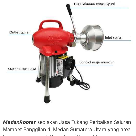
MedanRooter
sediakan Jasa Tukang Perbaikan Saluran
Mampet Panggilan di Medan Sumatera Utara yang area