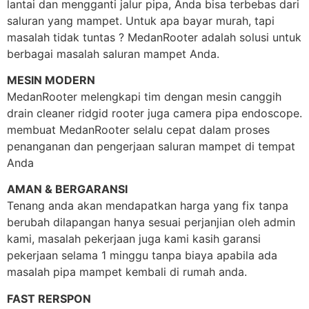
lantai dan mengganti jalur pipa, Anda bisa terbebas dari
saluran yang mampet. Untuk apa bayar murah, tapi
masalah tidak tuntas ? MedanRooter adalah solusi untuk
berbagai masalah saluran mampet Anda.
MESIN MODERN
MedanRooter melengkapi tim dengan mesin canggih
drain cleaner ridgid rooter juga camera pipa endoscope.
membuat MedanRooter selalu cepat dalam proses
penanganan dan pengerjaan saluran mampet di tempat
Anda
AMAN & BERGARANSI
Tenang anda akan mendapatkan harga yang fix tanpa
berubah dilapangan hanya sesuai perjanjian oleh admin
kami, masalah pekerjaan juga kami kasih garansi
pekerjaan selama 1 minggu tanpa biaya apabila ada
masalah pipa mampet kembali di rumah anda.
FAST RERSPON