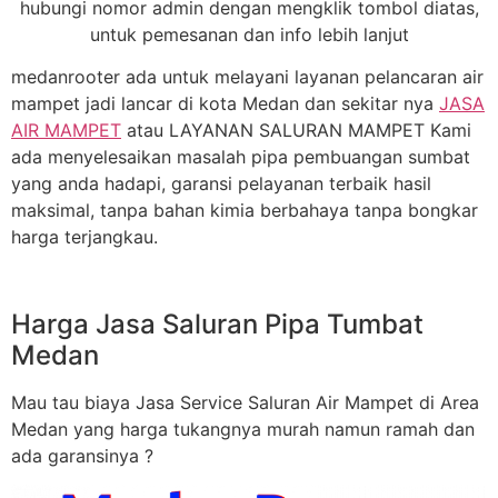
hubungi nomor admin dengan mengklik tombol diatas,
untuk pemesanan dan info lebih lanjut
medanrooter ada untuk melayani layanan pelancaran air
mampet jadi lancar di kota Medan dan sekitar nya
JASA
AIR MAMPET
atau LAYANAN SALURAN MAMPET Kami
ada menyelesaikan masalah pipa pembuangan sumbat
yang anda hadapi, garansi pelayanan terbaik hasil
maksimal, tanpa bahan kimia berbahaya tanpa bongkar
harga terjangkau.
Harga Jasa Saluran Pipa Tumbat
Medan
Mau tau biaya Jasa Service Saluran Air Mampet di Area
Medan yang harga tukangnya murah namun ramah dan
ada garansinya ?