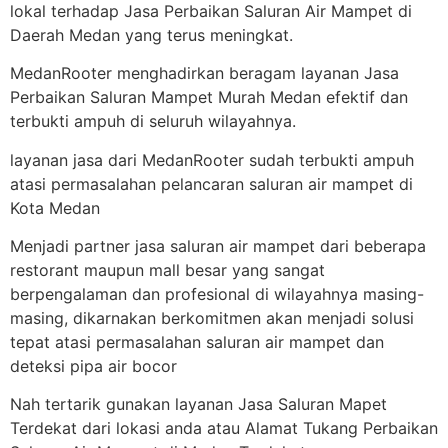
lokal terhadap Jasa Perbaikan Saluran Air Mampet di
Daerah Medan yang terus meningkat.
MedanRooter menghadirkan beragam layanan Jasa
Perbaikan Saluran Mampet Murah Medan efektif dan
terbukti ampuh di seluruh wilayahnya.
layanan jasa dari MedanRooter sudah terbukti ampuh
atasi permasalahan pelancaran saluran air mampet di
Kota Medan
Menjadi partner jasa saluran air mampet dari beberapa
restorant maupun mall besar yang sangat
berpengalaman dan profesional di wilayahnya masing-
masing, dikarnakan berkomitmen akan menjadi solusi
tepat atasi permasalahan saluran air mampet dan
deteksi pipa air bocor
Nah tertarik gunakan layanan Jasa Saluran Mapet
Terdekat dari lokasi anda atau Alamat Tukang Perbaikan