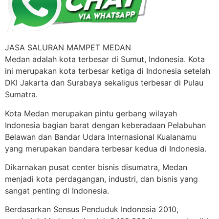
JASA SALURAN MAMPET MEDAN
Medan adalah kota terbesar di Sumut, Indonesia. Kota
ini merupakan kota terbesar ketiga di Indonesia setelah
DKI Jakarta dan Surabaya sekaligus terbesar di Pulau
Sumatra.
Kota Medan merupakan pintu gerbang wilayah
Indonesia bagian barat dengan keberadaan Pelabuhan
Belawan dan Bandar Udara Internasional Kualanamu
yang merupakan bandara terbesar kedua di Indonesia.
Dikarnakan pusat center bisnis disumatra, Medan
menjadi kota perdagangan, industri, dan bisnis yang
sangat penting di Indonesia.
Berdasarkan Sensus Penduduk Indonesia 2010,