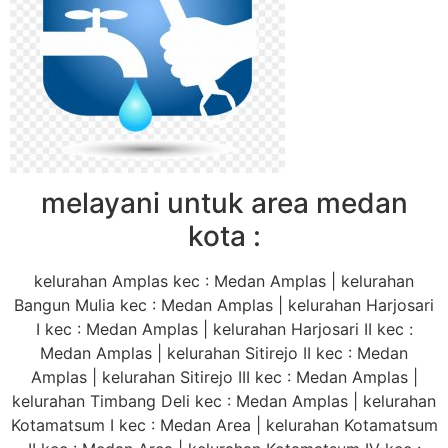
melayani untuk area medan
kota :
kelurahan Amplas kec : Medan Amplas | kelurahan
Bangun Mulia kec : Medan Amplas | kelurahan Harjosari
I kec : Medan Amplas | kelurahan Harjosari II kec :
Medan Amplas | kelurahan Sitirejo II kec : Medan
Amplas | kelurahan Sitirejo III kec : Medan Amplas |
kelurahan Timbang Deli kec : Medan Amplas | kelurahan
Kotamatsum I kec : Medan Area | kelurahan Kotamatsum