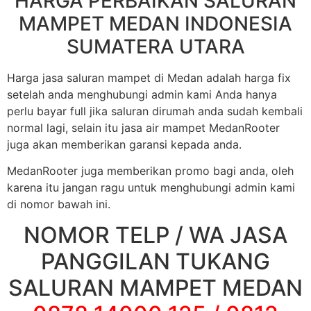
HARGA PERBAIKAN SALURAN
MAMPET MEDAN INDONESIA
SUMATERA UTARA
Harga jasa saluran mampet di Medan adalah harga fix
setelah anda menghubungi admin kami Anda hanya
perlu bayar full jika saluran dirumah anda sudah kembali
normal lagi, selain itu jasa air mampet MedanRooter
juga akan memberikan garansi kepada anda.
MedanRooter juga memberikan promo bagi anda, oleh
karena itu jangan ragu untuk menghubungi admin kami
di nomor bawah ini.
NOMOR TELP / WA JASA
PANGGILAN TUKANG
SALURAN MAMPET MEDAN