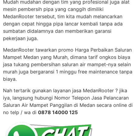
Mudah mudahan dengan tim yang profesional juga alat
mesin pembersih pipa yang canggih dimiliki
MedanRooter tersebut, tim kita mudah melancarkan
dengan cepat hingga pipa lancar kembali tanpa ada
sumbatan didalamnya dan memberikan garansi
pekerjaan juga.
MedanRooter tawarkan promo Harga Perbaikan Saluran
Mampet Medan yang Murah, dimana tarif ongkos biaya
jasa tukang pembersihan saluran air mampet-nya selain
murah juga bergaransi 1 minggu free maintenance tanpa
biaya.
Nah tertarik gunakan layanan jasa MedanRooter ? jika
iya, langsung hubungi Nomor Telepon Jasa Pelancaran
Saluran Air Mampet Panggilan di Medan secara online di
no telp / wa di
0878 14000 125