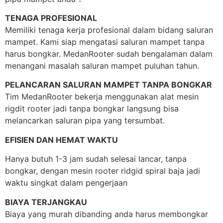
TENAGA PROFESIONAL
Memiliki tenaga kerja profesional dalam bidang saluran
mampet. Kami siap mengatasi saluran mampet tanpa
harus bongkar. MedanRooter sudah bengalaman dalam
menangani masalah saluran mampet puluhan tahun.
PELANCARAN SALURAN MAMPET TANPA BONGKAR
Tim MedanRooter bekerja menggunakan alat mesin
rigdit rooter jadi tanpa bongkar langsung bisa
melancarkan saluran pipa yang tersumbat.
EFISIEN DAN HEMAT WAKTU
Hanya butuh 1-3 jam sudah selesai lancar, tanpa
bongkar, dengan mesin rooter ridgid spiral baja jadi
waktu singkat dalam pengerjaan
BIAYA TERJANGKAU
Biaya yang murah dibanding anda harus membongkar