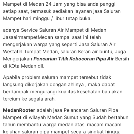
Mampet di Medan 24 Jam yang bisa anda panggil
setiap saat, termasuk sediakan layanan jasa Saluran
Mampet hari minggu / libur tetap buka.
adanya Service Saluran Air Mampet di Medan
JasaairmampetMedan sampai saat ini telah
mengerjakan warga yang seperti Jasa Saluran Air
Westafel Tumpat Medan, saluran Keran air buntu, Juga
Mengerjakan
Pencarian Titik Kebocoran Pipa Air
Bersih
di KOta Medan dll.
Apabila problem saluran mampet tersebut tidak
langsung dikerjakan dengan ahlinya , maka dapat
berdampak mengurangi kualitas kesehatan bau akan
tercium ke segala arah.
MedanRooter
adalah jasa Pelancaran Saluran Pipa
Mampet di wilayah Medan Sumut yang Sudah bertahun
tahun membantu warga medan atasi macam macam
keluhan saluran pipa mampet secara singkat hingga