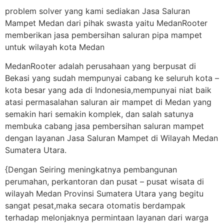
problem solver yang kami sediakan Jasa Saluran
Mampet Medan dari pihak swasta yaitu MedanRooter
memberikan jasa pembersihan saluran pipa mampet
untuk wilayah kota Medan
MedanRooter adalah perusahaan yang berpusat di
Bekasi yang sudah mempunyai cabang ke seluruh kota –
kota besar yang ada di Indonesia,mempunyai niat baik
atasi permasalahan saluran air mampet di Medan yang
semakin hari semakin komplek, dan salah satunya
membuka cabang jasa pembersihan saluran mampet
dengan layanan Jasa Saluran Mampet di Wilayah Medan
Sumatera Utara.
{Dengan Seiring meningkatnya pembangunan
perumahan, perkantoran dan pusat – pusat wisata di
wilayah Medan Provinsi Sumatera Utara yang begitu
sangat pesat,maka secara otomatis berdampak
terhadap melonjaknya permintaan layanan dari warga