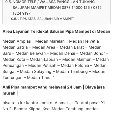
NOMOR TELP / WA JASA PANGGILAN TUKANG
SALURAN MAMPET MEDAN 0878 14000 125 / 0812
1324 9197
TIPS ATASI SALURAN AIR MAMPET
Area Layanan Terdekat Saluran Pipa Mampet di Medan
Medan Amplas – Medan Marelan – Medan Helvetia –
Medan Satria – Medan Area – Medan Barat – Medan
Baru – Medan Belawan – Medan Denai – Medan Johor –
Medan Kota – Medan Labuan – Medan Maimun – Medan
Perjuangan – Medan Petisah – Medan Polonia – Medan
Sungai – Medan Selayang – Medan Tembung – Medan
Tuntungan – Medan Timur ‘
Ahli Pipa mampet yang melayani 24 Jam | Biaya jasa
murah |
bisa telp ke kantor kami di Alamat Jl. Teratai pasar XI
No.2, Bandar Klippa, Kec. Medan Tembung, medan