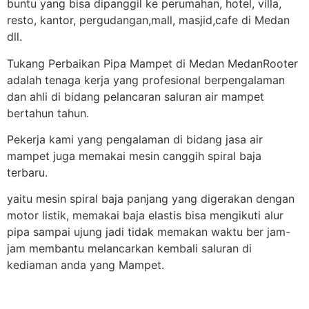
buntu yang bisa dipanggil ke perumahan, hotel, villa,
resto, kantor, pergudangan,mall, masjid,cafe di Medan
dll.
Tukang Perbaikan Pipa Mampet di Medan MedanRooter
adalah tenaga kerja yang profesional berpengalaman
dan ahli di bidang pelancaran saluran air mampet
bertahun tahun.
Pekerja kami yang pengalaman di bidang jasa air
mampet juga memakai mesin canggih spiral baja
terbaru.
yaitu mesin spiral baja panjang yang digerakan dengan
motor listik, memakai baja elastis bisa mengikuti alur
pipa sampai ujung jadi tidak memakan waktu ber jam-
jam membantu melancarkan kembali saluran di
kediaman anda yang Mampet.