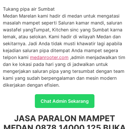
Tukang pipa air Sumbat
Medan Marelan kami hadir di medan untuk mengatasi
masalah mampet seperti Saluran kamar mandi, saluran
wastafel yangTumpat, Kitchen sinc yang Sumbat karna
lemak, atau selokan. Kami hadir di wilayah Medan dan
sekitarnya. Jadi Anda tidak musti khawatir lagi apabila
kejadian saluran pipa ditempat Anda mampet segera
telpon kami
medanrooter.com
,admin menjadwalkan tim
dan ke lokasi pada hari yang di jadwalkan untuk
mengerjakan saluran pipa yang tersumbat dengan team
kami yang sudah berpengalaman dan mesin modern
dikerjakan dengan efisien.
Chat Admin Sekarang
JASA PARALON MAMPET
MEDAN 0878 14000 125 BUKA