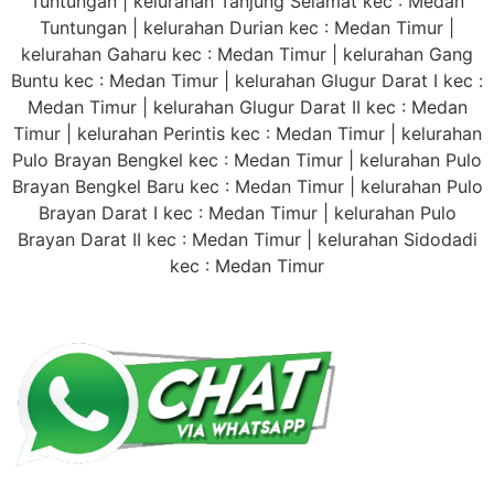
Tuntungan | kelurahan Tanjung Selamat kec : Medan
Tuntungan | kelurahan Durian kec : Medan Timur |
kelurahan Gaharu kec : Medan Timur | kelurahan Gang
Buntu kec : Medan Timur | kelurahan Glugur Darat I kec :
Medan Timur | kelurahan Glugur Darat II kec : Medan
Timur | kelurahan Perintis kec : Medan Timur | kelurahan
Pulo Brayan Bengkel kec : Medan Timur | kelurahan Pulo
Brayan Bengkel Baru kec : Medan Timur | kelurahan Pulo
Brayan Darat I kec : Medan Timur | kelurahan Pulo
Brayan Darat II kec : Medan Timur | kelurahan Sidodadi
kec : Medan Timur