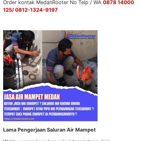
Order kontak MedanRooter No Telp / WA
0878 14000
125/ 0812-1324-9197
Lama Pengerjaan Saluran Air Mampet