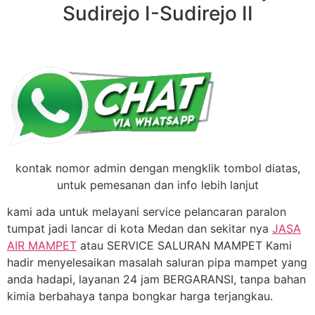
Sudirejo I-Sudirejo II
kontak nomor admin dengan mengklik tombol diatas,
untuk pemesanan dan info lebih lanjut
kami ada untuk melayani service pelancaran paralon
tumpat jadi lancar di kota Medan dan sekitar nya
JASA
AIR MAMPET
atau SERVICE SALURAN MAMPET Kami
hadir menyelesaikan masalah saluran pipa mampet yang
anda hadapi, layanan 24 jam BERGARANSI, tanpa bahan
kimia berbahaya tanpa bongkar harga terjangkau.