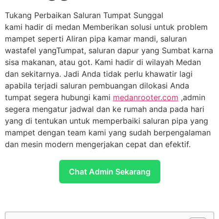
Tukang Perbaikan Saluran Tumpat Sunggal
kami hadir di medan Memberikan solusi untuk problem
mampet seperti Aliran pipa kamar mandi, saluran
wastafel yangTumpat, saluran dapur yang Sumbat karna
sisa makanan, atau got. Kami hadir di wilayah Medan
dan sekitarnya. Jadi Anda tidak perlu khawatir lagi
apabila terjadi saluran pembuangan dilokasi Anda
tumpat segera hubungi kami
medanrooter.com
,admin
segera mengatur jadwal dan ke rumah anda pada hari
yang di tentukan untuk memperbaiki saluran pipa yang
mampet dengan team kami yang sudah berpengalaman
dan mesin modern mengerjakan cepat dan efektif.
Chat Admin Sekarang