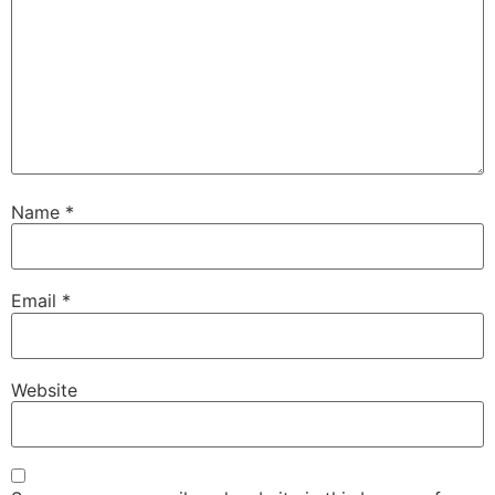
Name
*
Email
*
Website