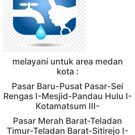
melayani untuk area medan
kota :
Pasar Baru-Pusat Pasar-Sei
Rengas I-Mesjid-Pandau Hulu I-
Kotamatsum III-
Pasar Merah Barat-Teladan
Timur-Teladan Barat-Sitirejo I-