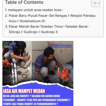
Table of Contents
melayani untuk area medan kota :
Pasar Baru-Pusat Pasar-Sei Rengas I-Mesjid-Pandau
Hulu I-Kotamatsum III-
Pasar Merah Barat-Teladan Timur-Teladan Barat-
Sitirejo I-Sudirejo I-Sudirejo II