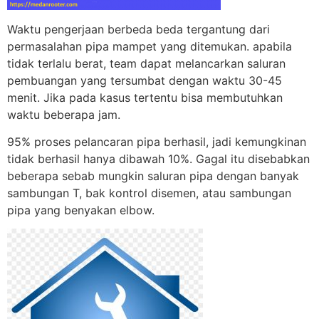
Waktu pengerjaan berbeda beda tergantung dari
permasalahan pipa mampet yang ditemukan. apabila
tidak terlalu berat, team dapat melancarkan saluran
pembuangan yang tersumbat dengan waktu 30-45
menit. Jika pada kasus tertentu bisa membutuhkan
waktu beberapa jam.
95% proses pelancaran pipa berhasil, jadi kemungkinan
tidak berhasil hanya dibawah 10%. Gagal itu disebabkan
beberapa sebab mungkin saluran pipa dengan banyak
sambungan T, bak kontrol disemen, atau sambungan
pipa yang benyakan elbow.