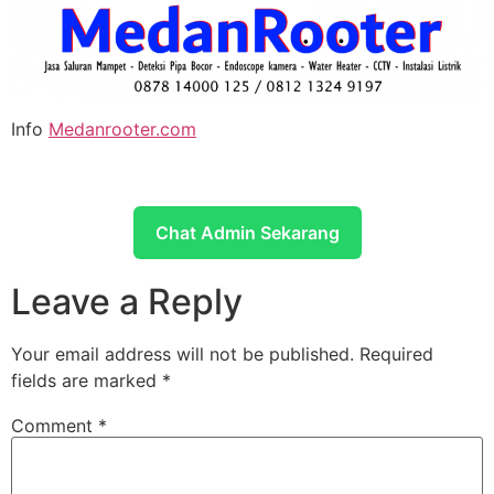
Info
Medanrooter.com
Chat Admin Sekarang
Leave a Reply
Your email address will not be published.
Required
fields are marked
*
Comment
*