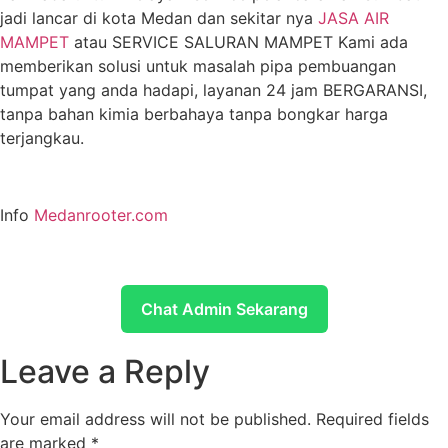
jadi lancar di kota Medan dan sekitar nya
JASA AIR
MAMPET
atau SERVICE SALURAN MAMPET Kami ada
memberikan solusi untuk masalah pipa pembuangan
tumpat yang anda hadapi, layanan 24 jam BERGARANSI,
tanpa bahan kimia berbahaya tanpa bongkar harga
terjangkau.
Info
Medanrooter.com
Chat Admin Sekarang
Leave a Reply
Your email address will not be published.
Required fields
are marked
*