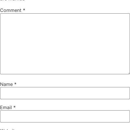
Comment
*
Name
*
Email
*