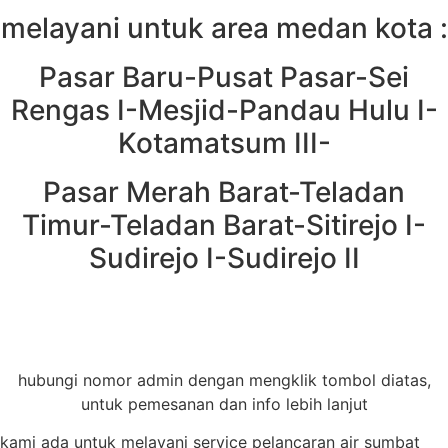
melayani untuk area medan kota :
Pasar Baru-Pusat Pasar-Sei
Rengas I-Mesjid-Pandau Hulu I-
Kotamatsum III-
Pasar Merah Barat-Teladan
Timur-Teladan Barat-Sitirejo I-
Sudirejo I-Sudirejo II
hubungi nomor admin dengan mengklik tombol diatas,
untuk pemesanan dan info lebih lanjut
kami ada untuk melayani service pelancaran air sumbat