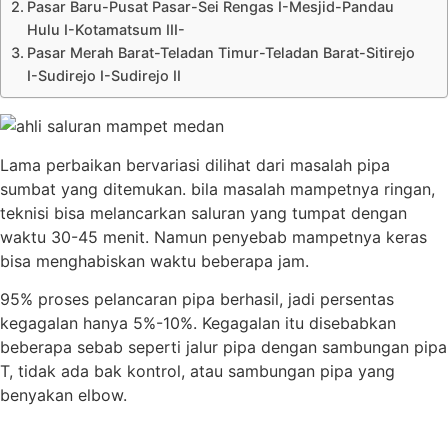
Pasar Baru-Pusat Pasar-Sei Rengas I-Mesjid-Pandau
Hulu I-Kotamatsum III-
Pasar Merah Barat-Teladan Timur-Teladan Barat-Sitirejo
I-Sudirejo I-Sudirejo II
Lama perbaikan bervariasi dilihat dari masalah pipa
sumbat yang ditemukan. bila masalah mampetnya ringan,
teknisi bisa melancarkan saluran yang tumpat dengan
waktu 30-45 menit. Namun penyebab mampetnya keras
bisa menghabiskan waktu beberapa jam.
95% proses pelancaran pipa berhasil, jadi persentas
kegagalan hanya 5%-10%. Kegagalan itu disebabkan
beberapa sebab seperti jalur pipa dengan sambungan pipa
T, tidak ada bak kontrol, atau sambungan pipa yang
benyakan elbow.