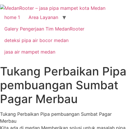
home 1
Area Layanan
Galery Pengerjaan Tim MedanRooter
deteksi pipa air bocor medan
jasa air mampet medan
Tukang Perbaikan Pipa
pembuangan Sumbat
Pagar Merbau
Tukang Perbaikan Pipa pembuangan Sumbat Pagar
Merbau
Kita ada di medan Memberikan solusi untuk masalah pipa