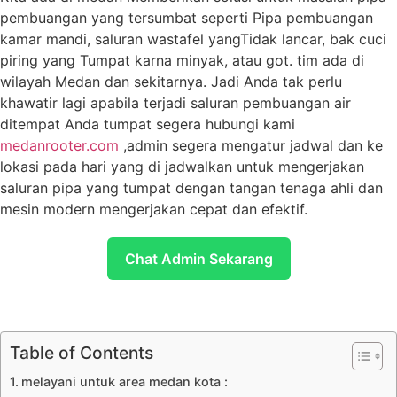
pembuangan yang tersumbat seperti Pipa pembuangan
kamar mandi, saluran wastafel yangTidak lancar, bak cuci
piring yang Tumpat karna minyak, atau got. tim ada di
wilayah Medan dan sekitarnya. Jadi Anda tak perlu
khawatir lagi apabila terjadi saluran pembuangan air
ditempat Anda tumpat segera hubungi kami
medanrooter.com
,admin segera mengatur jadwal dan ke
lokasi pada hari yang di jadwalkan untuk mengerjakan
saluran pipa yang tumpat dengan tangan tenaga ahli dan
mesin modern mengerjakan cepat dan efektif.
Chat Admin Sekarang
Table of Contents
melayani untuk area medan kota :