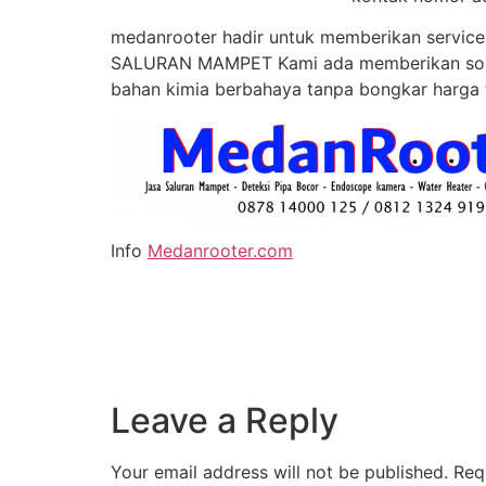
medanrooter hadir untuk memberikan service 
SALURAN MAMPET Kami ada memberikan solus
bahan kimia berbahaya tanpa bongkar harga 
Info
Medanrooter.com
Leave a Reply
Your email address will not be published.
Req