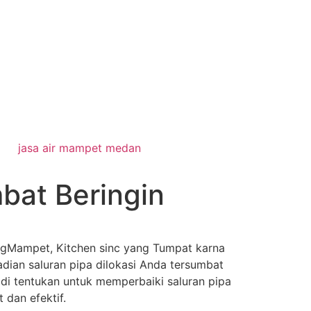
jasa air mampet medan
bat Beringin
ngMampet, Kitchen sinc yang Tumpat karna
jadian saluran pipa dilokasi Anda tersumbat
di tentukan untuk memperbaiki saluran pipa
dan efektif.