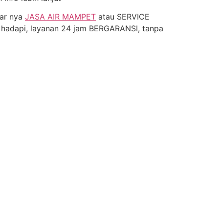
tar nya
JASA AIR MAMPET
atau SERVICE
hadapi, layanan 24 jam BERGARANSI, tanpa