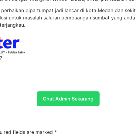
perbaikan pipa tumpat jadi lancar di kota Medan dan seki
i untuk masalah saluran pembuangan sumbat yang anda 
terjangkau.
Chat Admin Sekarang
uired fields are marked
*