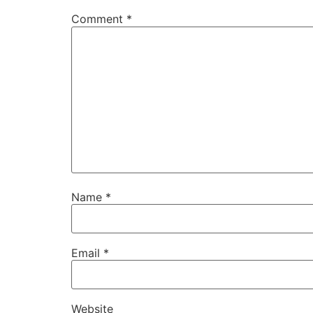
Comment
*
Name
*
Email
*
Website