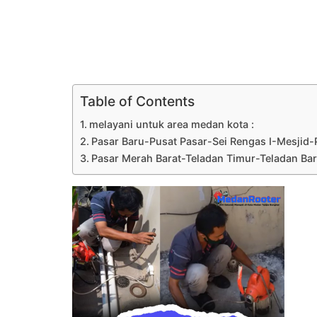
Table of Contents
melayani untuk area medan kota :
Pasar Baru-Pusat Pasar-Sei Rengas I-Mesjid-
Pasar Merah Barat-Teladan Timur-Teladan Barat-