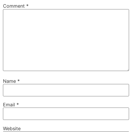
Comment
*
Name
*
Email
*
Website