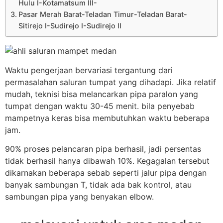
Hulu I-Kotamatsum III-
Pasar Merah Barat-Teladan Timur-Teladan Barat-
Sitirejo I-Sudirejo I-Sudirejo II
Waktu pengerjaan bervariasi tergantung dari
permasalahan saluran tumpat yang dihadapi. Jika relatif
mudah, teknisi bisa melancarkan pipa paralon yang
tumpat dengan waktu 30-45 menit. bila penyebab
mampetnya keras bisa membutuhkan waktu beberapa
jam.
90% proses pelancaran pipa berhasil, jadi persentas
tidak berhasil hanya dibawah 10%. Kegagalan tersebut
dikarnakan beberapa sebab seperti jalur pipa dengan
banyak sambungan T, tidak ada bak kontrol, atau
sambungan pipa yang benyakan elbow.