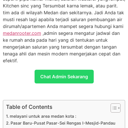
Kitchen sinc yang Tersumbat karna lemak, atau parit.
tim ada di wilayah Medan dan sekitarnya. Jadi Anda tak
musti resah lagi apabila terjadi saluran pembuangan air
dirumah/apartemen Anda mampet segera hubungi kami
medanrooter.com
,admin segera mengatur jadwal dan
ke rumah anda pada hari yang di tentukan untuk
mengerjakan saluran yang tersumbat dengan tangan
tenaga ahli dan mesin modern mengerjakan cepat dan
efektif.
Chat Admin Sekarang
Table of Contents
melayani untuk area medan kota :
Pasar Baru-Pusat Pasar-Sei Rengas I-Mesjid-Pandau