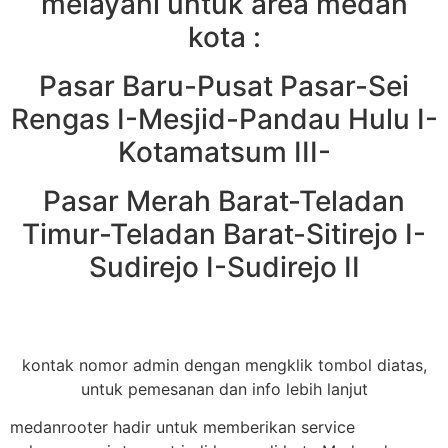
melayani untuk area medan
kota :
Pasar Baru-Pusat Pasar-Sei
Rengas I-Mesjid-Pandau Hulu I-
Kotamatsum III-
Pasar Merah Barat-Teladan
Timur-Teladan Barat-Sitirejo I-
Sudirejo I-Sudirejo II
kontak nomor admin dengan mengklik tombol diatas,
untuk pemesanan dan info lebih lanjut
medanrooter hadir untuk memberikan service