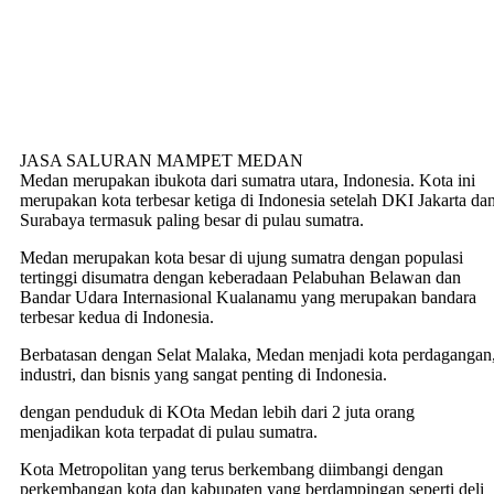
JASA SALURAN MAMPET MEDAN
Medan merupakan ibukota dari sumatra utara, Indonesia. Kota ini
merupakan kota terbesar ketiga di Indonesia setelah DKI Jakarta da
Surabaya termasuk paling besar di pulau sumatra.
Medan merupakan kota besar di ujung sumatra dengan populasi
tertinggi disumatra dengan keberadaan Pelabuhan Belawan dan
Bandar Udara Internasional Kualanamu yang merupakan bandara
terbesar kedua di Indonesia.
Berbatasan dengan Selat Malaka, Medan menjadi kota perdagangan
industri, dan bisnis yang sangat penting di Indonesia.
dengan penduduk di KOta Medan lebih dari 2 juta orang
menjadikan kota terpadat di pulau sumatra.
Kota Metropolitan yang terus berkembang diimbangi dengan
perkembangan kota dan kabupaten yang berdampingan seperti deli