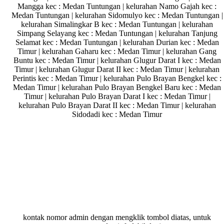
Mangga kec : Medan Tuntungan | kelurahan Namo Gajah kec :
Medan Tuntungan | kelurahan Sidomulyo kec : Medan Tuntungan |
kelurahan Simalingkar B kec : Medan Tuntungan | kelurahan
Simpang Selayang kec : Medan Tuntungan | kelurahan Tanjung
Selamat kec : Medan Tuntungan | kelurahan Durian kec : Medan
Timur | kelurahan Gaharu kec : Medan Timur | kelurahan Gang
Buntu kec : Medan Timur | kelurahan Glugur Darat I kec : Medan
Timur | kelurahan Glugur Darat II kec : Medan Timur | kelurahan
Perintis kec : Medan Timur | kelurahan Pulo Brayan Bengkel kec :
Medan Timur | kelurahan Pulo Brayan Bengkel Baru kec : Medan
Timur | kelurahan Pulo Brayan Darat I kec : Medan Timur |
kelurahan Pulo Brayan Darat II kec : Medan Timur | kelurahan
Sidodadi kec : Medan Timur
kontak nomor admin dengan mengklik tombol diatas, untuk