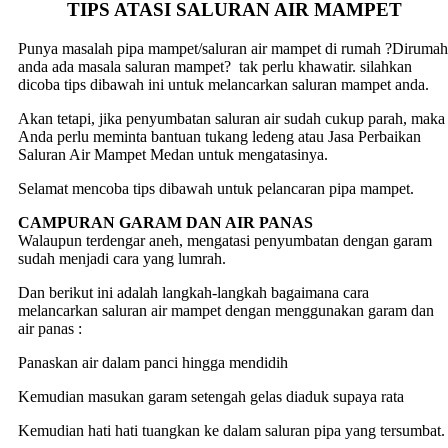
TIPS ATASI SALURAN AIR MAMPET
Punya masalah pipa mampet/saluran air mampet di rumah ?Dirumah
anda ada masala saluran mampet? tak perlu khawatir. silahkan
dicoba tips dibawah ini untuk melancarkan saluran mampet anda.
Akan tetapi, jika penyumbatan saluran air sudah cukup parah, maka
Anda perlu meminta bantuan tukang ledeng atau Jasa Perbaikan
Saluran Air Mampet Medan untuk mengatasinya.
Selamat mencoba tips dibawah untuk pelancaran pipa mampet.
CAMPURAN GARAM DAN AIR PANAS
Walaupun terdengar aneh, mengatasi penyumbatan dengan garam
sudah menjadi cara yang lumrah.
Dan berikut ini adalah langkah-langkah bagaimana cara
melancarkan saluran air mampet dengan menggunakan garam dan
air panas :
Panaskan air dalam panci hingga mendidih
Kemudian masukan garam setengah gelas diaduk supaya rata
Kemudian hati hati tuangkan ke dalam saluran pipa yang tersumbat.