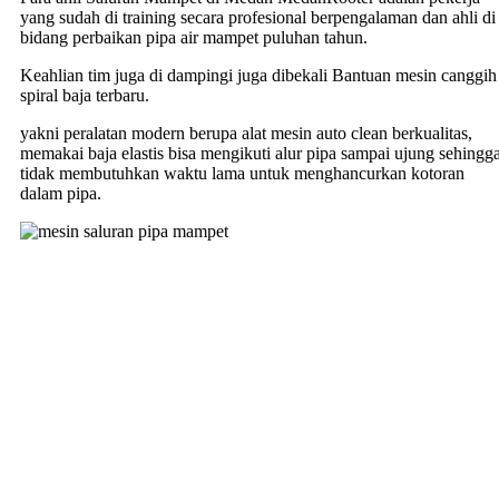
yang sudah di training secara profesional berpengalaman dan ahli di
bidang perbaikan pipa air mampet puluhan tahun.
Keahlian tim juga di dampingi juga dibekali Bantuan mesin canggih
spiral baja terbaru.
yakni peralatan modern berupa alat mesin auto clean berkualitas,
memakai baja elastis bisa mengikuti alur pipa sampai ujung sehingg
tidak membutuhkan waktu lama untuk menghancurkan kotoran
dalam pipa.