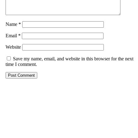
Name
*
Email
*
Website
Save my name, email, and website in this browser for the next
time I comment.