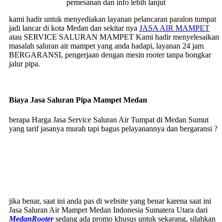
pemesanan dan info lebih lanjut
kami hadir untuk menyediakan layanan pelancaran paralon tumpat
jadi lancar di kota Medan dan sekitar nya
JASA AIR MAMPET
atau SERVICE SALURAN MAMPET Kami hadir menyelesaikan
masalah saluran air mampet yang anda hadapi, layanan 24 jam
BERGARANSI, pengerjaan dengan mesin rooter tanpa bongkar
jalur pipa.
Biaya Jasa Saluran Pipa Mampet Medan
berapa Harga Jasa Service Saluran Air Tumpat di Medan Sumut
yang tarif jasanya murah tapi bagus pelayanannya dan bergaransi ?
jika benar, saat ini anda pas di website yang benar karena saat ini
Jasa Saluran Air Mampet Medan Indonesia Sumatera Utara dari
MedanRooter
sedang ada promo khusus untuk sekarang, silahkan