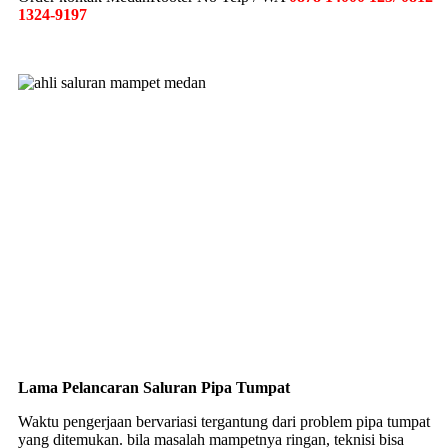
1324-9197
Lama Pelancaran Saluran Pipa Tumpat
Waktu pengerjaan bervariasi tergantung dari problem pipa tumpat
yang ditemukan. bila masalah mampetnya ringan, teknisi bisa