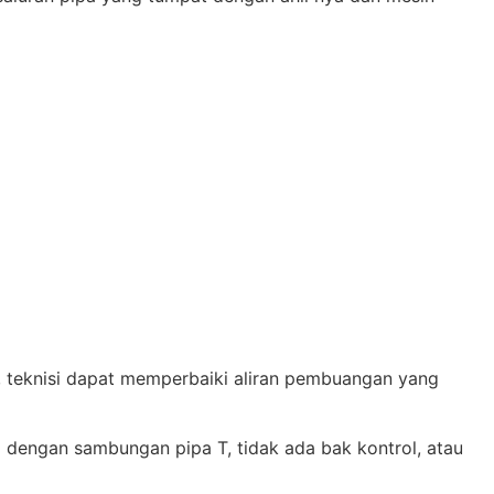
, teknisi dapat memperbaiki aliran pembuangan yang
 dengan sambungan pipa T, tidak ada bak kontrol, atau