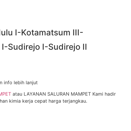
ulu I-Kotamatsum III-
-Sudirejo I-Sudirejo II
info lebih lanjut
MPET
atau LAYANAN SALURAN MAMPET Kami hadir
n kimia kerja cepat harga terjangkau.