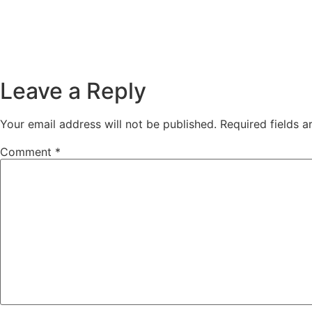
Leave a Reply
Your email address will not be published.
Required fields 
Comment
*