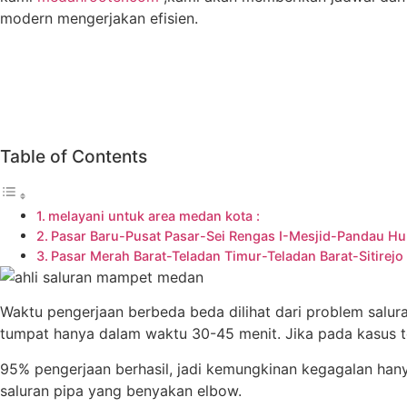
modern mengerjakan efisien.
Table of Contents
melayani untuk area medan kota :
Pasar Baru-Pusat Pasar-Sei Rengas I-Mesjid-Pandau Hul
Pasar Merah Barat-Teladan Timur-Teladan Barat-Sitirejo I
Waktu pengerjaan berbeda beda dilihat dari problem salu
tumpat hanya dalam waktu 30-45 menit. Jika pada kasus 
95% pengerjaan berhasil, jadi kemungkinan kegagalan hany
saluran pipa yang benyakan elbow.