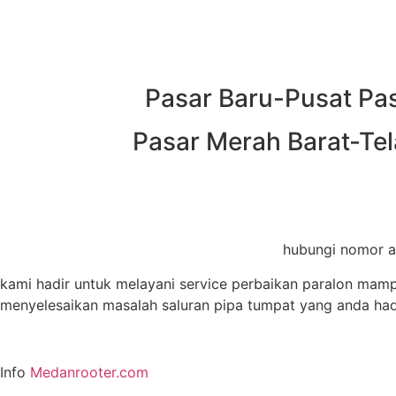
Pasar Baru-Pusat Pas
Pasar Merah Barat-Tela
hubungi nomor ad
kami hadir untuk melayani service perbaikan paralon mamp
menyelesaikan masalah saluran pipa tumpat yang anda had
Info
Medanrooter.com