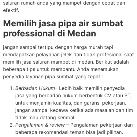
saluran rumah anda yang mampet dengan cepat dan
efektif.
Memilih jasa pipa air sumbat
professional di Medan
jangan sampai tertipu dengan harga murah tapi
mendapatkan pelayanan jelek dan tidak profesional saat
memilih jasa saluran mampet di medan. Berikut adalah
beberapa tips untuk membantu Anda menemukan
penyedia layanan pipa sumbat yang tepat :
Berbadan Hukum
– Lebih baik memilih penyedia
jasa yang berbadan hukum berbentuk CV atau PT,
untuk menjamin kualitas, dan garansi pekerjaan.
jangan sampai kecewa ketika ada masalah dan tim
tidak mau datang kembali.
Pengalaman & review
– Pengalaman pekerjaan dan
beberapa rekomendasi teman bisa jadi pilihan.