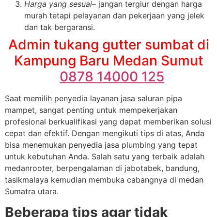
Harga yang sesuai
– jangan tergiur dengan harga
murah tetapi pelayanan dan pekerjaan yang jelek
dan tak bergaransi.
Admin tukang gutter sumbat di
Kampung Baru Medan Sumut
0878 14000 125
Saat memilih penyedia layanan jasa saluran pipa
mampet, sangat penting untuk mempekerjakan
profesional berkualifikasi yang dapat memberikan solusi
cepat dan efektif. Dengan mengikuti tips di atas, Anda
bisa menemukan penyedia jasa plumbing yang tepat
untuk kebutuhan Anda. Salah satu yang terbaik adalah
medanrooter, berpengalaman di jabotabek, bandung,
tasikmalaya kemudian membuka cabangnya di medan
Sumatra utara.
Beberapa tips agar tidak