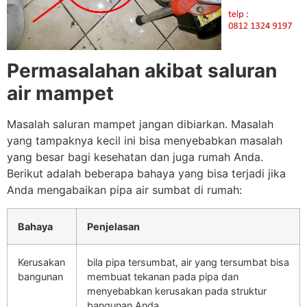
Permasalahan akibat saluran
air mampet
Masalah saluran mampet jangan dibiarkan. Masalah
yang tampaknya kecil ini bisa menyebabkan masalah
yang besar bagi kesehatan dan juga rumah Anda.
Berikut adalah beberapa bahaya yang bisa terjadi jika
Anda mengabaikan pipa air sumbat di rumah:
Bahaya
Penjelasan
Kerusakan
bila pipa tersumbat, air yang tersumbat bisa
bangunan
membuat tekanan pada pipa dan
menyebabkan kerusakan pada struktur
bangunan Anda.