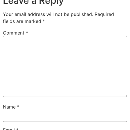
Leave a Reply
Your email address will not be published.
Required
fields are marked
*
Comment
*
Name
*