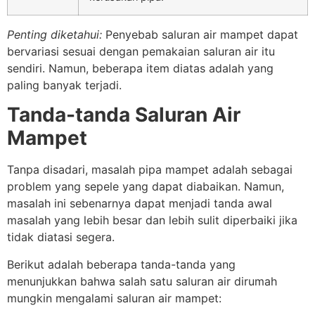
Penting diketahui:
Penyebab saluran air mampet dapat
bervariasi sesuai dengan pemakaian saluran air itu
sendiri. Namun, beberapa item diatas adalah yang
paling banyak terjadi.
Tanda-tanda Saluran Air
Mampet
Tanpa disadari, masalah pipa mampet adalah sebagai
problem yang sepele yang dapat diabaikan. Namun,
masalah ini sebenarnya dapat menjadi tanda awal
masalah yang lebih besar dan lebih sulit diperbaiki jika
tidak diatasi segera.
Berikut adalah beberapa tanda-tanda yang
menunjukkan bahwa salah satu saluran air dirumah
mungkin mengalami saluran air mampet: