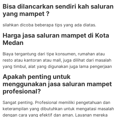
Bisa dilancarkan sendiri kah saluran
yang mampet ?
silahkan dicoba beberapa tips yang ada diatas.
Harga jasa saluran mampet di Kota
Medan
Biaya tergantung dari tipe konsumen, rumahan atau
resto atau kantoran atau mall, juga dilihat dari masalah
yang timbul, alat yang digunakan juga lama pengerjaan
Apakah penting untuk
menggunakan jasa saluran mampet
profesional?
Sangat penting. Profesional memiliki pengetahuan dan
keterampilan yang dibutuhkan untuk mengatasi masalah
dengan cara yang efektif dan aman. Layanan mereka