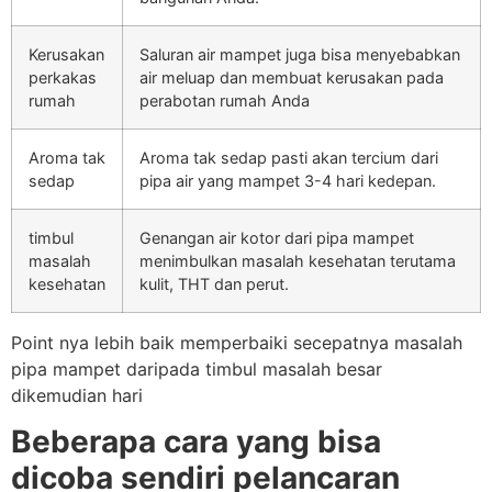
Kerusakan
Saluran air mampet juga bisa menyebabkan
perkakas
air meluap dan membuat kerusakan pada
rumah
perabotan rumah Anda
Aroma tak
Aroma tak sedap pasti akan tercium dari
sedap
pipa air yang mampet 3-4 hari kedepan.
timbul
Genangan air kotor dari pipa mampet
masalah
menimbulkan masalah kesehatan terutama
kesehatan
kulit, THT dan perut.
Point nya lebih baik memperbaiki secepatnya masalah
pipa mampet daripada timbul masalah besar
dikemudian hari
Beberapa cara yang bisa
dicoba sendiri pelancaran