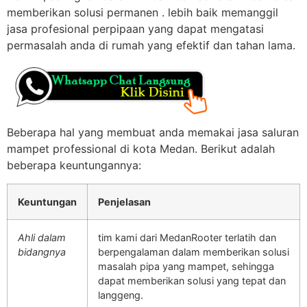
memberikan solusi permanen . lebih baik memanggil
jasa profesional perpipaan yang dapat mengatasi
permasalah anda di rumah yang efektif dan tahan lama.
Beberapa hal yang membuat anda memakai jasa saluran
mampet professional di kota Medan. Berikut adalah
beberapa keuntungannya:
Keuntungan
Penjelasan
Ahli dalam
tim kami dari MedanRooter terlatih dan
bidangnya
berpengalaman dalam memberikan solusi
masalah pipa yang mampet, sehingga
dapat memberikan solusi yang tepat dan
langgeng.