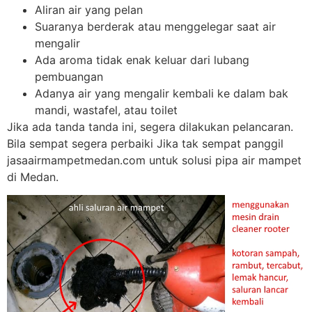
Aliran air yang pelan
Suaranya berderak atau menggelegar saat air
mengalir
Ada aroma tidak enak keluar dari lubang
pembuangan
Adanya air yang mengalir kembali ke dalam bak
mandi, wastafel, atau toilet
Jika ada tanda tanda ini, segera dilakukan pelancaran.
Bila sempat segera perbaiki Jika tak sempat panggil
jasaairmampetmedan.com untuk solusi pipa air mampet
di Medan.