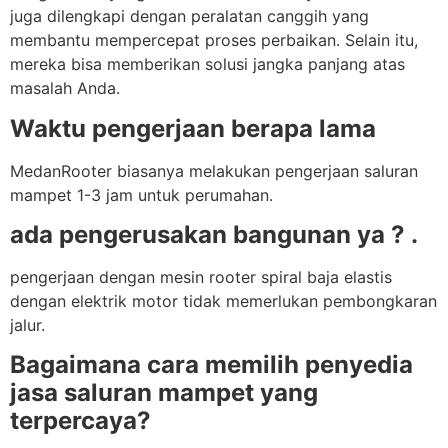
juga dilengkapi dengan peralatan canggih yang
membantu mempercepat proses perbaikan. Selain itu,
mereka bisa memberikan solusi jangka panjang atas
masalah Anda.
Waktu pengerjaan berapa lama
MedanRooter biasanya melakukan pengerjaan saluran
mampet 1-3 jam untuk perumahan.
ada pengerusakan bangunan ya ? .
pengerjaan dengan mesin rooter spiral baja elastis
dengan elektrik motor tidak memerlukan pembongkaran
jalur.
Bagaimana cara memilih penyedia
jasa saluran mampet yang
terpercaya?