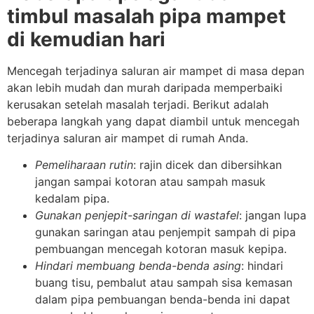
timbul masalah pipa mampet
di kemudian hari
Mencegah terjadinya saluran air mampet di masa depan
akan lebih mudah dan murah daripada memperbaiki
kerusakan setelah masalah terjadi. Berikut adalah
beberapa langkah yang dapat diambil untuk mencegah
terjadinya saluran air mampet di rumah Anda.
Pemeliharaan rutin
: rajin dicek dan dibersihkan
jangan sampai kotoran atau sampah masuk
kedalam pipa.
Gunakan penjepit-saringan di wastafel
: jangan lupa
gunakan saringan atau penjempit sampah di pipa
pembuangan mencegah kotoran masuk kepipa.
Hindari membuang benda-benda asing
: hindari
buang tisu, pembalut atau sampah sisa kemasan
dalam pipa pembuangan benda-benda ini dapat