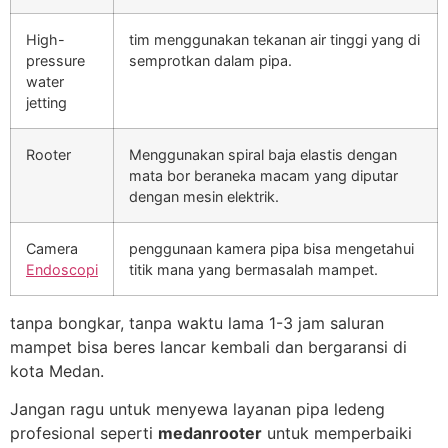
High-
tim menggunakan tekanan air tinggi yang di
pressure
semprotkan dalam pipa.
water
jetting
Rooter
Menggunakan spiral baja elastis dengan
mata bor beraneka macam yang diputar
dengan mesin elektrik.
Camera
penggunaan kamera pipa bisa mengetahui
Endoscopi
titik mana yang bermasalah mampet.
tanpa bongkar, tanpa waktu lama 1-3 jam saluran
mampet bisa beres lancar kembali dan bergaransi di
kota Medan.
Jangan ragu untuk menyewa layanan pipa ledeng
profesional seperti
medanrooter
untuk memperbaiki