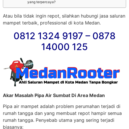
yang terpercaya?
Atau bila tidak ingin repot, silahkan hubungi jasa saluran
mampet terbaik, professional di kota Medan.
0812 1324 9197 – 0878
14000 125
Akar Masalah Pipa Air Sumbat Di Area Medan
Pipa air mampet adalah problem perumahan terjadi di
rumah tangga dan yang membuat repot hampir semua
rumah tangga. Penyebab utama yang sering terjadi
biasanya: