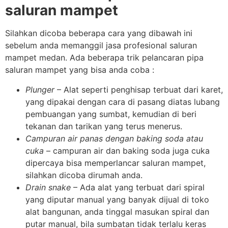
saluran mampet
Silahkan dicoba beberapa cara yang dibawah ini
sebelum anda memanggil jasa profesional saluran
mampet medan. Ada beberapa trik pelancaran pipa
saluran mampet yang bisa anda coba :
Plunger
– Alat seperti penghisap terbuat dari karet,
yang dipakai dengan cara di pasang diatas lubang
pembuangan yang sumbat, kemudian di beri
tekanan dan tarikan yang terus menerus.
Campuran air panas dengan baking soda atau
cuka
– campuran air dan baking soda juga cuka
dipercaya bisa memperlancar saluran mampet,
silahkan dicoba dirumah anda.
Drain snake
– Ada alat yang terbuat dari spiral
yang diputar manual yang banyak dijual di toko
alat bangunan, anda tinggal masukan spiral dan
putar manual, bila sumbatan tidak terlalu keras