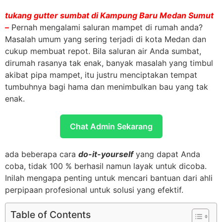
tukang gutter sumbat di Kampung Baru Medan Sumut
–
Pernah mengalami saluran mampet di rumah anda?
Masalah umum yang sering terjadi di kota Medan dan
cukup membuat repot. Bila saluran air Anda sumbat,
dirumah rasanya tak enak, banyak masalah yang timbul
akibat pipa mampet, itu justru menciptakan tempat
tumbuhnya bagi hama dan menimbulkan bau yang tak
enak.
Chat Admin Sekarang
ada beberapa cara
do-it-yourself
yang dapat Anda
coba, tidak 100 % berhasil namun layak untuk dicoba.
Inilah mengapa penting untuk mencari bantuan dari ahli
perpipaan profesional untuk solusi yang efektif.
Table of Contents