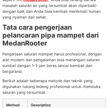
masalah saluran air yang tersumbat akan diperbaiki
dengan baik dan Anda bisa kembali menikmati hunian
yang nyaman dan sehat.
Tata cara pengerjaan
pelancaran pipa mampet dari
MedanRooter
Pengerjaan saluran mampet harus profesional, dengan
alat modern dan pengalaman bisa menangani saluran
sumbat dengan 1-3 jam beres lancar kembali dan
bergaransi.
Berikut adalah beberapa metode dan teknik yang
digunakan tukang ledeng profesional untuk membuka
saluran yang tersumbat :
Method
Description