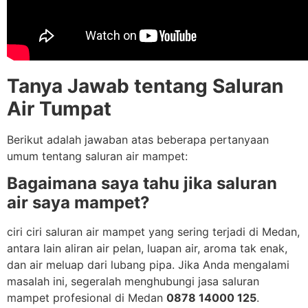
Tanya Jawab tentang Saluran
Air Tumpat
Berikut adalah jawaban atas beberapa pertanyaan
umum tentang saluran air mampet:
Bagaimana saya tahu jika saluran
air saya mampet?
ciri ciri saluran air mampet yang sering terjadi di Medan,
antara lain aliran air pelan, luapan air, aroma tak enak,
dan air meluap dari lubang pipa. Jika Anda mengalami
masalah ini, segeralah menghubungi jasa saluran
mampet profesional di Medan
0878 14000 125
.