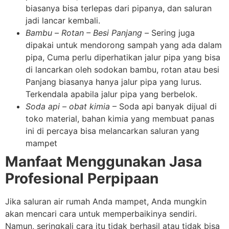
biasanya bisa terlepas dari pipanya, dan saluran
jadi lancar kembali.
Bambu
–
Rotan – Besi Panjang –
Sering juga
dipakai untuk mendorong sampah yang ada dalam
pipa, Cuma perlu diperhatikan jalur pipa yang bisa
di lancarkan oleh sodokan bambu, rotan atau besi
Panjang biasanya hanya jalur pipa yang lurus.
Terkendala apabila jalur pipa yang berbelok.
Soda api – obat kimia
– Soda api banyak dijual di
toko material, bahan kimia yang membuat panas
ini di percaya bisa melancarkan saluran yang
mampet
Manfaat Menggunakan Jasa
Profesional Perpipaan
Jika saluran air rumah Anda mampet, Anda mungkin
akan mencari cara untuk memperbaikinya sendiri.
Namun, seringkali cara itu tidak berhasil atau tidak bisa