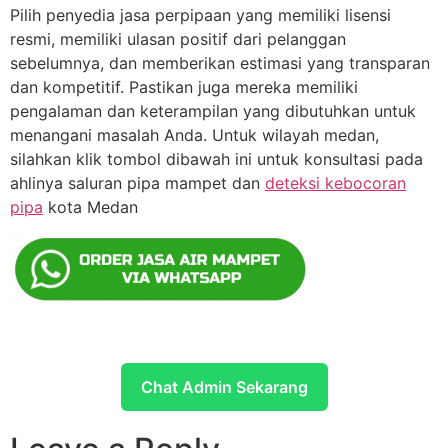
Pilih penyedia jasa perpipaan yang memiliki lisensi
resmi, memiliki ulasan positif dari pelanggan
sebelumnya, dan memberikan estimasi yang transparan
dan kompetitif. Pastikan juga mereka memiliki
pengalaman dan keterampilan yang dibutuhkan untuk
menangani masalah Anda. Untuk wilayah medan,
silahkan klik tombol dibawah ini untuk konsultasi pada
ahlinya saluran pipa mampet dan
deteksi kebocoran
pipa
kota Medan
Chat Admin Sekarang