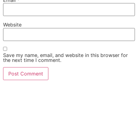
Email
*
Website
Save my name, email, and website in this browser for
the next time I comment.