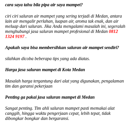
cara saya tahu bila pipa air saya mampet?
ciri ciri saluran air mampet yang sering terjadi di Medan, antara
lain air mengalir perlahan, luapan air, aroma tak enak, dan air
meluap dari saluran. Jika Anda mengalami masalah ini, segeralah
menghubungi jasa saluran mampet profesional di Medan
0812
1324 9197
.
Apakah saya bisa membersihkan saluran air mampet sendiri?
silahkan dicoba beberapa tips yang ada diatas.
Harga jasa saluran mampet di Kota Medan
Masalah harga tergantung dari alat yang digunakan, pengalaman
tim dan garansi pekerjaan
Penting ga pakai jasa saluran mampet di Medan
Sangat penting. Tim ahli saluran mampet pasti memakai alat
canggih, hingga waktu pengerjaan cepat, lebih tepat, tidak
dibongkar bongkar dan bergaransi.