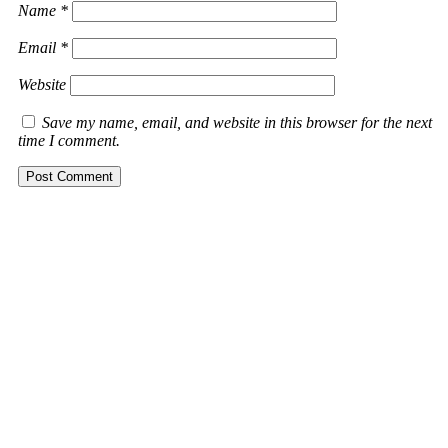
Name
*
Email
*
Website
Save my name, email, and website in this browser for the next
time I comment.