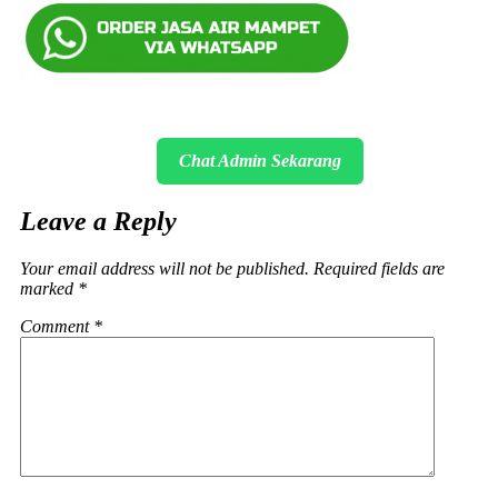
Chat Admin Sekarang
Leave a Reply
Your email address will not be published.
Required fields are
marked
*
Comment
*