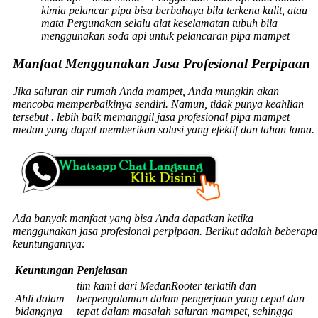
kimia pelancar pipa bisa berbahaya bila terkena kulit, atau
mata Pergunakan selalu alat keselamatan tubuh bila
menggunakan soda api untuk pelancaran pipa mampet
Manfaat Menggunakan Jasa Profesional Perpipaan
Jika saluran air rumah Anda mampet, Anda mungkin akan
mencoba memperbaikinya sendiri. Namun, tidak punya keahlian
tersebut . lebih baik memanggil jasa profesional pipa mampet
medan yang dapat memberikan solusi yang efektif dan tahan lama.
Ada banyak manfaat yang bisa Anda dapatkan ketika
menggunakan jasa profesional perpipaan. Berikut adalah beberapa
keuntungannya:
Keuntungan
Penjelasan
tim kami dari MedanRooter terlatih dan
Ahli dalam
berpengalaman dalam pengerjaan yang cepat dan
bidangnya
tepat dalam masalah saluran mampet, sehingga