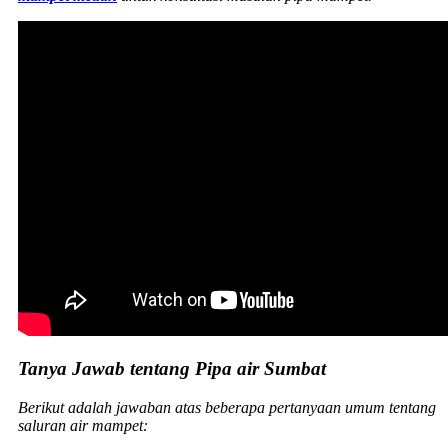
Tanya Jawab tentang Pipa air Sumbat
Berikut adalah jawaban atas beberapa pertanyaan umum tentang
saluran air mampet: