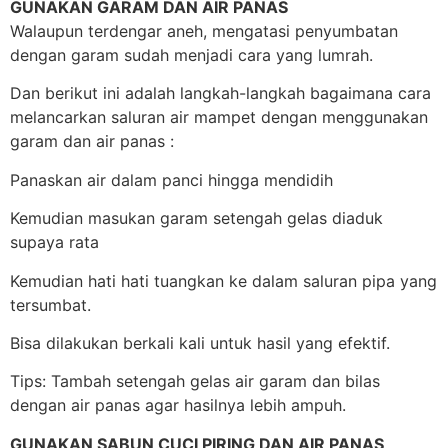
GUNAKAN GARAM DAN AIR PANAS
Walaupun terdengar aneh, mengatasi penyumbatan
dengan garam sudah menjadi cara yang lumrah.
Dan berikut ini adalah langkah-langkah bagaimana cara
melancarkan saluran air mampet dengan menggunakan
garam dan air panas :
Panaskan air dalam panci hingga mendidih
Kemudian masukan garam setengah gelas diaduk
supaya rata
Kemudian hati hati tuangkan ke dalam saluran pipa yang
tersumbat.
Bisa dilakukan berkali kali untuk hasil yang efektif.
Tips: Tambah setengah gelas air garam dan bilas
dengan air panas agar hasilnya lebih ampuh.
GUNAKAN SABUN CUCI PIRING DAN AIR PANAS