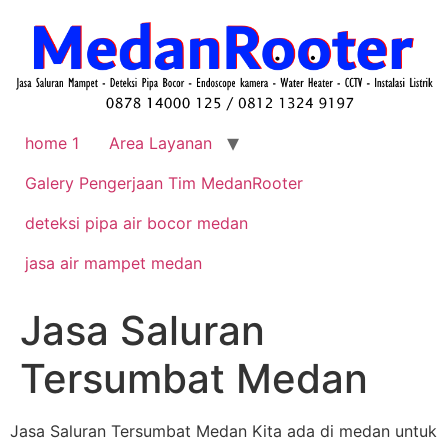
home 1
Area Layanan
Galery Pengerjaan Tim MedanRooter
deteksi pipa air bocor medan
jasa air mampet medan
Jasa Saluran
Tersumbat Medan
Jasa Saluran Tersumbat Medan Kita ada di medan untuk