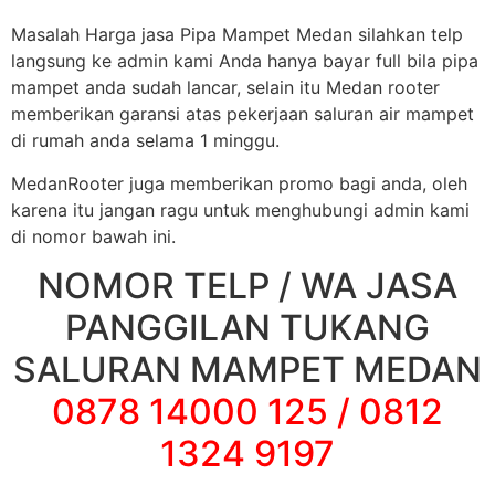
Masalah Harga jasa Pipa Mampet Medan silahkan telp
langsung ke admin kami Anda hanya bayar full bila pipa
mampet anda sudah lancar, selain itu Medan rooter
memberikan garansi atas pekerjaan saluran air mampet
di rumah anda selama 1 minggu.
MedanRooter juga memberikan promo bagi anda, oleh
karena itu jangan ragu untuk menghubungi admin kami
di nomor bawah ini.
NOMOR TELP / WA JASA
PANGGILAN TUKANG
SALURAN MAMPET MEDAN
0878 14000 125 / 0812
1324 9197