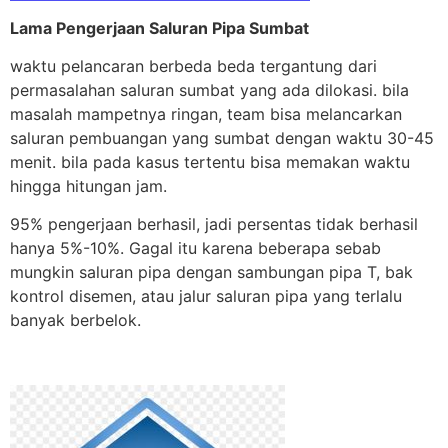
Lama Pengerjaan Saluran Pipa Sumbat
waktu pelancaran berbeda beda tergantung dari
permasalahan saluran sumbat yang ada dilokasi. bila
masalah mampetnya ringan, team bisa melancarkan
saluran pembuangan yang sumbat dengan waktu 30-45
menit. bila pada kasus tertentu bisa memakan waktu
hingga hitungan jam.
95% pengerjaan berhasil, jadi persentas tidak berhasil
hanya 5%-10%. Gagal itu karena beberapa sebab
mungkin saluran pipa dengan sambungan pipa T, bak
kontrol disemen, atau jalur saluran pipa yang terlalu
banyak berbelok.