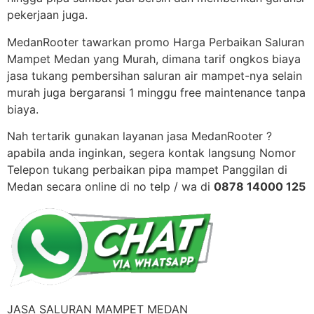
pekerjaan juga.
MedanRooter tawarkan promo Harga Perbaikan Saluran
Mampet Medan yang Murah, dimana tarif ongkos biaya
jasa tukang pembersihan saluran air mampet-nya selain
murah juga bergaransi 1 minggu free maintenance tanpa
biaya.
Nah tertarik gunakan layanan jasa MedanRooter ?
apabila anda inginkan, segera kontak langsung Nomor
Telepon tukang perbaikan pipa mampet Panggilan di
Medan secara online di no telp / wa di
0878 14000 125
JASA SALURAN MAMPET MEDAN