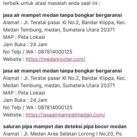
terbaik untuk atasi masalah anda saat ini :
jasa air mampet medan tanpa bongkar bergaransi
Alamat : Jl. Teratai pasar XI No.2, Bandar Klippa, Kec.
Medan Tembung, medan, Sumatera Utara 20371
MAP : Peta Lokasi
Jam Buka : 24 Jam
No Telp / WA : 087814000125
Website :
https://medanrooter.com/
jasa air mampet medan tanpa bongkar bergaransi
Alamat : Jl. Teratai pasar XI No.2, Bandar Klippa, Kec.
Medan Tembung, medan, Sumatera Utara 20371
MAP : Peta Lokasi
Jam Buka : 24 Jam
No Telp / WA : 087814000125
Website :
https://jasaairmampetmedan.com/
saluran pipa mampet dan deteksi pipa bocor medan
Alamat : Jl. Medan Area Selatan Lorong I No.20, Ps.