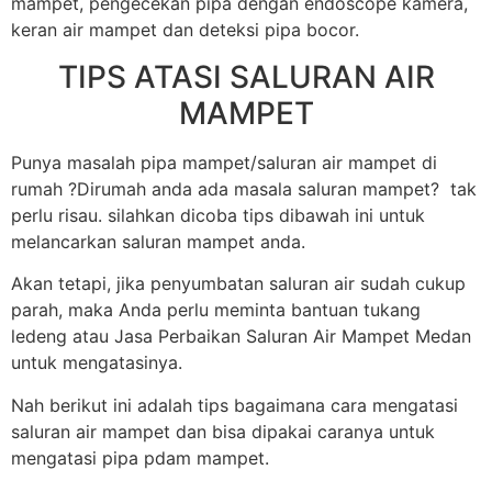
mampet, pengecekan pipa dengan endoscope kamera,
keran air mampet dan deteksi pipa bocor.
TIPS ATASI SALURAN AIR
MAMPET
Punya masalah pipa mampet/saluran air mampet di
rumah ?Dirumah anda ada masala saluran mampet? tak
perlu risau. silahkan dicoba tips dibawah ini untuk
melancarkan saluran mampet anda.
Akan tetapi, jika penyumbatan saluran air sudah cukup
parah, maka Anda perlu meminta bantuan tukang
ledeng atau Jasa Perbaikan Saluran Air Mampet Medan
untuk mengatasinya.
Nah berikut ini adalah tips bagaimana cara mengatasi
saluran air mampet dan bisa dipakai caranya untuk
mengatasi pipa pdam mampet.