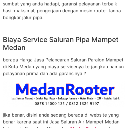
sumbat yang anda hadapi, garansi pelayanan terbaik
hasil maksimal, pengerjaan dengan mesin rooter tanpa
bongkar jalur pipa.
Biaya Service Saluran Pipa Mampet
Medan
berapa Harga Jasa Pelancaran Saluran Paralon Mampet
di Kota Medan yang biaya servicenya terjangkau namun
pelayanan prima dan ada garansinya ?
jika benar, disini anda sedang berada di website yang
benar karena saat ini Jasa Saluran Air Mampet Medan