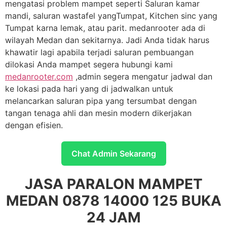
mengatasi problem mampet seperti Saluran kamar
mandi, saluran wastafel yangTumpat, Kitchen sinc yang
Tumpat karna lemak, atau parit. medanrooter ada di
wilayah Medan dan sekitarnya. Jadi Anda tidak harus
khawatir lagi apabila terjadi saluran pembuangan
dilokasi Anda mampet segera hubungi kami
medanrooter.com
,admin segera mengatur jadwal dan
ke lokasi pada hari yang di jadwalkan untuk
melancarkan saluran pipa yang tersumbat dengan
tangan tenaga ahli dan mesin modern dikerjakan
dengan efisien.
Chat Admin Sekarang
JASA PARALON MAMPET
MEDAN 0878 14000 125 BUKA
24 JAM