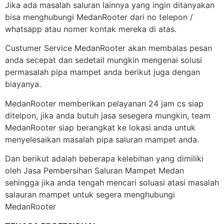
Jika ada masalah saluran lainnya yang ingin ditanyakan
bisa menghubungi MedanRooter dari no telepon /
whatsapp atau nomer kontak mereka di atas.
Custumer Service MedanRooter akan membalas pesan
anda secepat dan sedetail mungkin mengenai solusi
permasalah pipa mampet anda berikut juga dengan
biayanya.
MedanRooter memberikan pelayanan 24 jam cs siap
ditelpon, jika anda butuh jasa sesegera mungkin, team
MedanRooter siap berangkat ke lokasi anda untuk
menyelesaikan masalah pipa saluran mampet anda.
Dan berikut adalah beberapa kelebihan yang dimiliki
oleh Jasa Pembersihan Saluran Mampet Medan
sehingga jika anda tengah mencari soluasi atasi masalah
salauran mampet untuk segera menghubungi
MedanRooter