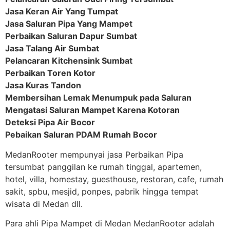
Jasa Keran Air Yang Tumpat
Jasa Saluran Pipa Yang Mampet
Perbaikan Saluran Dapur Sumbat
Jasa Talang Air Sumbat
Pelancaran Kitchensink Sumbat
Perbaikan Toren Kotor
Jasa Kuras Tandon
Membersihan Lemak Menumpuk pada Saluran
Mengatasi Saluran Mampet Karena Kotoran
Deteksi Pipa Air Bocor
Pebaikan Saluran PDAM Rumah Bocor
MedanRooter mempunyai jasa Perbaikan Pipa
tersumbat panggilan ke rumah tinggal, apartemen,
hotel, villa, homestay, guesthouse, restoran, cafe, rumah
sakit, spbu, mesjid, ponpes, pabrik hingga tempat
wisata di Medan dll.
Para ahli Pipa Mampet di Medan MedanRooter adalah