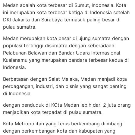
Medan adalah kota terbesar di Sumut, Indonesia. Kota
ini merupakan kota terbesar ketiga di Indonesia setelah
DKI Jakarta dan Surabaya termasuk paling besar di
pulau sumatra.
Medan merupakan kota besar di ujung sumatra dengan
populasi tertinggi disumatra dengan keberadaan
Pelabuhan Belawan dan Bandar Udara Internasional
Kualanamu yang merupakan bandara terbesar kedua di
Indonesia.
Berbatasan dengan Selat Malaka, Medan menjadi kota
perdagangan, industri, dan bisnis yang sangat penting
di Indonesia.
dengan penduduk di KOta Medan lebih dari 2 juta orang
menjadikan kota terpadat di pulau sumatra.
Kota Metropolitan yang terus berkembang diimbangi
dengan perkembangan kota dan kabupaten yang