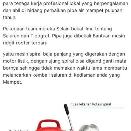
para tenaga kerja profesional lokal yang berpengalaman
dan ahli di bidang perbaikan pipa air mampet puluhan
tahun.
Pekerjaan team mereka Selain bekal ilmu tentang
Saluran dan Tipografi Pipa juga dibekali Bantuan mesin
ridgit rooter terbaru.
yaitu mesin spiral baja panjang yang digerakan dengan
motor listik, dengan ujung spiral bisa diganti ganti mata
bornya sehingga tidak memakan waktu lama membantu
melancarkan kembali saluran di kediaman anda yang
Mampet.