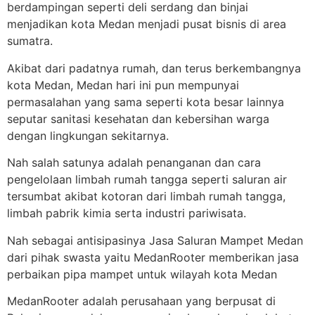
berdampingan seperti deli serdang dan binjai
menjadikan kota Medan menjadi pusat bisnis di area
sumatra.
Akibat dari padatnya rumah, dan terus berkembangnya
kota Medan, Medan hari ini pun mempunyai
permasalahan yang sama seperti kota besar lainnya
seputar sanitasi kesehatan dan kebersihan warga
dengan lingkungan sekitarnya.
Nah salah satunya adalah penanganan dan cara
pengelolaan limbah rumah tangga seperti saluran air
tersumbat akibat kotoran dari limbah rumah tangga,
limbah pabrik kimia serta industri pariwisata.
Nah sebagai antisipasinya Jasa Saluran Mampet Medan
dari pihak swasta yaitu MedanRooter memberikan jasa
perbaikan pipa mampet untuk wilayah kota Medan
MedanRooter adalah perusahaan yang berpusat di