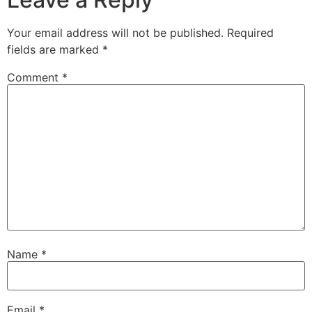
Your email address will not be published.
Required
fields are marked
*
Comment
*
Name
*
Email
*