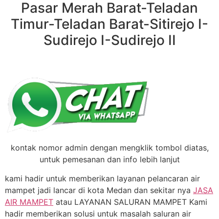
Pasar Merah Barat-Teladan
Timur-Teladan Barat-Sitirejo I-
Sudirejo I-Sudirejo II
kontak nomor admin dengan mengklik tombol diatas,
untuk pemesanan dan info lebih lanjut
kami hadir untuk memberikan layanan pelancaran air
mampet jadi lancar di kota Medan dan sekitar nya
JASA
AIR MAMPET
atau LAYANAN SALURAN MAMPET Kami
hadir memberikan solusi untuk masalah saluran air