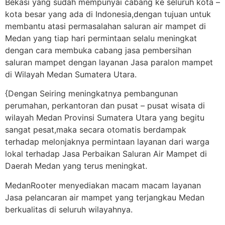
Bekasi yang sudah mempunyai cabang ke seluruh kota –
kota besar yang ada di Indonesia,dengan tujuan untuk
membantu atasi permasalahan saluran air mampet di
Medan yang tiap hari permintaan selalu meningkat
dengan cara membuka cabang jasa pembersihan
saluran mampet dengan layanan Jasa paralon mampet
di Wilayah Medan Sumatera Utara.
{Dengan Seiring meningkatnya pembangunan
perumahan, perkantoran dan pusat – pusat wisata di
wilayah Medan Provinsi Sumatera Utara yang begitu
sangat pesat,maka secara otomatis berdampak
terhadap melonjaknya permintaan layanan dari warga
lokal terhadap Jasa Perbaikan Saluran Air Mampet di
Daerah Medan yang terus meningkat.
MedanRooter menyediakan macam macam layanan
Jasa pelancaran air mampet yang terjangkau Medan
berkualitas di seluruh wilayahnya.