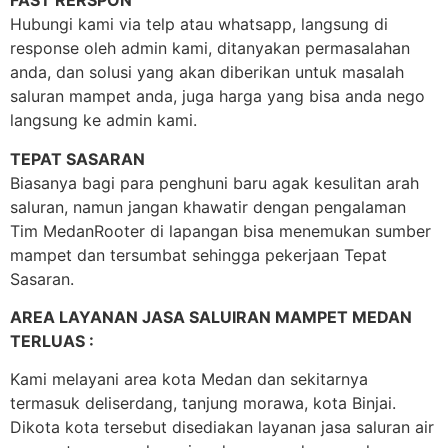
FAST RERSPON
Hubungi kami via telp atau whatsapp, langsung di
response oleh admin kami, ditanyakan permasalahan
anda, dan solusi yang akan diberikan untuk masalah
saluran mampet anda, juga harga yang bisa anda nego
langsung ke admin kami.
TEPAT SASARAN
Biasanya bagi para penghuni baru agak kesulitan arah
saluran, namun jangan khawatir dengan pengalaman
Tim MedanRooter di lapangan bisa menemukan sumber
mampet dan tersumbat sehingga pekerjaan Tepat
Sasaran.
AREA LAYANAN JASA SALUIRAN MAMPET MEDAN
TERLUAS :
Kami melayani area kota Medan dan sekitarnya
termasuk deliserdang, tanjung morawa, kota Binjai.
Dikota kota tersebut disediakan layanan jasa saluran air