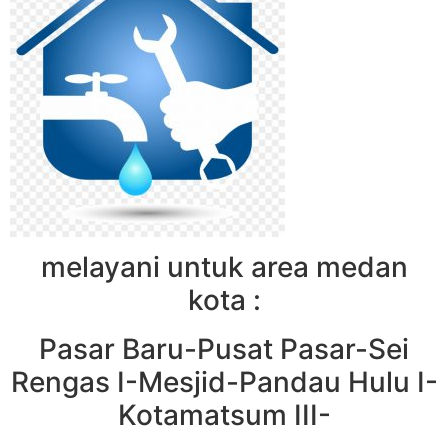
melayani untuk area medan
kota :
Pasar Baru-Pusat Pasar-Sei
Rengas I-Mesjid-Pandau Hulu I-
Kotamatsum III-