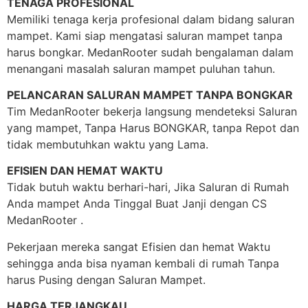
TENAGA PROFESIONAL
Memiliki tenaga kerja profesional dalam bidang saluran
mampet. Kami siap mengatasi saluran mampet tanpa
harus bongkar. MedanRooter sudah bengalaman dalam
menangani masalah saluran mampet puluhan tahun.
PELANCARAN SALURAN MAMPET TANPA BONGKAR
Tim MedanRooter bekerja langsung mendeteksi Saluran
yang mampet, Tanpa Harus BONGKAR, tanpa Repot dan
tidak membutuhkan waktu yang Lama.
EFISIEN DAN HEMAT WAKTU
Tidak butuh waktu berhari-hari, Jika Saluran di Rumah
Anda mampet Anda Tinggal Buat Janji dengan CS
MedanRooter .
Pekerjaan mereka sangat Efisien dan hemat Waktu
sehingga anda bisa nyaman kembali di rumah Tanpa
harus Pusing dengan Saluran Mampet.
HARGA TERJANGKAU