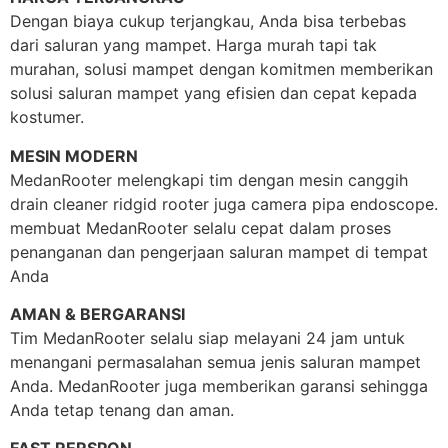
Dengan biaya cukup terjangkau, Anda bisa terbebas
dari saluran yang mampet. Harga murah tapi tak
murahan, solusi mampet dengan komitmen memberikan
solusi saluran mampet yang efisien dan cepat kepada
kostumer.
MESIN MODERN
MedanRooter melengkapi tim dengan mesin canggih
drain cleaner ridgid rooter juga camera pipa endoscope.
membuat MedanRooter selalu cepat dalam proses
penanganan dan pengerjaan saluran mampet di tempat
Anda
AMAN & BERGARANSI
Tim MedanRooter selalu siap melayani 24 jam untuk
menangani permasalahan semua jenis saluran mampet
Anda. MedanRooter juga memberikan garansi sehingga
Anda tetap tenang dan aman.