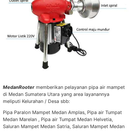
MedanRooter
memberikan pelayanan pipa air mampet
di Medan Sumatera Utara yang area layanannya
meliputi Kelurahan / Desa sbb:
Pipa Paralon Mampet Medan Amplas, Pipa air Tumpat
Medan Marelan , Pipa air Tumpat Medan Helvetia,
Saluran Mampet Medan Satria, Saluran Mampet Medan