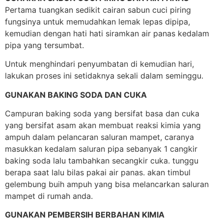
Pertama tuangkan sedikit cairan sabun cuci piring
fungsinya untuk memudahkan lemak lepas dipipa,
kemudian dengan hati hati siramkan air panas kedalam
pipa yang tersumbat.
Untuk menghindari penyumbatan di kemudian hari,
lakukan proses ini setidaknya sekali dalam seminggu.
GUNAKAN BAKING SODA DAN CUKA
Campuran baking soda yang bersifat basa dan cuka
yang bersifat asam akan membuat reaksi kimia yang
ampuh dalam pelancaran saluran mampet, caranya
masukkan kedalam saluran pipa sebanyak 1 cangkir
baking soda lalu tambahkan secangkir cuka. tunggu
berapa saat lalu bilas pakai air panas. akan timbul
gelembung buih ampuh yang bisa melancarkan saluran
mampet di rumah anda.
GUNAKAN PEMBERSIH BERBAHAN KIMIA