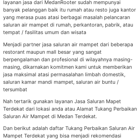
layanan jasa dari MedanRooter sudah mempunyai
banyak pelanggan baik itu rumah atau resto juga kantor
yang merasa puas atasi berbagai masalah pelancaran
saluran air mampet di rumah, perkantoran, pabrik, atau
tempat / fasilitas umum dan wisata
Menjadi partner jasa saluran air mampet dari beberapa
restorant maupun mall besar yang sangat
berpengalaman dan profesional di wilayahnya masing-
masing, dikarnakan komitmen kami untuk memberikan
jasa maksimal atasi permasalahan limbah domestik,
saluran kamar mandi mampet, saluran air buntu /
tersumbat
Nah tertarik gunakan layanan Jasa Saluran Mapet
Terdekat dari lokasi anda atau Alamat Tukang Perbaikan
Saluran Air Mampet di Medan Terdekat.
Dan berikut adalah daftar Tukang Perbaikan Saluran Air
Mampet Terdekat yang bisa menjadi rekomendasi