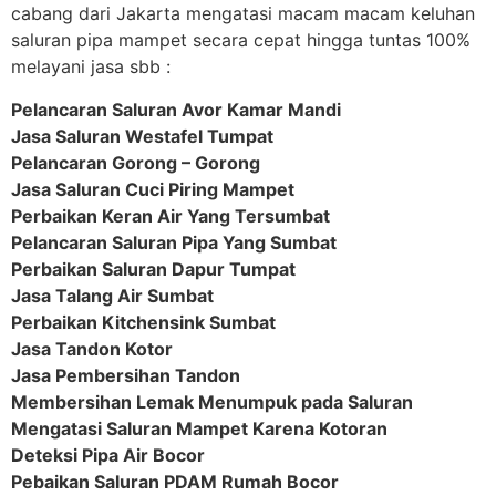
cabang dari Jakarta mengatasi macam macam keluhan
saluran pipa mampet secara cepat hingga tuntas 100%
melayani jasa sbb :
Pelancaran Saluran Avor Kamar Mandi
Jasa Saluran Westafel Tumpat
Pelancaran Gorong – Gorong
Jasa Saluran Cuci Piring Mampet
Perbaikan Keran Air Yang Tersumbat
Pelancaran Saluran Pipa Yang Sumbat
Perbaikan Saluran Dapur Tumpat
Jasa Talang Air Sumbat
Perbaikan Kitchensink Sumbat
Jasa Tandon Kotor
Jasa Pembersihan Tandon
Membersihan Lemak Menumpuk pada Saluran
Mengatasi Saluran Mampet Karena Kotoran
Deteksi Pipa Air Bocor
Pebaikan Saluran PDAM Rumah Bocor