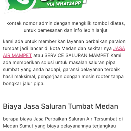
kontak nomor admin dengan mengklik tombol diatas,
untuk pemesanan dan info lebih lanjut
kami ada untuk memberikan layanan perbaikan paralon
tumpat jadi lancar di kota Medan dan sekitar nya
JASA
AIR MAMPET
atau SERVICE SALURAN MAMPET Kami
ada memberikan solusi untuk masalah saluran pipa
sumbat yang anda hadapi, garansi pelayanan terbaik
hasil maksimal, pengerjaan dengan mesin rooter tanpa
bongkar jalur pipa.
Biaya Jasa Saluran Tumbat Medan
berapa biaya Jasa Perbaikan Saluran Air Tersumbat di
Medan Sumut yang biaya pelayanannya terjangkau