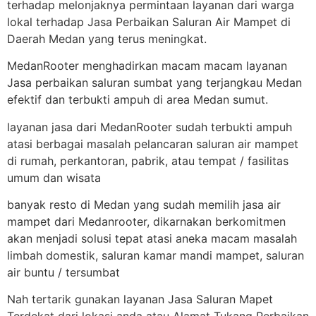
terhadap melonjaknya permintaan layanan dari warga
lokal terhadap Jasa Perbaikan Saluran Air Mampet di
Daerah Medan yang terus meningkat.
MedanRooter menghadirkan macam macam layanan
Jasa perbaikan saluran sumbat yang terjangkau Medan
efektif dan terbukti ampuh di area Medan sumut.
layanan jasa dari MedanRooter sudah terbukti ampuh
atasi berbagai masalah pelancaran saluran air mampet
di rumah, perkantoran, pabrik, atau tempat / fasilitas
umum dan wisata
banyak resto di Medan yang sudah memilih jasa air
mampet dari Medanrooter, dikarnakan berkomitmen
akan menjadi solusi tepat atasi aneka macam masalah
limbah domestik, saluran kamar mandi mampet, saluran
air buntu / tersumbat
Nah tertarik gunakan layanan Jasa Saluran Mapet