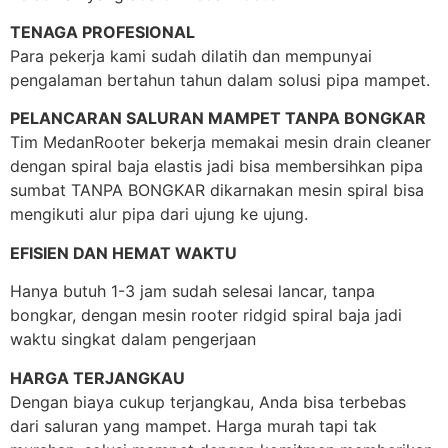
TENAGA PROFESIONAL
Para pekerja kami sudah dilatih dan mempunyai
pengalaman bertahun tahun dalam solusi pipa mampet.
PELANCARAN SALURAN MAMPET TANPA BONGKAR
Tim MedanRooter bekerja memakai mesin drain cleaner
dengan spiral baja elastis jadi bisa membersihkan pipa
sumbat TANPA BONGKAR dikarnakan mesin spiral bisa
mengikuti alur pipa dari ujung ke ujung.
EFISIEN DAN HEMAT WAKTU
Hanya butuh 1-3 jam sudah selesai lancar, tanpa
bongkar, dengan mesin rooter ridgid spiral baja jadi
waktu singkat dalam pengerjaan
HARGA TERJANGKAU
Dengan biaya cukup terjangkau, Anda bisa terbebas
dari saluran yang mampet. Harga murah tapi tak