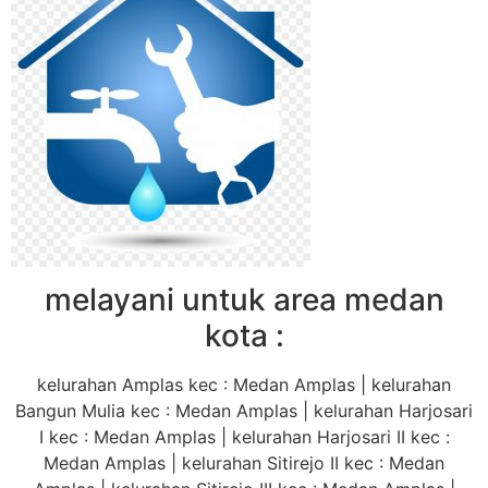
melayani untuk area medan
kota :
kelurahan Amplas kec : Medan Amplas | kelurahan
Bangun Mulia kec : Medan Amplas | kelurahan Harjosari
I kec : Medan Amplas | kelurahan Harjosari II kec :
Medan Amplas | kelurahan Sitirejo II kec : Medan