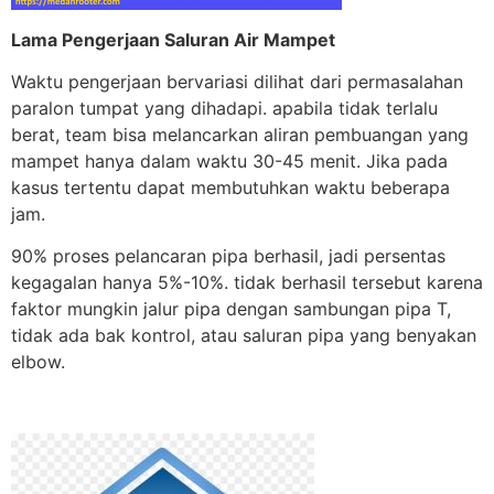
Lama Pengerjaan Saluran Air Mampet
Waktu pengerjaan bervariasi dilihat dari permasalahan
paralon tumpat yang dihadapi. apabila tidak terlalu
berat, team bisa melancarkan aliran pembuangan yang
mampet hanya dalam waktu 30-45 menit. Jika pada
kasus tertentu dapat membutuhkan waktu beberapa
jam.
90% proses pelancaran pipa berhasil, jadi persentas
kegagalan hanya 5%-10%. tidak berhasil tersebut karena
faktor mungkin jalur pipa dengan sambungan pipa T,
tidak ada bak kontrol, atau saluran pipa yang benyakan
elbow.