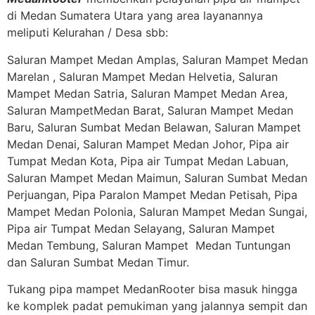
di Medan Sumatera Utara yang area layanannya
meliputi Kelurahan / Desa sbb:
Saluran Mampet Medan Amplas, Saluran Mampet Medan
Marelan , Saluran Mampet Medan Helvetia, Saluran
Mampet Medan Satria, Saluran Mampet Medan Area,
Saluran MampetMedan Barat, Saluran Mampet Medan
Baru, Saluran Sumbat Medan Belawan, Saluran Mampet
Medan Denai, Saluran Mampet Medan Johor, Pipa air
Tumpat Medan Kota, Pipa air Tumpat Medan Labuan,
Saluran Mampet Medan Maimun, Saluran Sumbat Medan
Perjuangan, Pipa Paralon Mampet Medan Petisah, Pipa
Mampet Medan Polonia, Saluran Mampet Medan Sungai,
Pipa air Tumpat Medan Selayang, Saluran Mampet
Medan Tembung, Saluran Mampet Medan Tuntungan
dan Saluran Sumbat Medan Timur.
Tukang pipa mampet MedanRooter bisa masuk hingga
ke komplek padat pemukiman yang jalannya sempit dan