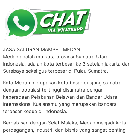
JASA SALURAN MAMPET MEDAN
Medan adalah ibu kota provinsi Sumatra Utara,
Indonesia. adalah kota terbesar ke 3 setelah jakarta dan
Surabaya sekaligus terbesar di Pulau Sumatra.
Kota Medan merupakan kota besar di ujung sumatra
dengan populasi tertinggi disumatra dengan
keberadaan Pelabuhan Belawan dan Bandar Udara
Internasional Kualanamu yang merupakan bandara
terbesar kedua di Indonesia.
Berbatasan dengan Selat Malaka, Medan menjadi kota
perdagangan, industri, dan bisnis yang sangat penting