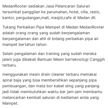
MedanRooter sediakan Jasa Pelancaran Saluran
tersumbat panggilan ke perumahan, hotel, villa, resto,
kantor, pergudangan,mall, masjid,cafe di Medan dll.
Tukang Perbaikan Pipa Mampet di Medan MedanRooter
adalah orang orang yang sudah berpengalaman
berpengalaman dan ahli di bidang perbaikan pipa air
mampet bertahun tahun.
Selain pengalaman dan training yang sudah mereka
jalani juga dibekali Bantuan Mesin berteknologi Canggih
terbaru.
menggunakan mesin drain cleaner terbaru memakai
spiral baja yang bisa membersihkan sepanjang pipa
pembuangan, dan mata bor kabel sling yang panjang
jadi tidak membutuhkan waktu ber jam-jam membantu
melancarkan kembali saluran di kediaman anda yang
Mampet.