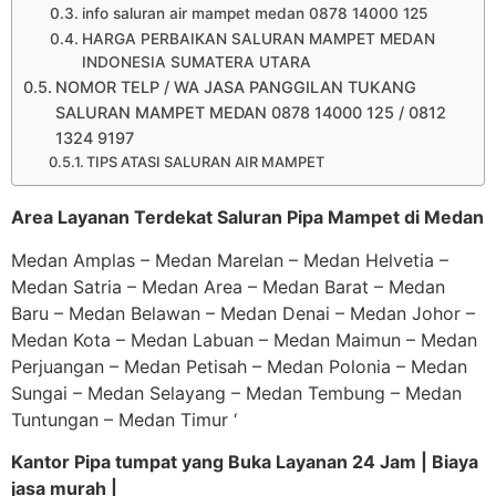
info saluran air mampet medan 0878 14000 125
HARGA PERBAIKAN SALURAN MAMPET MEDAN
INDONESIA SUMATERA UTARA
NOMOR TELP / WA JASA PANGGILAN TUKANG
SALURAN MAMPET MEDAN 0878 14000 125 / 0812
1324 9197
TIPS ATASI SALURAN AIR MAMPET
Area Layanan Terdekat Saluran Pipa Mampet di Medan
Medan Amplas – Medan Marelan – Medan Helvetia –
Medan Satria – Medan Area – Medan Barat – Medan
Baru – Medan Belawan – Medan Denai – Medan Johor –
Medan Kota – Medan Labuan – Medan Maimun – Medan
Perjuangan – Medan Petisah – Medan Polonia – Medan
Sungai – Medan Selayang – Medan Tembung – Medan
Tuntungan – Medan Timur ‘
Kantor Pipa tumpat yang Buka Layanan 24 Jam | Biaya
jasa murah |