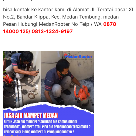
bisa kontak ke kantor kami di Alamat Jl. Teratai pasar XI
No.2, Bandar Klippa, Kec. Medan Tembung, medan
Pesan Hubungi MedanRooter No Telp / WA
0878
14000 125/ 0812-1324-9197