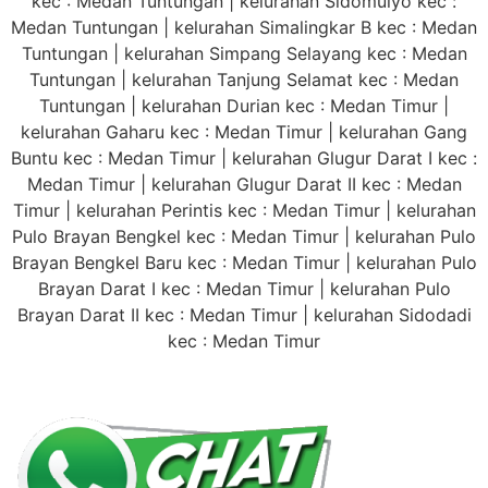
kec : Medan Tuntungan | kelurahan Sidomulyo kec :
Medan Tuntungan | kelurahan Simalingkar B kec : Medan
Tuntungan | kelurahan Simpang Selayang kec : Medan
Tuntungan | kelurahan Tanjung Selamat kec : Medan
Tuntungan | kelurahan Durian kec : Medan Timur |
kelurahan Gaharu kec : Medan Timur | kelurahan Gang
Buntu kec : Medan Timur | kelurahan Glugur Darat I kec :
Medan Timur | kelurahan Glugur Darat II kec : Medan
Timur | kelurahan Perintis kec : Medan Timur | kelurahan
Pulo Brayan Bengkel kec : Medan Timur | kelurahan Pulo
Brayan Bengkel Baru kec : Medan Timur | kelurahan Pulo
Brayan Darat I kec : Medan Timur | kelurahan Pulo
Brayan Darat II kec : Medan Timur | kelurahan Sidodadi
kec : Medan Timur