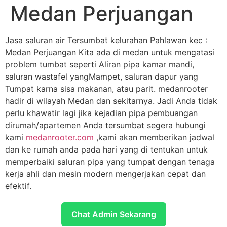
Medan Perjuangan
Jasa saluran air Tersumbat kelurahan Pahlawan kec :
Medan Perjuangan Kita ada di medan untuk mengatasi
problem tumbat seperti Aliran pipa kamar mandi,
saluran wastafel yangMampet, saluran dapur yang
Tumpat karna sisa makanan, atau parit. medanrooter
hadir di wilayah Medan dan sekitarnya. Jadi Anda tidak
perlu khawatir lagi jika kejadian pipa pembuangan
dirumah/apartemen Anda tersumbat segera hubungi
kami
medanrooter.com
,kami akan memberikan jadwal
dan ke rumah anda pada hari yang di tentukan untuk
memperbaiki saluran pipa yang tumpat dengan tenaga
kerja ahli dan mesin modern mengerjakan cepat dan
efektif.
Chat Admin Sekarang