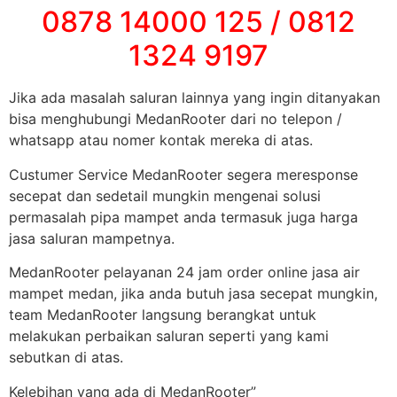
0878 14000 125 / 0812
1324 9197
Jika ada masalah saluran lainnya yang ingin ditanyakan
bisa menghubungi MedanRooter dari no telepon /
whatsapp atau nomer kontak mereka di atas.
Custumer Service MedanRooter segera meresponse
secepat dan sedetail mungkin mengenai solusi
permasalah pipa mampet anda termasuk juga harga
jasa saluran mampetnya.
MedanRooter pelayanan 24 jam order online jasa air
mampet medan, jika anda butuh jasa secepat mungkin,
team MedanRooter langsung berangkat untuk
melakukan perbaikan saluran seperti yang kami
sebutkan di atas.
Kelebihan yang ada di MedanRooter”