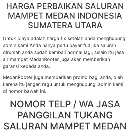
HARGA PERBAIKAN SALURAN
MAMPET MEDAN INDONESIA
SUMATERA UTARA
Untuk biaya adalah harga fix setelah anda menghubungi
admin kami Anda hanya perlu bayar full jika saluran
dirumah anda sudah kembali normal lagi, selain itu jasa
air mampet MedanRooter juga akan memberikan
garansi kepada anda.
MedanRooter juga memberikan promo bagi anda, oleh
karena itu jangan ragu untuk menghubungi admin kami
di nomor bawah ini.
NOMOR TELP / WA JASA
PANGGILAN TUKANG
SALURAN MAMPET MEDAN