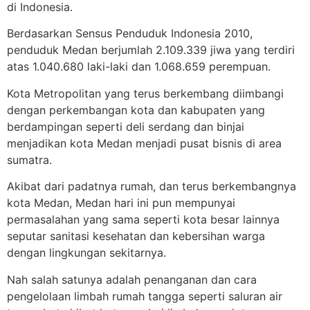
di Indonesia.
Berdasarkan Sensus Penduduk Indonesia 2010,
penduduk Medan berjumlah 2.109.339 jiwa yang terdiri
atas 1.040.680 laki-laki dan 1.068.659 perempuan.
Kota Metropolitan yang terus berkembang diimbangi
dengan perkembangan kota dan kabupaten yang
berdampingan seperti deli serdang dan binjai
menjadikan kota Medan menjadi pusat bisnis di area
sumatra.
Akibat dari padatnya rumah, dan terus berkembangnya
kota Medan, Medan hari ini pun mempunyai
permasalahan yang sama seperti kota besar lainnya
seputar sanitasi kesehatan dan kebersihan warga
dengan lingkungan sekitarnya.
Nah salah satunya adalah penanganan dan cara
pengelolaan limbah rumah tangga seperti saluran air