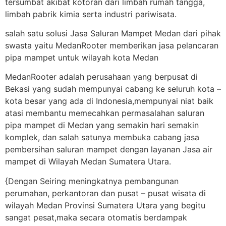
tersumbat akibat kotoran dari limbah rumah tangga,
limbah pabrik kimia serta industri pariwisata.
salah satu solusi Jasa Saluran Mampet Medan dari pihak
swasta yaitu MedanRooter memberikan jasa pelancaran
pipa mampet untuk wilayah kota Medan
MedanRooter adalah perusahaan yang berpusat di
Bekasi yang sudah mempunyai cabang ke seluruh kota –
kota besar yang ada di Indonesia,mempunyai niat baik
atasi membantu memecahkan permasalahan saluran
pipa mampet di Medan yang semakin hari semakin
komplek, dan salah satunya membuka cabang jasa
pembersihan saluran mampet dengan layanan Jasa air
mampet di Wilayah Medan Sumatera Utara.
{Dengan Seiring meningkatnya pembangunan
perumahan, perkantoran dan pusat – pusat wisata di
wilayah Medan Provinsi Sumatera Utara yang begitu
sangat pesat,maka secara otomatis berdampak