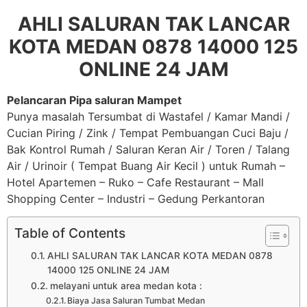
AHLI SALURAN TAK LANCAR
KOTA MEDAN 0878 14000 125
ONLINE 24 JAM
Pelancaran Pipa saluran Mampet
Punya masalah Tersumbat di Wastafel / Kamar Mandi /
Cucian Piring / Zink / Tempat Pembuangan Cuci Baju /
Bak Kontrol Rumah / Saluran Keran Air / Toren / Talang
Air / Urinoir ( Tempat Buang Air Kecil ) untuk Rumah –
Hotel Apartemen – Ruko – Cafe Restaurant – Mall
Shopping Center – Industri – Gedung Perkantoran
Table of Contents
AHLI SALURAN TAK LANCAR KOTA MEDAN 0878
14000 125 ONLINE 24 JAM
melayani untuk area medan kota :
Biaya Jasa Saluran Tumbat Medan