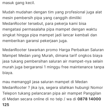
masuk gang kecil.
Mudah mudahan dengan tim yang profesional juga alat
mesin pembersih pipa yang canggih dimiliki
MedanRooter tersebut, para pekerja kami bisa
mengatasi permasalaha pipa mampet dengan waktu
singkat hingga pipa mampet jadi lancar kembali dan
memberikan garansi pekerjaan juga.
MedanRooter tawarkan promo Harga Perbaikan Saluran
Mampet Medan yang Murah, dimana tarif ongkos biaya
jasa tukang pembersihan saluran air mampet-nya selain
murah juga bergaransi 1 minggu free maintenance tanpa
biaya.
mau memanggil jasa saluran mampet di Medan
MedanRooter ? jika iya, segera silahkan hubungi Nomor
Telepon tukang pelancaran pipa air mampet Panggilan
di Medan secara online di no telp / wa di
0878 14000
125