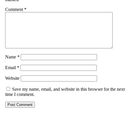
Comment
*
Name
*
Email
*
Website
Save my name, email, and website in this browser for the next
time I comment.