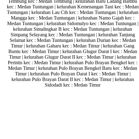
Tembung kec : Medan Tembung | kelurahan Baru Ladang Bambu
kec : Medan Tuntungan | kelurahan Kemenangan Tani kec : Medan
Tuntungan | kelurahan Lau Cih kec : Medan Tuntungan | kelurahan
Mangga kec : Medan Tuntungan | kelurahan Namo Gajah kec :
Medan Tuntungan | kelurahan Sidomulyo kec : Medan Tuntungan |
kelurahan Simalingkar B kec : Medan Tuntungan | kelurahan
Simpang Selayang kec : Medan Tuntungan | kelurahan Tanjung
Selamat kec : Medan Tuntungan | kelurahan Durian kec : Medan
Timur | kelurahan Gaharu kec : Medan Timur | kelurahan Gang
Buntu kec : Medan Timur | kelurahan Glugur Darat I kec : Medan
Timur | kelurahan Glugur Darat II kec : Medan Timur | kelurahan
Perintis kec : Medan Timur | kelurahan Pulo Brayan Bengkel kec :
Medan Timur | kelurahan Pulo Brayan Bengkel Baru kec : Medan
Timur | kelurahan Pulo Brayan Darat I kec : Medan Timur |
kelurahan Pulo Brayan Darat II kec : Medan Timur | kelurahan
Sidodadi kec : Medan Timur