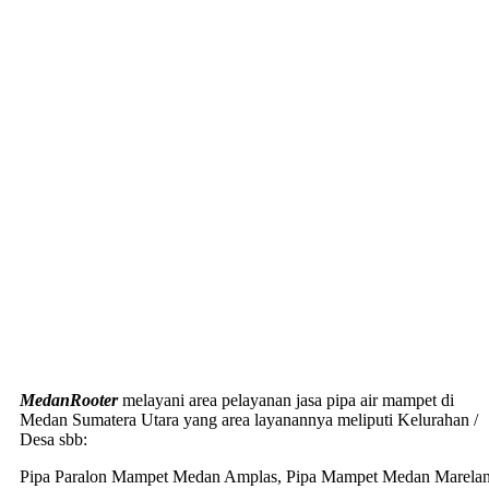
MedanRooter
melayani area pelayanan jasa pipa air mampet di
Medan Sumatera Utara yang area layanannya meliputi Kelurahan /
Desa sbb:
Pipa Paralon Mampet Medan Amplas, Pipa Mampet Medan Marela