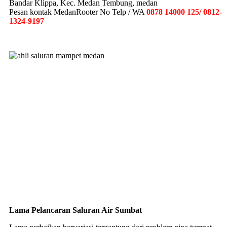
Bandar Klippa, Kec. Medan Tembung, medan
Pesan kontak MedanRooter No Telp / WA
0878 14000 125/ 0812-
1324-9197
Lama Pelancaran Saluran Air Sumbat