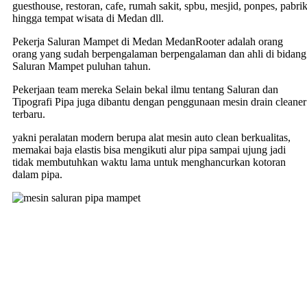
guesthouse, restoran, cafe, rumah sakit, spbu, mesjid, ponpes, pabri
hingga tempat wisata di Medan dll.
Pekerja Saluran Mampet di Medan MedanRooter adalah orang
orang yang sudah berpengalaman berpengalaman dan ahli di bidang
Saluran Mampet puluhan tahun.
Pekerjaan team mereka Selain bekal ilmu tentang Saluran dan
Tipografi Pipa juga dibantu dengan penggunaan mesin drain cleaner
terbaru.
yakni peralatan modern berupa alat mesin auto clean berkualitas,
memakai baja elastis bisa mengikuti alur pipa sampai ujung jadi
tidak membutuhkan waktu lama untuk menghancurkan kotoran
dalam pipa.