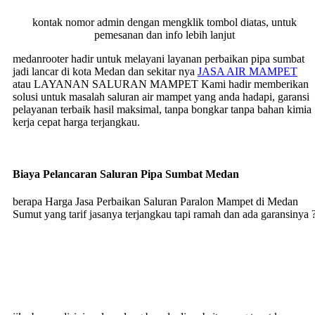
kontak nomor admin dengan mengklik tombol diatas, untuk
pemesanan dan info lebih lanjut
medanrooter hadir untuk melayani layanan perbaikan pipa sumbat
jadi lancar di kota Medan dan sekitar nya
JASA AIR MAMPET
atau LAYANAN SALURAN MAMPET Kami hadir memberikan
solusi untuk masalah saluran air mampet yang anda hadapi, garansi
pelayanan terbaik hasil maksimal, tanpa bongkar tanpa bahan kimia
kerja cepat harga terjangkau.
Biaya Pelancaran Saluran Pipa Sumbat Medan
berapa Harga Jasa Perbaikan Saluran Paralon Mampet di Medan
Sumut yang tarif jasanya terjangkau tapi ramah dan ada garansinya 