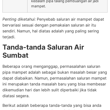
kedalam pipa talang pembuangan air jadi
mampet.
Penting diketahui:
Penyebab saluran air mampet dapat
bervariasi sesuai dengan pemakaian saluran air itu
sendiri. Namun, hal diatas adalah yang paling sering
terjadi.
Tanda-tanda Saluran Air
Sumbat
Beberapa orang menganggap, permasalahan saluran
pipa mampet adalah sebagai bukan masalah besar yang
dapat diabaikan. Namun, permasalahan saluran mampet
ini merupakan tanda masalah baru yang bisa membesar
dikemudian hari dan lebih sulit diperbaiki jika tidak
diatasi segera.
Berikut adalah beberapa tanda-tanda yang bisa anda