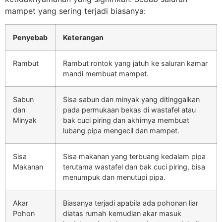
mampet yang sering terjadi biasanya:
Penyebab
Keterangan
Rambut
Rambut rontok yang jatuh ke saluran kamar
mandi membuat mampet.
Sabun
Sisa sabun dan minyak yang ditinggalkan
dan
pada permukaan bekas di wastafel atau
Minyak
bak cuci piring dan akhirnya membuat
lubang pipa mengecil dan mampet.
Sisa
Sisa makanan yang terbuang kedalam pipa
Makanan
terutama wastafel dan bak cuci piring, bisa
menumpuk dan menutupi pipa.
Akar
Biasanya terjadi apabila ada pohonan liar
Pohon
diatas rumah kemudian akar masuk