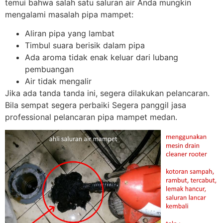
temui bahwa salah satu saluran air Anda mungkin
mengalami masalah pipa mampet:
Aliran pipa yang lambat
Timbul suara berisik dalam pipa
Ada aroma tidak enak keluar dari lubang
pembuangan
Air tidak mengalir
Jika ada tanda tanda ini, segera dilakukan pelancaran.
Bila sempat segera perbaiki Segera panggil jasa
professional pelancaran pipa mampet medan.