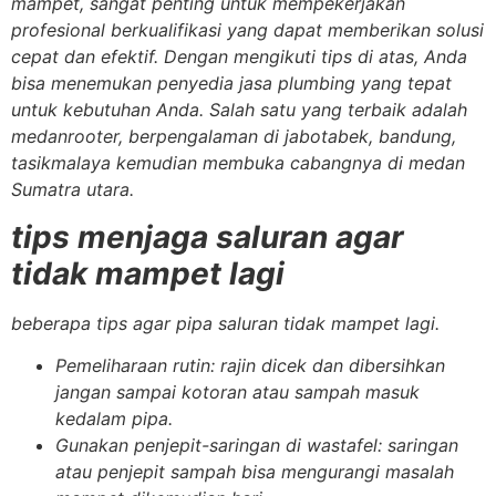
mampet, sangat penting untuk mempekerjakan
profesional berkualifikasi yang dapat memberikan solusi
cepat dan efektif. Dengan mengikuti tips di atas, Anda
bisa menemukan penyedia jasa plumbing yang tepat
untuk kebutuhan Anda. Salah satu yang terbaik adalah
medanrooter, berpengalaman di jabotabek, bandung,
tasikmalaya kemudian membuka cabangnya di medan
Sumatra utara.
tips menjaga saluran agar
tidak mampet lagi
beberapa tips agar pipa saluran tidak mampet lagi.
Pemeliharaan rutin
: rajin dicek dan dibersihkan
jangan sampai kotoran atau sampah masuk
kedalam pipa.
Gunakan penjepit-saringan di wastafel
: saringan
atau penjepit sampah bisa mengurangi masalah