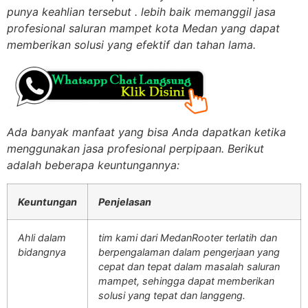
punya keahlian tersebut . lebih baik memanggil jasa
profesional saluran mampet kota Medan yang dapat
memberikan solusi yang efektif dan tahan lama.
Ada banyak manfaat yang bisa Anda dapatkan ketika
menggunakan jasa profesional perpipaan. Berikut
adalah beberapa keuntungannya:
Keuntungan
Penjelasan
Ahli dalam
tim kami dari MedanRooter terlatih dan
bidangnya
berpengalaman dalam pengerjaan yang
cepat dan tepat dalam masalah saluran
mampet, sehingga dapat memberikan
solusi yang tepat dan langgeng.