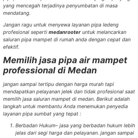
yang mencegah terjadinya penyumbatan di masa
mendatang.
Jangan ragu untuk menyewa layanan pipa ledeng
profesional seperti
medanrooter
untuk melancarkan
saluran pipa mampet di rumah anda dengan cepat dan
efektif.
Memilih jasa pipa air mampet
professional di Medan
jangan sampai tertipu dengan harga murah tapi
mendapatkan pelayanan jelek dan tidak profesional saat
memilih jasa saluran mampet di medan. Berikut adalah
langkah untuk membantu Anda menemukan penyedia
layanan pipa sumbat yang tepat :
Berbadan Hukum
– jasa yang berbadan hukum lebih
jelas dari segi harga dan pelayanan. jangan sampai