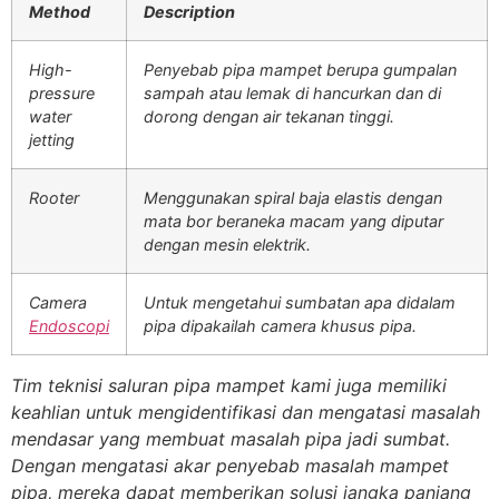
Method
Description
High-
Penyebab pipa mampet berupa gumpalan
pressure
sampah atau lemak di hancurkan dan di
water
dorong dengan air tekanan tinggi.
jetting
Rooter
Menggunakan spiral baja elastis dengan
mata bor beraneka macam yang diputar
dengan mesin elektrik.
Camera
Untuk mengetahui sumbatan apa didalam
Endoscopi
pipa dipakailah camera khusus pipa.
Tim teknisi saluran pipa mampet kami juga memiliki
keahlian untuk mengidentifikasi dan mengatasi masalah
mendasar yang membuat masalah pipa jadi sumbat.
Dengan mengatasi akar penyebab masalah mampet
pipa, mereka dapat memberikan solusi jangka panjang