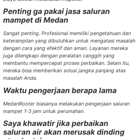
Penting ga pakai jasa saluran
mampet di Medan
Sangat penting. Profesional memiliki pengetahuan dan
keterampilan yang dibutuhkan untuk mengatasi masalah
dengan cara yang efektif dan aman. Layanan mereka
juga dilengkapi dengan peralatan canggih yang
membantu mempercepat proses perbaikan. Selain itu,
mereka bisa memberikan solusi jangka panjang atas
masalah Anda.
Waktu pengerjaan berapa lama
MedanRooter biasanya melakukan pengerjaan saluran
mampet 1-3 jam untuk perumahan.
Saya khawatir jika perbaikan
saluran air akan merusak dinding