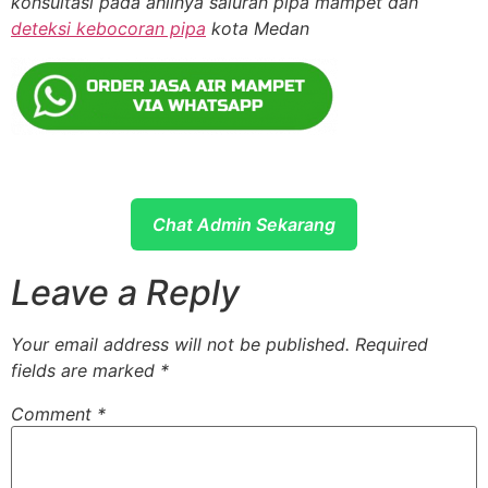
konsultasi pada ahlinya saluran pipa mampet dan
deteksi kebocoran pipa
kota Medan
Chat Admin Sekarang
Leave a Reply
Your email address will not be published.
Required
fields are marked
*
Comment
*