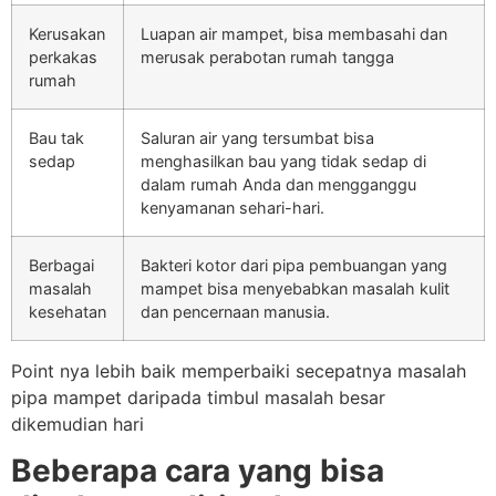
Kerusakan
Luapan air mampet, bisa membasahi dan
perkakas
merusak perabotan rumah tangga
rumah
Bau tak
Saluran air yang tersumbat bisa
sedap
menghasilkan bau yang tidak sedap di
dalam rumah Anda dan mengganggu
kenyamanan sehari-hari.
Berbagai
Bakteri kotor dari pipa pembuangan yang
masalah
mampet bisa menyebabkan masalah kulit
kesehatan
dan pencernaan manusia.
Point nya lebih baik memperbaiki secepatnya masalah
pipa mampet daripada timbul masalah besar
dikemudian hari
Beberapa cara yang bisa