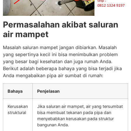
Permasalahan akibat saluran
air mampet
Masalah saluran mampet jangan dibiarkan. Masalah
yang sepertinya kecil ini bisa menimbulkan problem
yang besar bagi kesehatan dan juga rumah Anda.
Berikut adalah beberapa bahaya yang bisa terjadi jika
Anda mengabaikan pipa air sumbat di rumah:
Bahaya
Penjelasan
Kerusakan
Jika saluran air mampet, air yang tersumbat
struktural
bisa membuat tekanan pada pipa dan
menyebabkan kerusakan pada struktur
bangunan Anda.