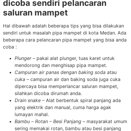
dicoba sendiri pelancaran
saluran mampet
Hal dibawah adalah beberapa tips yang bisa dilakukan
sendiri untuk masalah pipa mampet di kota Medan. Ada
beberapa cara pelancaran pipa mampet yang bisa anda
coba :
Plunger
– pakai alat plunger, tuas karet untuk
mendorong dan menghisap pipa mampet.
Campuran air panas dengan baking soda atau
cuka
– campuran air dan baking soda juga cuka
dipercaya bisa memperlancar saluran mampet,
silahkan dicoba dirumah anda.
Drain snake
– Alat berbentuk spiral panjang ada
yang elektrik dan manual, cuma harga agak
lumayan mahal.
Bambu
–
Rotan – Besi Panjang –
masyarakat umum
sering memakai rotan, bambu atau besi panjang