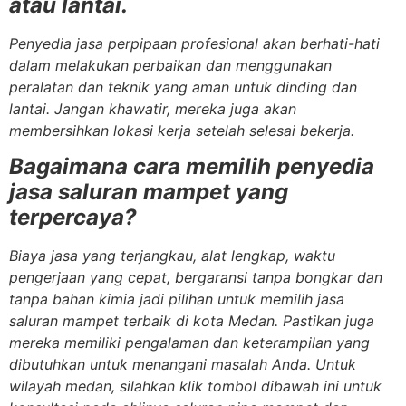
atau lantai.
Penyedia jasa perpipaan profesional akan berhati-hati
dalam melakukan perbaikan dan menggunakan
peralatan dan teknik yang aman untuk dinding dan
lantai. Jangan khawatir, mereka juga akan
membersihkan lokasi kerja setelah selesai bekerja.
Bagaimana cara memilih penyedia
jasa saluran mampet yang
terpercaya?
Biaya jasa yang terjangkau, alat lengkap, waktu
pengerjaan yang cepat, bergaransi tanpa bongkar dan
tanpa bahan kimia jadi pilihan untuk memilih jasa
saluran mampet terbaik di kota Medan. Pastikan juga
mereka memiliki pengalaman dan keterampilan yang
dibutuhkan untuk menangani masalah Anda. Untuk
wilayah medan, silahkan klik tombol dibawah ini untuk