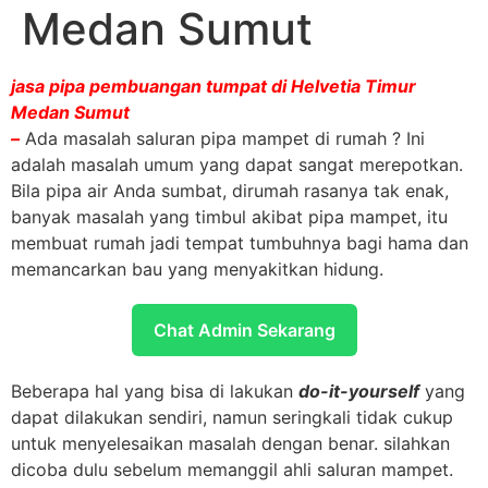
Medan Sumut
jasa pipa pembuangan tumpat di Helvetia Timur
Medan Sumut
–
Ada masalah saluran pipa mampet di rumah ? Ini
adalah masalah umum yang dapat sangat merepotkan.
Bila pipa air Anda sumbat, dirumah rasanya tak enak,
banyak masalah yang timbul akibat pipa mampet, itu
membuat rumah jadi tempat tumbuhnya bagi hama dan
memancarkan bau yang menyakitkan hidung.
Chat Admin Sekarang
Beberapa hal yang bisa di lakukan
do-it-yourself
yang
dapat dilakukan sendiri, namun seringkali tidak cukup
untuk menyelesaikan masalah dengan benar. silahkan
dicoba dulu sebelum memanggil ahli saluran mampet.