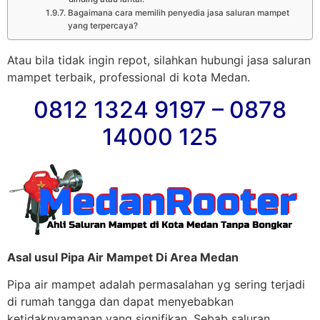
Bagaimana cara memilih penyedia jasa saluran mampet
yang terpercaya?
Atau bila tidak ingin repot, silahkan hubungi jasa saluran
mampet terbaik, professional di kota Medan.
0812 1324 9197 – 0878
14000 125
Asal usul Pipa Air Mampet Di Area Medan
Pipa air mampet adalah permasalahan yg sering terjadi
di rumah tangga dan dapat menyebabkan
ketidaknyamanan yang signifikan. Sebab saluran