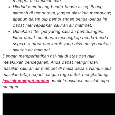
mampet dikemudian hari.
Hindari membuang benda-benda asing
: Buang
sampah di tempatnya, jangan biasakan membuang
apapun dalam pip pembuangan benda-benda ini
dapat menyebabkan saluran air mampet.
Gunakan filter penyaring saluran pembuangan
:
Filter dapat membantu menangkap benda-benda
seperti rambut dan kerak yang bisa menyebabkan
saluran air mampet.
Dengan memperhatikan hal-hal di atas dan rajin
melakukan pencegahan, Anda dapat menghindari
masalah saluran air mampet di masa depan. Namun, jika
masalah tetap terjadi, jangan ragu untuk menghubungi
jasa air mampet medan
untuk konsultasi masalah pipa
mampet.