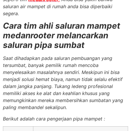
saluran air mampet di rumah anda bisa diperbaiki
segera.
Cara tim ahli saluran mampet
medanrooter melancarkan
saluran pipa sumbat
Saat dihadapkan pada saluran pembuangan yang
tersumbat, banyak pemilik rumah mencoba
menyelesaikan masalahnya sendiri. Meskipun ini bisa
menjadi solusi hemat biaya, namun tidak selalu efektif
dalam jangka panjang. Tukang ledeng profesional
memiliki akses ke alat dan keahlian khusus yang
memungkinkan mereka membersihkan sumbatan yang
paling membandel sekalipun.
Berikut adalah cara pengerjaan pipa mampet :