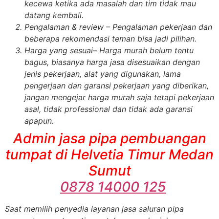
kecewa ketika ada masalah dan tim tidak mau
datang kembali.
Pengalaman & review
– Pengalaman pekerjaan dan
beberapa rekomendasi teman bisa jadi pilihan.
Harga yang sesuai
– Harga murah belum tentu
bagus, biasanya harga jasa disesuaikan dengan
jenis pekerjaan, alat yang digunakan, lama
pengerjaan dan garansi pekerjaan yang diberikan,
jangan mengejar harga murah saja tetapi pekerjaan
asal, tidak professional dan tidak ada garansi
apapun.
Admin jasa pipa pembuangan
tumpat di Helvetia Timur Medan
Sumut
0878 14000 125
Saat memilih penyedia layanan jasa saluran pipa