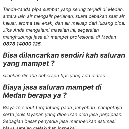
Tanda-tanda pipa sumbat yang sering terjadi di Medan,
antara lain air mengalir perlahan, suara cebakan saat air
keluar, aroma tak enak, dan air meluap dari lubang pipa.
Jika Anda mengalami masalah ini, segeralah
menghubungi jasa air mampet profesional di Medan
0878 14000 125
.
Bisa dilancarkan sendiri kah saluran
yang mampet ?
silahkan dicoba beberapa tips yang ada diatas.
Biaya jasa saluran mampet di
Medan berapa ya ?
Biaya tersebut tergantung pada penyebab mampetnya
serta jenis layanan yang diberikan oleh jasa perpipaan.
Sebagian besar penyedia jasa memberikan estimasi
biaya setelah melakukan inspeksi.