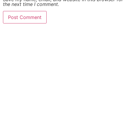
the next time I comment.