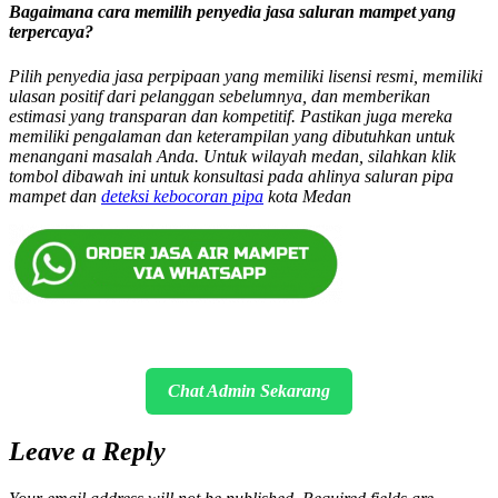
Bagaimana cara memilih penyedia jasa saluran mampet yang
terpercaya?
Pilih penyedia jasa perpipaan yang memiliki lisensi resmi, memiliki
ulasan positif dari pelanggan sebelumnya, dan memberikan
estimasi yang transparan dan kompetitif. Pastikan juga mereka
memiliki pengalaman dan keterampilan yang dibutuhkan untuk
menangani masalah Anda. Untuk wilayah medan, silahkan klik
tombol dibawah ini untuk konsultasi pada ahlinya saluran pipa
mampet dan
deteksi kebocoran pipa
kota Medan
Chat Admin Sekarang
Leave a Reply