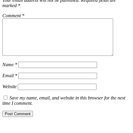
Your email address will not be published.
Required fields are
marked
*
Comment
*
Name
*
Email
*
Website
Save my name, email, and website in this browser for the next
time I comment.