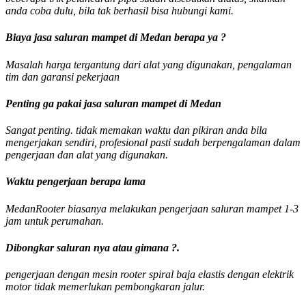
anda coba dulu, bila tak berhasil bisa hubungi kami.
Biaya jasa saluran mampet di Medan berapa ya ?
Masalah harga tergantung dari alat yang digunakan, pengalaman
tim dan garansi pekerjaan
Penting ga pakai jasa saluran mampet di Medan
Sangat penting. tidak memakan waktu dan pikiran anda bila
mengerjakan sendiri, profesional pasti sudah berpengalaman dalam
pengerjaan dan alat yang digunakan.
Waktu pengerjaan berapa lama
MedanRooter biasanya melakukan pengerjaan saluran mampet 1-3
jam untuk perumahan.
Dibongkar saluran nya atau gimana ?.
pengerjaan dengan mesin rooter spiral baja elastis dengan elektrik
motor tidak memerlukan pembongkaran jalur.