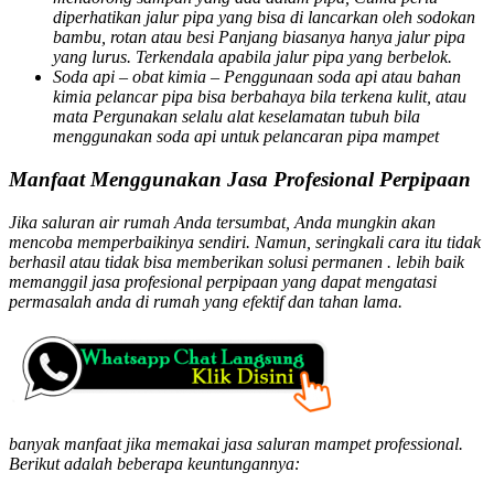
diperhatikan jalur pipa yang bisa di lancarkan oleh sodokan
bambu, rotan atau besi Panjang biasanya hanya jalur pipa
yang lurus. Terkendala apabila jalur pipa yang berbelok.
Soda api – obat kimia
– Penggunaan soda api atau bahan
kimia pelancar pipa bisa berbahaya bila terkena kulit, atau
mata Pergunakan selalu alat keselamatan tubuh bila
menggunakan soda api untuk pelancaran pipa mampet
Manfaat Menggunakan Jasa Profesional Perpipaan
Jika saluran air rumah Anda tersumbat, Anda mungkin akan
mencoba memperbaikinya sendiri. Namun, seringkali cara itu tidak
berhasil atau tidak bisa memberikan solusi permanen . lebih baik
memanggil jasa profesional perpipaan yang dapat mengatasi
permasalah anda di rumah yang efektif dan tahan lama.
banyak manfaat jika memakai jasa saluran mampet professional.
Berikut adalah beberapa keuntungannya: