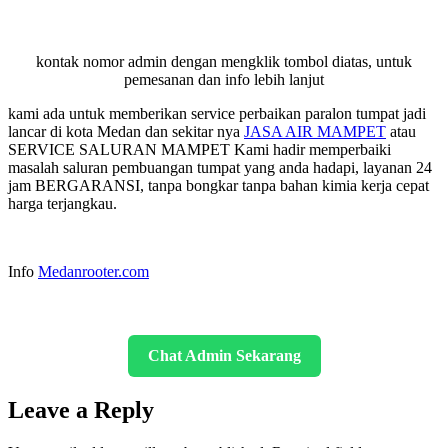
kontak nomor admin dengan mengklik tombol diatas, untuk
pemesanan dan info lebih lanjut
kami ada untuk memberikan service perbaikan paralon tumpat jadi
lancar di kota Medan dan sekitar nya
JASA AIR MAMPET
atau
SERVICE SALURAN MAMPET Kami hadir memperbaiki
masalah saluran pembuangan tumpat yang anda hadapi, layanan 24
jam BERGARANSI, tanpa bongkar tanpa bahan kimia kerja cepat
harga terjangkau.
Info
Medanrooter.com
Chat Admin Sekarang
Leave a Reply