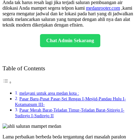
Anda tak harus resah lagi jika terjadi saluran pembuangan air
dilokasi Anda mampet segera telpon kami
medanrooter.com
,kami
segera mengatur jadwal dan ke lokasi pada hari yang di jadwalkan
untuk melancarkan saluran yang tumpat dengan ahli nya dan alat
teknik modern dikerjakan dengan efisien.
Chat Admin Sekarang
Table of Contents
melayani untuk area medan kota :
Pasar Baru-Pusat Pasar-Sei Rengas I-Mesjid-Pandau Hulu I-
Kotamatsum III-
Pasar Merah Barat-Teladan Timur-Teladan Barat-Sitirejo I-
Sudirejo I-Sudirejo II
Lama perbaikan berbeda beda tergantung dari masalah paralon