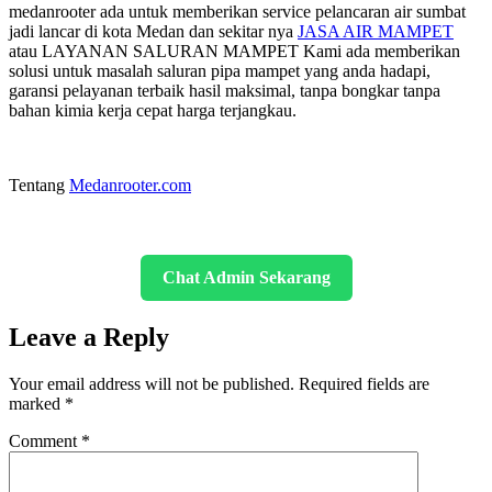
medanrooter ada untuk memberikan service pelancaran air sumbat
jadi lancar di kota Medan dan sekitar nya
JASA AIR MAMPET
atau LAYANAN SALURAN MAMPET Kami ada memberikan
solusi untuk masalah saluran pipa mampet yang anda hadapi,
garansi pelayanan terbaik hasil maksimal, tanpa bongkar tanpa
bahan kimia kerja cepat harga terjangkau.
Tentang
Medanrooter.com
Chat Admin Sekarang
Leave a Reply
Your email address will not be published.
Required fields are
marked
*
Comment
*