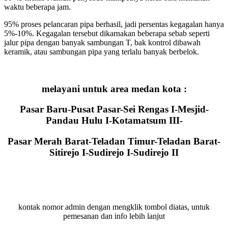
waktu beberapa jam.
95% proses pelancaran pipa berhasil, jadi persentas kegagalan hanya
5%-10%. Kegagalan tersebut dikarnakan beberapa sebab seperti
jalur pipa dengan banyak sambungan T, bak kontrol dibawah
keramik, atau sambungan pipa yang terlalu banyak berbelok.
melayani untuk area medan kota :
Pasar Baru-Pusat Pasar-Sei Rengas I-Mesjid-
Pandau Hulu I-Kotamatsum III-
Pasar Merah Barat-Teladan Timur-Teladan Barat-
Sitirejo I-Sudirejo I-Sudirejo II
kontak nomor admin dengan mengklik tombol diatas, untuk
pemesanan dan info lebih lanjut