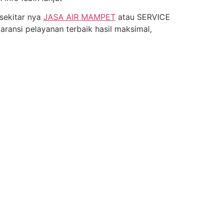
sekitar nya
JASA AIR MAMPET
atau SERVICE
nsi pelayanan terbaik hasil maksimal,