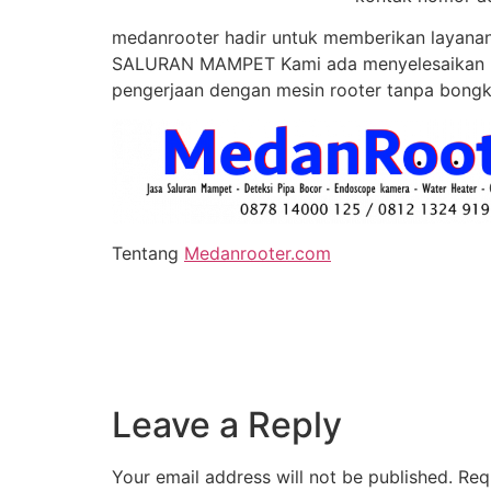
medanrooter hadir untuk memberikan layanan 
SALURAN MAMPET Kami ada menyelesaikan mas
pengerjaan dengan mesin rooter tanpa bongka
Tentang
Medanrooter.com
Leave a Reply
Your email address will not be published.
Req