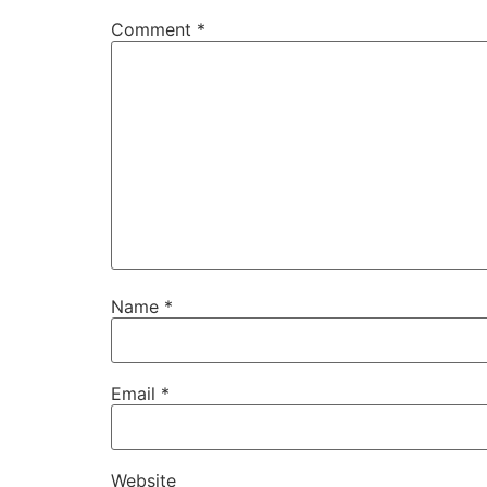
Comment
*
Name
*
Email
*
Website