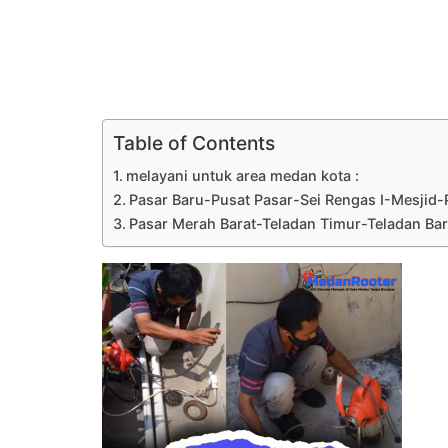
Table of Contents
melayani untuk area medan kota :
Pasar Baru-Pusat Pasar-Sei Rengas I-Mesjid-
Pasar Merah Barat-Teladan Timur-Teladan Barat-