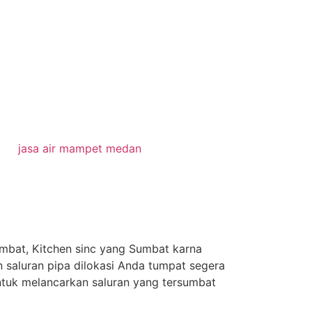
jasa air mampet medan
mbat, Kitchen sinc yang Sumbat karna
an saluran pipa dilokasi Anda tumpat segera
ntuk melancarkan saluran yang tersumbat