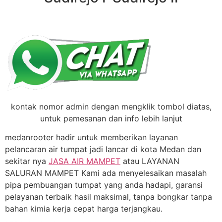
kontak nomor admin dengan mengklik tombol diatas,
untuk pemesanan dan info lebih lanjut
medanrooter hadir untuk memberikan layanan
pelancaran air tumpat jadi lancar di kota Medan dan
sekitar nya
JASA AIR MAMPET
atau LAYANAN
SALURAN MAMPET Kami ada menyelesaikan masalah
pipa pembuangan tumpat yang anda hadapi, garansi
pelayanan terbaik hasil maksimal, tanpa bongkar tanpa
bahan kimia kerja cepat harga terjangkau.