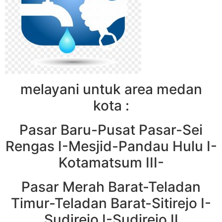
melayani untuk area medan
kota :
Pasar Baru-Pusat Pasar-Sei
Rengas I-Mesjid-Pandau Hulu I-
Kotamatsum III-
Pasar Merah Barat-Teladan
Timur-Teladan Barat-Sitirejo I-
Sudirejo I-Sudirejo II