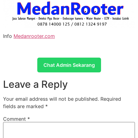
Info
Medanrooter.com
Chat Admin Sekarang
Leave a Reply
Your email address will not be published.
Required
fields are marked
*
Comment
*