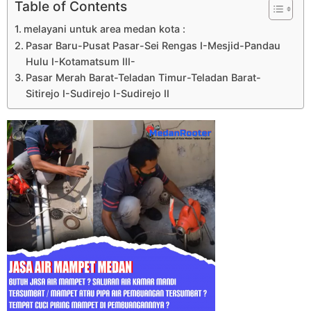
Table of Contents
melayani untuk area medan kota :
Pasar Baru-Pusat Pasar-Sei Rengas I-Mesjid-Pandau
Hulu I-Kotamatsum III-
Pasar Merah Barat-Teladan Timur-Teladan Barat-
Sitirejo I-Sudirejo I-Sudirejo II