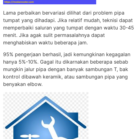
Lama perbaikan bervariasi dilihat dari problem pipa
tumpat yang dihadapi. Jika relatif mudah, teknisi dapat
memperbaiki saluran yang tumpat dengan waktu 30-45
menit. Jika agak sulit permasalahnya dapat
menghabiskan waktu beberapa jam.
95% pengerjaan berhasil, jadi kemungkinan kegagalan
hanya 5%-10%. Gagal itu dikarnakan beberapa sebab
mungkin jalur pipa dengan banyak sambungan T, bak
kontrol dibawah keramik, atau sambungan pipa yang
benyakan elbow.