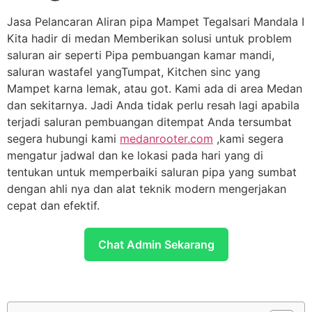
Jasa Pelancaran Aliran pipa Mampet Tegalsari Mandala I
Kita hadir di medan Memberikan solusi untuk problem
saluran air seperti Pipa pembuangan kamar mandi,
saluran wastafel yangTumpat, Kitchen sinc yang
Mampet karna lemak, atau got. Kami ada di area Medan
dan sekitarnya. Jadi Anda tidak perlu resah lagi apabila
terjadi saluran pembuangan ditempat Anda tersumbat
segera hubungi kami
medanrooter.com
,kami segera
mengatur jadwal dan ke lokasi pada hari yang di
tentukan untuk memperbaiki saluran pipa yang sumbat
dengan ahli nya dan alat teknik modern mengerjakan
cepat dan efektif.
Chat Admin Sekarang