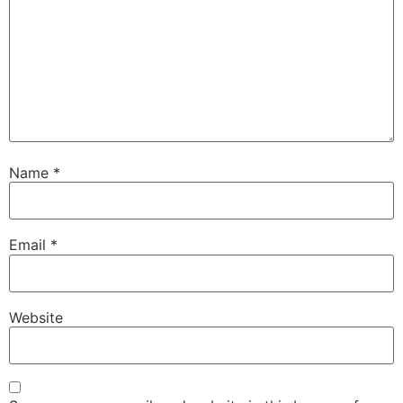
Name
*
Email
*
Website