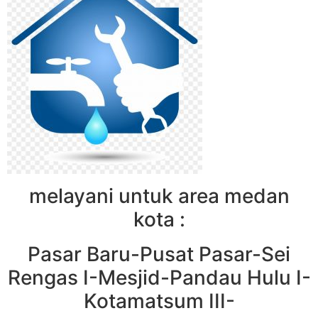
melayani untuk area medan
kota :
Pasar Baru-Pusat Pasar-Sei
Rengas I-Mesjid-Pandau Hulu I-
Kotamatsum III-