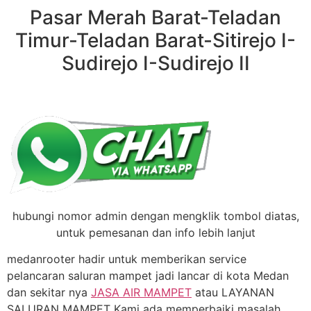
Pasar Merah Barat-Teladan
Timur-Teladan Barat-Sitirejo I-
Sudirejo I-Sudirejo II
hubungi nomor admin dengan mengklik tombol diatas,
untuk pemesanan dan info lebih lanjut
medanrooter hadir untuk memberikan service
pelancaran saluran mampet jadi lancar di kota Medan
dan sekitar nya
JASA AIR MAMPET
atau LAYANAN
SALURAN MAMPET Kami ada memperbaiki masalah