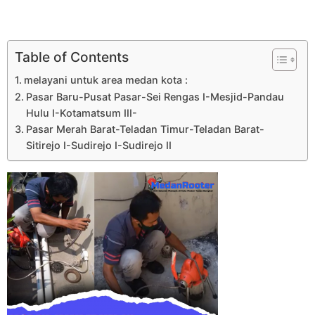
Table of Contents
melayani untuk area medan kota :
Pasar Baru-Pusat Pasar-Sei Rengas I-Mesjid-Pandau
Hulu I-Kotamatsum III-
Pasar Merah Barat-Teladan Timur-Teladan Barat-
Sitirejo I-Sudirejo I-Sudirejo II