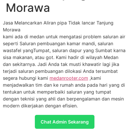
Morawa
Jasa Melancarkan Aliran pipa Tidak lancar Tanjung
Morawa
kami ada di medan untuk mengatasi problem saluran air
seperti Saluran pembuangan kamar mandi, saluran
wastafel yangTumpat, saluran dapur yang Sumbat karna
sisa makanan, atau got. Kami hadir di wilayah Medan
dan sekitarnya. Jadi Anda tak musti khawatir lagi jika
terjadi saluran pembuangan dilokasi Anda tersumbat
segera hubungi kami
medanrooter.com
,kami
menjadwalkan tim dan ke rumah anda pada hari yang di
tentukan untuk memperbaiki saluran yang tumpat
dengan teknisi yang ahli dan berpengalaman dan mesin
modern dikerjakan dengan efisien.
Chat Admin Sekarang