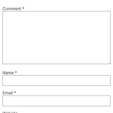
Comment
*
Name
*
Email
*