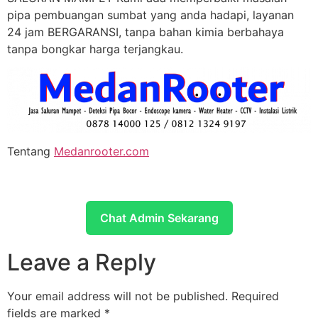
pipa pembuangan sumbat yang anda hadapi, layanan
24 jam BERGARANSI, tanpa bahan kimia berbahaya
tanpa bongkar harga terjangkau.
Tentang
Medanrooter.com
Chat Admin Sekarang
Leave a Reply
Your email address will not be published.
Required
fields are marked
*