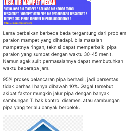
Lama perbaikan berbeda beda tergantung dari problem
paralon mampet yang dihadapi. bila masalah
mampetnya ringan, teknisi dapat memperbaiki pipa
paralon yang sumbat dengan waktu 30-45 menit.
Namun agak sulit permasalahnya dapat membutuhkan
waktu beberapa jam.
95% proses pelancaran pipa berhasil, jadi persentas
tidak berhasil hanya dibawah 10%. Gagal tersebut
akibat faktor mungkin jalur pipa dengan banyak
sambungan T, bak kontrol disemen, atau sambungan
pipa yang terlalu banyak berbelok.