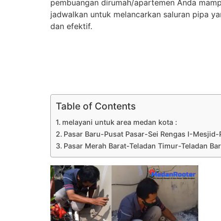
pembuangan dirumah/apartemen Anda mampe
jadwalkan untuk melancarkan saluran pipa y
dan efektif.
Table of Contents
melayani untuk area medan kota :
Pasar Baru-Pusat Pasar-Sei Rengas I-Mesjid-
Pasar Merah Barat-Teladan Timur-Teladan Barat-