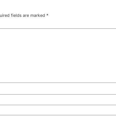
uired fields are marked
*