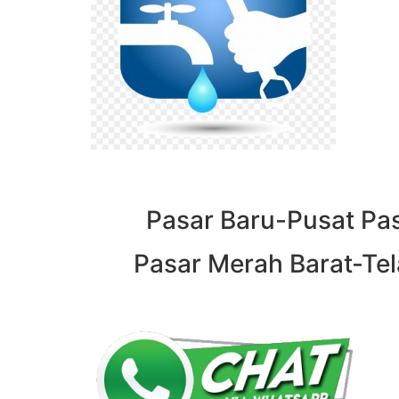
Pasar Baru-Pusat Pas
Pasar Merah Barat-Tela