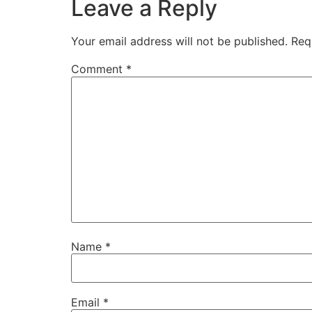
Leave a Reply
Your email address will not be published.
Req
Comment
*
Name
*
Email
*