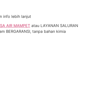
info lebih lanjut
SA AIR MAMPET
atau LAYANAN SALURAN
jam BERGARANSI, tanpa bahan kimia