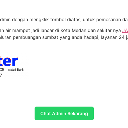
min dengan mengklik tombol diatas, untuk pemesanan dan 
n air mampet jadi lancar di kota Medan dan sekitar nya
JA
luran pembuangan sumbat yang anda hadapi, layanan 24 
Chat Admin Sekarang