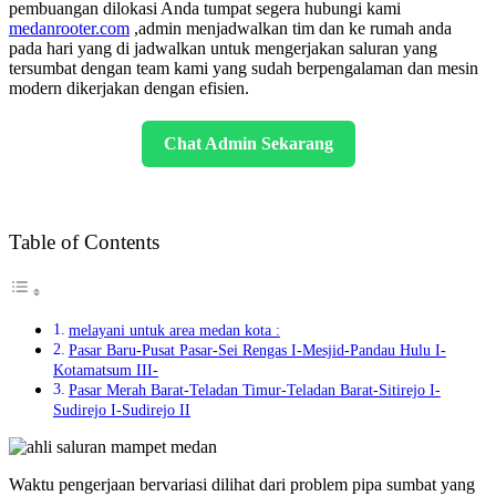
pembuangan dilokasi Anda tumpat segera hubungi kami
medanrooter.com
,admin menjadwalkan tim dan ke rumah anda
pada hari yang di jadwalkan untuk mengerjakan saluran yang
tersumbat dengan team kami yang sudah berpengalaman dan mesin
modern dikerjakan dengan efisien.
Chat Admin Sekarang
Table of Contents
melayani untuk area medan kota :
Pasar Baru-Pusat Pasar-Sei Rengas I-Mesjid-Pandau Hulu I-
Kotamatsum III-
Pasar Merah Barat-Teladan Timur-Teladan Barat-Sitirejo I-
Sudirejo I-Sudirejo II
Waktu pengerjaan bervariasi dilihat dari problem pipa sumbat yang