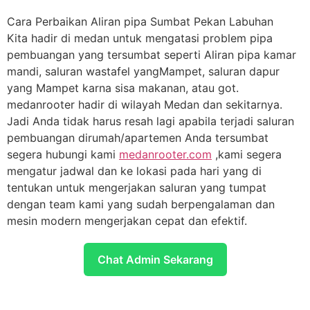
Cara Perbaikan Aliran pipa Sumbat Pekan Labuhan
Kita hadir di medan untuk mengatasi problem pipa
pembuangan yang tersumbat seperti Aliran pipa kamar
mandi, saluran wastafel yangMampet, saluran dapur
yang Mampet karna sisa makanan, atau got.
medanrooter hadir di wilayah Medan dan sekitarnya.
Jadi Anda tidak harus resah lagi apabila terjadi saluran
pembuangan dirumah/apartemen Anda tersumbat
segera hubungi kami
medanrooter.com
,kami segera
mengatur jadwal dan ke lokasi pada hari yang di
tentukan untuk mengerjakan saluran yang tumpat
dengan team kami yang sudah berpengalaman dan
mesin modern mengerjakan cepat dan efektif.
Chat Admin Sekarang