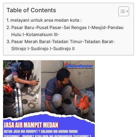
Table of Contents
melayani untuk area medan kota :
Pasar Baru-Pusat Pasar-Sei Rengas I-Mesjid-Pandau
Hulu I-Kotamatsum III-
Pasar Merah Barat-Teladan Timur-Teladan Barat-
Sitirejo I-Sudirejo I-Sudirejo II