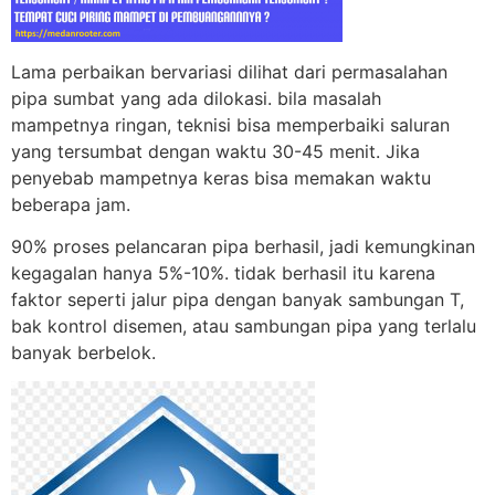
Lama perbaikan bervariasi dilihat dari permasalahan
pipa sumbat yang ada dilokasi. bila masalah
mampetnya ringan, teknisi bisa memperbaiki saluran
yang tersumbat dengan waktu 30-45 menit. Jika
penyebab mampetnya keras bisa memakan waktu
beberapa jam.
90% proses pelancaran pipa berhasil, jadi kemungkinan
kegagalan hanya 5%-10%. tidak berhasil itu karena
faktor seperti jalur pipa dengan banyak sambungan T,
bak kontrol disemen, atau sambungan pipa yang terlalu
banyak berbelok.