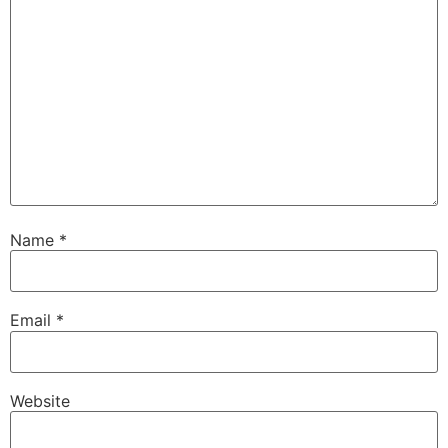
Name
*
Email
*
Website