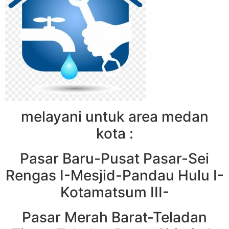
melayani untuk area medan
kota :
Pasar Baru-Pusat Pasar-Sei
Rengas I-Mesjid-Pandau Hulu I-
Kotamatsum III-
Pasar Merah Barat-Teladan