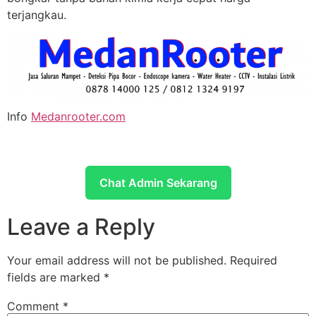
terjangkau.
Info
Medanrooter.com
Chat Admin Sekarang
Leave a Reply
Your email address will not be published.
Required
fields are marked
*
Comment
*