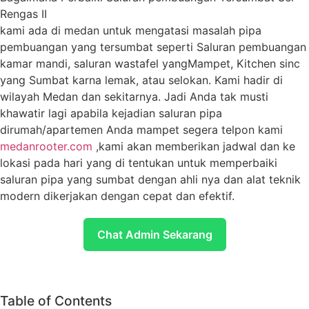
Rengas II
kami ada di medan untuk mengatasi masalah pipa
pembuangan yang tersumbat seperti Saluran pembuangan
kamar mandi, saluran wastafel yangMampet, Kitchen sinc
yang Sumbat karna lemak, atau selokan. Kami hadir di
wilayah Medan dan sekitarnya. Jadi Anda tak musti
khawatir lagi apabila kejadian saluran pipa
dirumah/apartemen Anda mampet segera telpon kami
medanrooter.com
,kami akan memberikan jadwal dan ke
lokasi pada hari yang di tentukan untuk memperbaiki
saluran pipa yang sumbat dengan ahli nya dan alat teknik
modern dikerjakan dengan cepat dan efektif.
Chat Admin Sekarang
Table of Contents