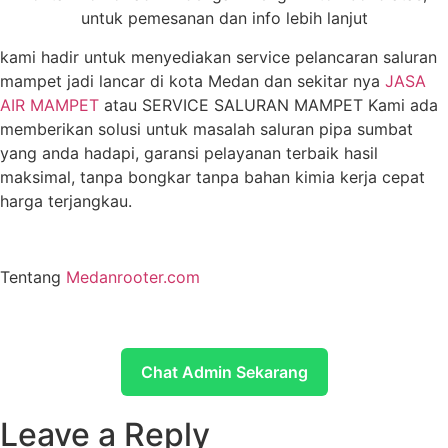
untuk pemesanan dan info lebih lanjut
kami hadir untuk menyediakan service pelancaran saluran
mampet jadi lancar di kota Medan dan sekitar nya
JASA
AIR MAMPET
atau SERVICE SALURAN MAMPET Kami ada
memberikan solusi untuk masalah saluran pipa sumbat
yang anda hadapi, garansi pelayanan terbaik hasil
maksimal, tanpa bongkar tanpa bahan kimia kerja cepat
harga terjangkau.
Tentang
Medanrooter.com
Chat Admin Sekarang
Leave a Reply