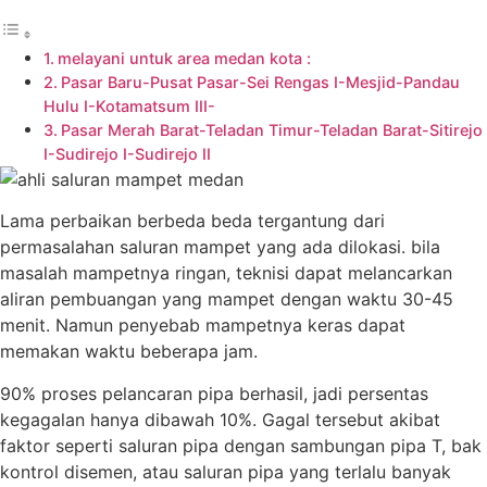
melayani untuk area medan kota :
Pasar Baru-Pusat Pasar-Sei Rengas I-Mesjid-Pandau
Hulu I-Kotamatsum III-
Pasar Merah Barat-Teladan Timur-Teladan Barat-Sitirejo
I-Sudirejo I-Sudirejo II
Lama perbaikan berbeda beda tergantung dari
permasalahan saluran mampet yang ada dilokasi. bila
masalah mampetnya ringan, teknisi dapat melancarkan
aliran pembuangan yang mampet dengan waktu 30-45
menit. Namun penyebab mampetnya keras dapat
memakan waktu beberapa jam.
90% proses pelancaran pipa berhasil, jadi persentas
kegagalan hanya dibawah 10%. Gagal tersebut akibat
faktor seperti saluran pipa dengan sambungan pipa T, bak
kontrol disemen, atau saluran pipa yang terlalu banyak