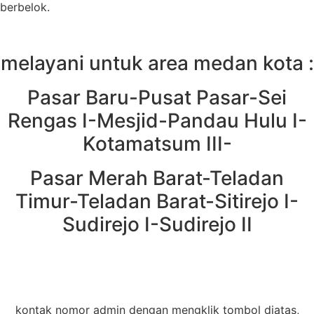
berbelok.
melayani untuk area medan kota :
Pasar Baru-Pusat Pasar-Sei
Rengas I-Mesjid-Pandau Hulu I-
Kotamatsum III-
Pasar Merah Barat-Teladan
Timur-Teladan Barat-Sitirejo I-
Sudirejo I-Sudirejo II
kontak nomor admin dengan mengklik tombol diatas,