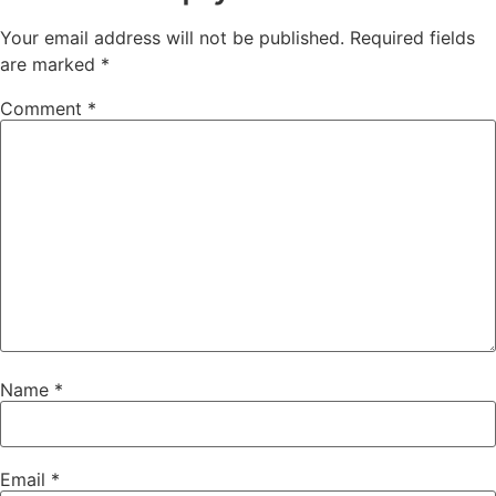
Your email address will not be published.
Required fields
are marked
*
Comment
*
Name
*
Email
*