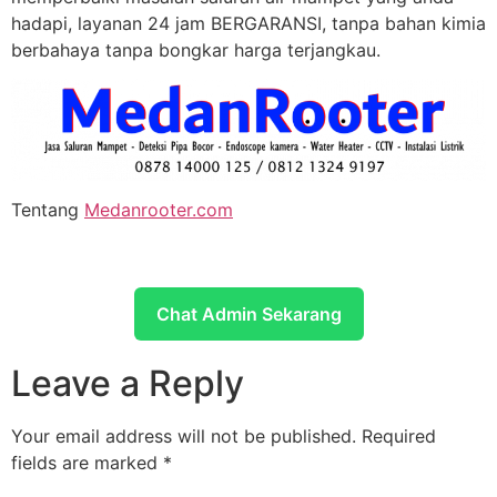
hadapi, layanan 24 jam BERGARANSI, tanpa bahan kimia
berbahaya tanpa bongkar harga terjangkau.
Tentang
Medanrooter.com
Chat Admin Sekarang
Leave a Reply
Your email address will not be published.
Required
fields are marked
*