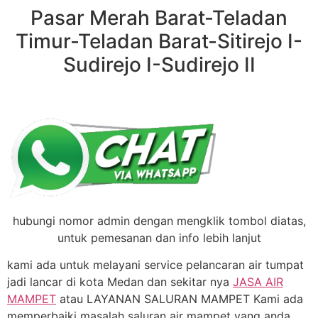
Pasar Merah Barat-Teladan
Timur-Teladan Barat-Sitirejo I-
Sudirejo I-Sudirejo II
hubungi nomor admin dengan mengklik tombol diatas,
untuk pemesanan dan info lebih lanjut
kami ada untuk melayani service pelancaran air tumpat
jadi lancar di kota Medan dan sekitar nya
JASA AIR
MAMPET
atau LAYANAN SALURAN MAMPET Kami ada
memperbaiki masalah saluran air mampet yang anda