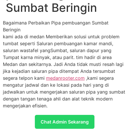
Sumbat Beringin
Bagaimana Perbaikan Pipa pembuangan Sumbat
Beringin
kami ada di medan Memberikan solusi untuk problem
tumbat seperti Saluran pembuangan kamar mandi,
saluran wastafel yangSumbat, saluran dapur yang
Tumpat karna minyak, atau parit. tim hadir di area
Medan dan sekitarnya. Jadi Anda tidak musti resah lagi
jika kejadian saluran pipa ditempat Anda tersumbat
segera telpon kami
medanrooter.com
,kami segera
mengatur jadwal dan ke lokasi pada hari yang di
jadwalkan untuk mengerjakan saluran pipa yang sumbat
dengan tangan tenaga ahli dan alat teknik modern
mengerjakan efisien.
Chat Admin Sekarang