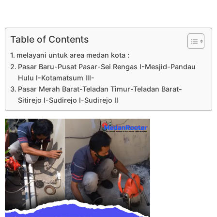
Table of Contents
melayani untuk area medan kota :
Pasar Baru-Pusat Pasar-Sei Rengas I-Mesjid-Pandau
Hulu I-Kotamatsum III-
Pasar Merah Barat-Teladan Timur-Teladan Barat-
Sitirejo I-Sudirejo I-Sudirejo II