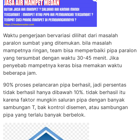
Waktu pengerjaan bervariasi dilihat dari masalah
paralon sumbat yang ditemukan. bila masalah
mampetnya ringan, team bisa memperbaiki pipa paralon
yang tersumbat dengan waktu 30-45 menit. Jika
penyebab mampetnya keras bisa memakan waktu
beberapa jam.
90% proses pelancaran pipa berhasil, jadi persentas
tidak berhasil hanya dibawah 10%. tidak berhasil itu
karena faktor mungkin saluran pipa dengan banyak
sambungan T, bak kontrol disemen, atau sambungan
pipa yang terlalu banyak berbelok.