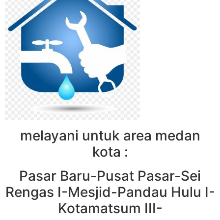
melayani untuk area medan
kota :
Pasar Baru-Pusat Pasar-Sei
Rengas I-Mesjid-Pandau Hulu I-
Kotamatsum III-