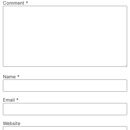
Comment
*
Name
*
Email
*
Website