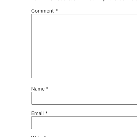
Comment
*
Name
*
Email
*