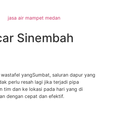
jasa air mampet medan
car Sinembah
n wastafel yangSumbat, saluran dapur yang
 perlu resah lagi jika terjadi pipa
 tim dan ke lokasi pada hari yang di
an dengan cepat dan efektif.