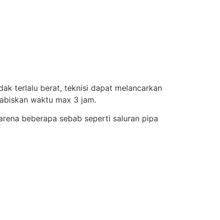
ak terlalu berat, teknisi dapat melancarkan
abiskan waktu max 3 jam.
karena beberapa sebab seperti saluran pipa