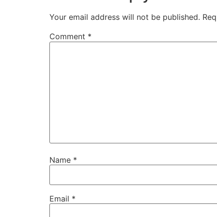
Your email address will not be published.
Req
Comment
*
Name
*
Email
*