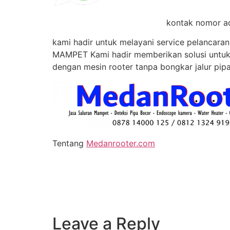
kontak nomor ad
kami hadir untuk melayani service pelancaran
MAMPET Kami hadir memberikan solusi untuk
dengan mesin rooter tanpa bongkar jalur pipa
Tentang
Medanrooter.com
Leave a Reply