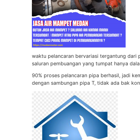
waktu pelancaran bervariasi tergantung dari 
saluran pembuangan yang tumpat hanya dala
90% proses pelancaran pipa berhasil, jadi ke
dengan sambungan pipa T, tidak ada bak kontr