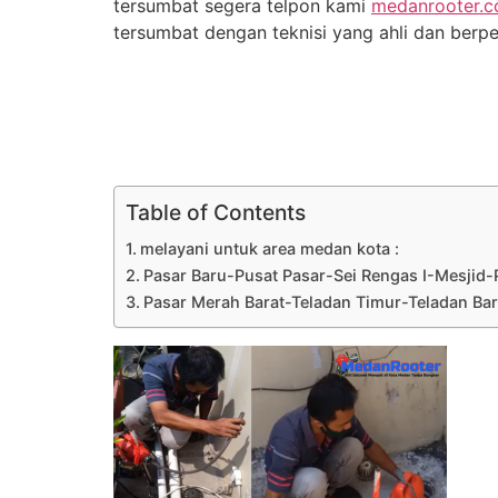
tersumbat segera telpon kami
medanrooter.
tersumbat dengan teknisi yang ahli dan berp
Table of Contents
melayani untuk area medan kota :
Pasar Baru-Pusat Pasar-Sei Rengas I-Mesjid-
Pasar Merah Barat-Teladan Timur-Teladan Barat-