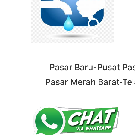
Pasar Baru-Pusat Pas
Pasar Merah Barat-Tela