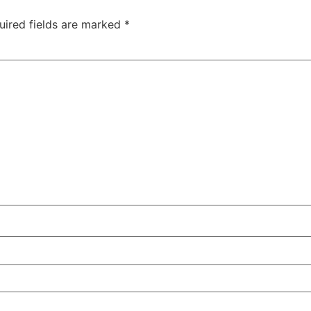
uired fields are marked
*