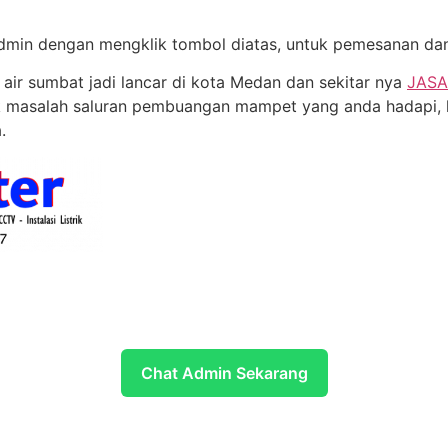
min dengan mengklik tombol diatas, untuk pemesanan dan i
 air sumbat jadi lancar di kota Medan dan sekitar nya
JASA
 masalah saluran pembuangan mampet yang anda hadapi, 
.
Chat Admin Sekarang