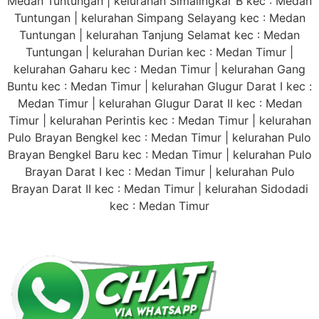
Medan Tuntungan | kelurahan Simalingkar B kec : Medan
Tuntungan | kelurahan Simpang Selayang kec : Medan
Tuntungan | kelurahan Tanjung Selamat kec : Medan
Tuntungan | kelurahan Durian kec : Medan Timur |
kelurahan Gaharu kec : Medan Timur | kelurahan Gang
Buntu kec : Medan Timur | kelurahan Glugur Darat I kec :
Medan Timur | kelurahan Glugur Darat II kec : Medan
Timur | kelurahan Perintis kec : Medan Timur | kelurahan
Pulo Brayan Bengkel kec : Medan Timur | kelurahan Pulo
Brayan Bengkel Baru kec : Medan Timur | kelurahan Pulo
Brayan Darat I kec : Medan Timur | kelurahan Pulo
Brayan Darat II kec : Medan Timur | kelurahan Sidodadi
kec : Medan Timur