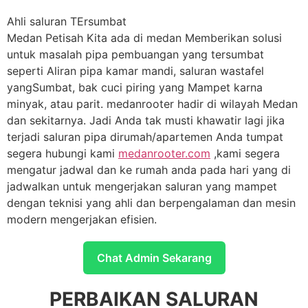
Ahli saluran TErsumbat
Medan Petisah Kita ada di medan Memberikan solusi
untuk masalah pipa pembuangan yang tersumbat
seperti Aliran pipa kamar mandi, saluran wastafel
yangSumbat, bak cuci piring yang Mampet karna
minyak, atau parit. medanrooter hadir di wilayah Medan
dan sekitarnya. Jadi Anda tak musti khawatir lagi jika
terjadi saluran pipa dirumah/apartemen Anda tumpat
segera hubungi kami
medanrooter.com
,kami segera
mengatur jadwal dan ke rumah anda pada hari yang di
jadwalkan untuk mengerjakan saluran yang mampet
dengan teknisi yang ahli dan berpengalaman dan mesin
modern mengerjakan efisien.
Chat Admin Sekarang
PERBAIKAN SALURAN