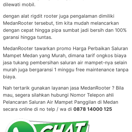
dilewati mobil.
dengan alat rigdit rooter juga pengalaman dimiliki
MedanRooter tersebut, tim kita mudah melancarkan
dengan cepat hingga pipa sumbat jadi bersih dan 100%
garansi hingga tuntas.
MedanRooter tawarkan promo Harga Perbaikan Saluran
Mampet Medan yang Murah, dimana tarif ongkos biaya
jasa tukang pembersihan saluran air mampet-nya selain
murah juga bergaransi 1 minggu free maintenance tanpa
biaya.
Nah tertarik gunakan layanan jasa MedanRooter ? Bila
mau, segera silahkan hubungi Nomor Telepon ahli
Pelancaran Saluran Air Mampet Panggilan di Medan
secara online di no telp / wa di
0878 14000 125