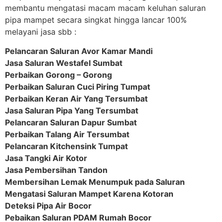
membantu mengatasi macam macam keluhan saluran
pipa mampet secara singkat hingga lancar 100%
melayani jasa sbb :
Pelancaran Saluran Avor Kamar Mandi
Jasa Saluran Westafel Sumbat
Perbaikan Gorong – Gorong
Perbaikan Saluran Cuci Piring Tumpat
Perbaikan Keran Air Yang Tersumbat
Jasa Saluran Pipa Yang Tersumbat
Pelancaran Saluran Dapur Sumbat
Perbaikan Talang Air Tersumbat
Pelancaran Kitchensink Tumpat
Jasa Tangki Air Kotor
Jasa Pembersihan Tandon
Membersihan Lemak Menumpuk pada Saluran
Mengatasi Saluran Mampet Karena Kotoran
Deteksi Pipa Air Bocor
Pebaikan Saluran PDAM Rumah Bocor