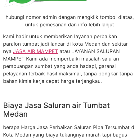
hubungi nomor admin dengan mengklik tombol diatas,
untuk pemesanan dan info lebih lanjut
kami hadir untuk memberikan layanan perbaikan
paralon tumpat jadi lancar di kota Medan dan sekitar
nya
JASA AIR MAMPET
atau LAYANAN SALURAN
MAMPET Kami ada memperbaiki masalah saluran
pembuangan sumbat yang anda hadapi, garansi
pelayanan terbaik hasil maksimal, tanpa bongkar tanpa
bahan kimia kerja cepat harga terjangkau.
Biaya Jasa Saluran air Tumbat
Medan
berapa Harga Jasa Perbaikan Saluran Pipa Tersumbat di
Kota Medan yang biaya tukangnya murah tapi bagus