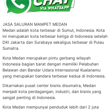
JASA SALURAN MAMPET MEDAN
Medan adalah kota terbesar di Sumut, Indonesia. Kota
ini merupakan kota terbesar ketiga di Indonesia setelah
DKI Jakarta dan Surabaya sekaligus terbesar di Pulau
Sumatra.
Kota Medan merupakan pintu gerbang wilayah
Indonesia bagian barat dengan memiliki Pelabuhan
Belawan dan Bandar Udara Internasional Kualanamu
yang merupakan bandara terbesar kedua di Indonesia.
Dikarnakan pusat center bisnis disumatra, Medan
menjadi kota perdagangan, industri, dan bisnis yang
sangat penting di Indonesia.
Kota Medan mempunyai penduduk lebih dari 2 juta