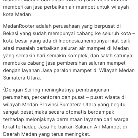
memberikan jasa perbaikan air mampet untuk wilayah
kota Medan
MedanRooter adalah perusahaan yang berpusat di
Bekasi yang sudah mempunyai cabang ke seluruh kota –
kota besar yang ada di Indonesia,mempunyai niat baik
atasi masalah perbaikan saluran air mampet di Medan
yang semakin hari semakin komplek, dan salah satunya
membuka cabang jasa pembersihan saluran mampet
dengan layanan Jasa paralon mampet di Wilayah Medan
Sumatera Utara.
{Dengan Seiring meningkatnya pembangunan
perumahan, perkantoran dan pusat – pusat wisata di
wilayah Medan Provinsi Sumatera Utara yang begitu
sangat pesat,maka secara otomatis berdampak
terhadap melonjaknya permintaan layanan dari warga
lokal terhadap Jasa Perbaikan Saluran Air Mampet di
Daerah Medan yang terus meningkat.