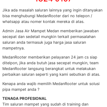
Jika ada masalah saluran lainnya yang ingin ditanyakan
bisa menghubungi MedanRooter dari no telepon /
whatsapp atau nomer kontak mereka di atas.
Admin Jasa Air Mampet Medan memberikan jawaban
secepat dan sedetail mungkin terkait permasalahan
saluran anda termasuk juga harga jasa saluran
mampetnya.
MedanRooter memberikan pelayanan 24 jam cs siap
ditelpon, jika anda butuh jasa secepat mungkin, team
MedanRooter langsung berangkat untuk melakukan
perbaikan saluran seperti yang kami sebutkan di atas.
Kenapa anda wajib memilih MedanRooter untuk solusi
pipa mampet anda ?
TENAGA PROFESIONAL
Tim saluran mampet yang sudah di training dan