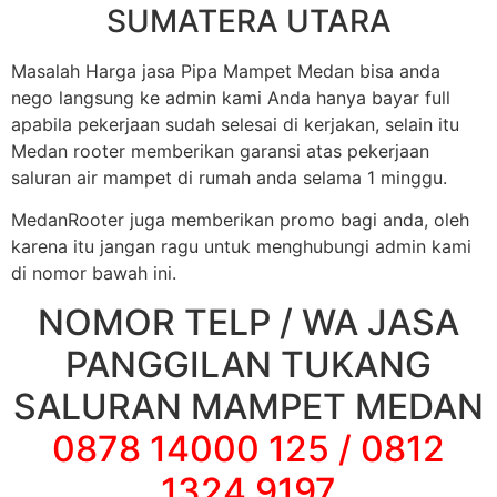
SUMATERA UTARA
Masalah Harga jasa Pipa Mampet Medan bisa anda
nego langsung ke admin kami Anda hanya bayar full
apabila pekerjaan sudah selesai di kerjakan, selain itu
Medan rooter memberikan garansi atas pekerjaan
saluran air mampet di rumah anda selama 1 minggu.
MedanRooter juga memberikan promo bagi anda, oleh
karena itu jangan ragu untuk menghubungi admin kami
di nomor bawah ini.
NOMOR TELP / WA JASA
PANGGILAN TUKANG
SALURAN MAMPET MEDAN
0878 14000 125 / 0812
1324 9197