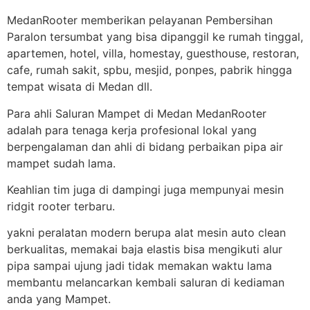
MedanRooter memberikan pelayanan Pembersihan
Paralon tersumbat yang bisa dipanggil ke rumah tinggal,
apartemen, hotel, villa, homestay, guesthouse, restoran,
cafe, rumah sakit, spbu, mesjid, ponpes, pabrik hingga
tempat wisata di Medan dll.
Para ahli Saluran Mampet di Medan MedanRooter
adalah para tenaga kerja profesional lokal yang
berpengalaman dan ahli di bidang perbaikan pipa air
mampet sudah lama.
Keahlian tim juga di dampingi juga mempunyai mesin
ridgit rooter terbaru.
yakni peralatan modern berupa alat mesin auto clean
berkualitas, memakai baja elastis bisa mengikuti alur
pipa sampai ujung jadi tidak memakan waktu lama
membantu melancarkan kembali saluran di kediaman
anda yang Mampet.