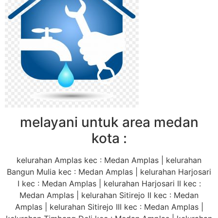
melayani untuk area medan
kota :
kelurahan Amplas kec : Medan Amplas | kelurahan
Bangun Mulia kec : Medan Amplas | kelurahan Harjosari
I kec : Medan Amplas | kelurahan Harjosari II kec :
Medan Amplas | kelurahan Sitirejo II kec : Medan
Amplas | kelurahan Sitirejo III kec : Medan Amplas |