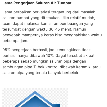
Lama Pengerjaan Saluran Air Tumpat
Lama perbaikan bervariasi tergantung dari masalah
saluran tumpat yang ditemukan. Jika relatif mudah,
team dapat melancarkan aliran pembuangan yang
tersumbat dengan waktu 30-45 menit. Namun
penyebab mampetnya keras bisa menghabiskan waktu
beberapa jam.
95% pengerjaan berhasil, jadi kemungkinan tidak
berhasil hanya dibawah 10%. Gagal tersebut akibat
beberapa sebab mungkin saluran pipa dengan
sambungan pipa T, bak kontrol dibawah keramik, atau
saluran pipa yang terlalu banyak berbelok.