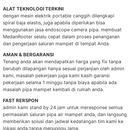
ALAT TEKNOLOGI TERKINI
dengan mesin elektrik portable canggih dilengkapi
spiral baja elastis, juga apabila diperlukan bisa
menggunakan jasa endoscope camera pipa. membuat
MedanRooter selalu cepat dalam proses penanganan
dan pengerjaan saluran mampet di tempat Anda
AMAN & BERGARANSI
Tenang anda akan mendapatkan harga yang fix tanpa
berubah dilapangan hanya sesuai perjanjian oleh admin
kami, masalah pekerjaan juga kami kasih garansi
pekerjaan selama 1 minggu tanpa biaya apabila ada
masalah pipa mampet kembali di rumah anda.
FAST RERSPON
admin kami stand by 24 jam untuk meresponse semua
permasalah saluran pipa air mampet anda, dan langsung
memberikan solusi dan jadwal kedatangan tim kami ke
lokasi anda tanpa menunggu lama.