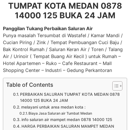
TUMPAT KOTA MEDAN 0878
14000 125 BUKA 24 JAM
Panggilan Tukang Perbaikan Saluran Air
Punya masalah Tersumbat di Wastafel / Kamar Mandi /
Cucian Piring / Zink / Tempat Pembuangan Cuci Baju /
Bak Kontrol Rumah / Saluran Keran Air / Toren / Talang
Air / Urinoir ( Tempat Buang Air Kecil ) untuk Rumah –
Hotel Apartemen – Ruko – Cafe Restaurant – Mall
Shopping Center – Industri – Gedung Perkantoran
Table of Contents
PERBAIKAN SALURAN TUMPAT KOTA MEDAN 0878
14000 125 BUKA 24 JAM
melayani untuk area medan kota :
Biaya Jasa Saluran air Tumbat Medan
info saluran air mampet medan 0878 14000 125
HARGA PERBAIKAN SALURAN MAMPET MEDAN