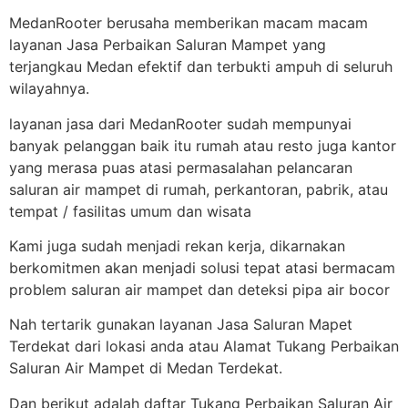
MedanRooter berusaha memberikan macam macam
layanan Jasa Perbaikan Saluran Mampet yang
terjangkau Medan efektif dan terbukti ampuh di seluruh
wilayahnya.
layanan jasa dari MedanRooter sudah mempunyai
banyak pelanggan baik itu rumah atau resto juga kantor
yang merasa puas atasi permasalahan pelancaran
saluran air mampet di rumah, perkantoran, pabrik, atau
tempat / fasilitas umum dan wisata
Kami juga sudah menjadi rekan kerja, dikarnakan
berkomitmen akan menjadi solusi tepat atasi bermacam
problem saluran air mampet dan deteksi pipa air bocor
Nah tertarik gunakan layanan Jasa Saluran Mapet
Terdekat dari lokasi anda atau Alamat Tukang Perbaikan
Saluran Air Mampet di Medan Terdekat.
Dan berikut adalah daftar Tukang Perbaikan Saluran Air