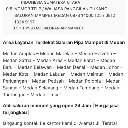
INDONESIA SUMATERA UTARA
NOMOR TELP / WA JASA PANGGILAN TUKANG
SALURAN MAMPET MEDAN 0878 14000 125 / 0812
1324 9197
TIPS ATASI SALURAN AIR MAMPET
Area Layanan Terdekat Saluran Pipa Mampet di Medan
Medan Amplas – Medan Marelan – Medan Helvetia –
Medan Satria – Medan Area – Medan Barat – Medan
Baru – Medan Belawan – Medan Denai – Medan Johor –
Medan Kota – Medan Labuan – Medan Maimun – Medan
Perjuangan – Medan Petisah – Medan Polonia – Medan
Sungai – Medan Selayang – Medan Tembung – Medan
Tuntungan – Medan Timur ‘
Ahli saluran mampet yang open 24 Jam | Harga jasa
terjangkau |
langsung kontak ke kantor kami di Alamat Jl. Teratai