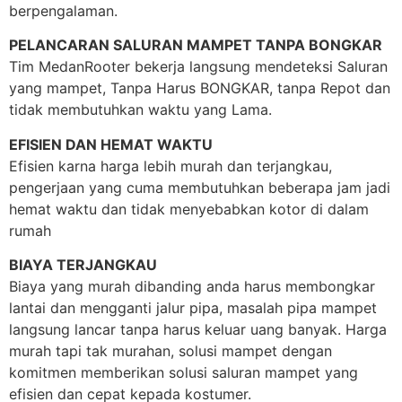
berpengalaman.
PELANCARAN SALURAN MAMPET TANPA BONGKAR
Tim MedanRooter bekerja langsung mendeteksi Saluran
yang mampet, Tanpa Harus BONGKAR, tanpa Repot dan
tidak membutuhkan waktu yang Lama.
EFISIEN DAN HEMAT WAKTU
Efisien karna harga lebih murah dan terjangkau,
pengerjaan yang cuma membutuhkan beberapa jam jadi
hemat waktu dan tidak menyebabkan kotor di dalam
rumah
BIAYA TERJANGKAU
Biaya yang murah dibanding anda harus membongkar
lantai dan mengganti jalur pipa, masalah pipa mampet
langsung lancar tanpa harus keluar uang banyak. Harga
murah tapi tak murahan, solusi mampet dengan
komitmen memberikan solusi saluran mampet yang
efisien dan cepat kepada kostumer.