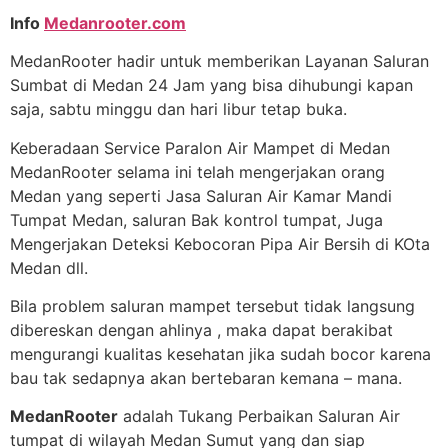
Info
Medanrooter.com
MedanRooter hadir untuk memberikan Layanan Saluran
Sumbat di Medan 24 Jam yang bisa dihubungi kapan
saja, sabtu minggu dan hari libur tetap buka.
Keberadaan Service Paralon Air Mampet di Medan
MedanRooter selama ini telah mengerjakan orang
Medan yang seperti Jasa Saluran Air Kamar Mandi
Tumpat Medan, saluran Bak kontrol tumpat, Juga
Mengerjakan Deteksi Kebocoran Pipa Air Bersih di KOta
Medan dll.
Bila problem saluran mampet tersebut tidak langsung
dibereskan dengan ahlinya , maka dapat berakibat
mengurangi kualitas kesehatan jika sudah bocor karena
bau tak sedapnya akan bertebaran kemana – mana.
MedanRooter
adalah Tukang Perbaikan Saluran Air
tumpat di wilayah Medan Sumut yang dan siap