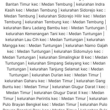
Bantan Timur kec : Medan Tembung | kelurahan Indra
Kasih kec : Medan Tembung | kelurahan Sidorejo kec :
Medan Tembung | kelurahan Sidorejo Hilir kec : Medan
Tembung | kelurahan Tembung kec : Medan Tembung |
kelurahan Baru Ladang Bambu kec : Medan Tuntungan |
kelurahan Kemenangan Tani kec : Medan Tuntungan |
kelurahan Lau Cih kec : Medan Tuntungan | kelurahan
Mangga kec : Medan Tuntungan | kelurahan Namo Gajah
kec : Medan Tuntungan | kelurahan Sidomulyo kec :
Medan Tuntungan | kelurahan Simalingkar B kec : Medan
Tuntungan | kelurahan Simpang Selayang kec : Medan
Tuntungan | kelurahan Tanjung Selamat kec : Medan
Tuntungan | kelurahan Durian kec : Medan Timur |
kelurahan Gaharu kec : Medan Timur | kelurahan Gang
Buntu kec : Medan Timur | kelurahan Glugur Darat I kec :
Medan Timur | kelurahan Glugur Darat II kec : Medan
Timur | kelurahan Perintis kec : Medan Timur | kelurahan
Pulo Brayan Bengkel kec : Medan Timur | kelurahan Pulo