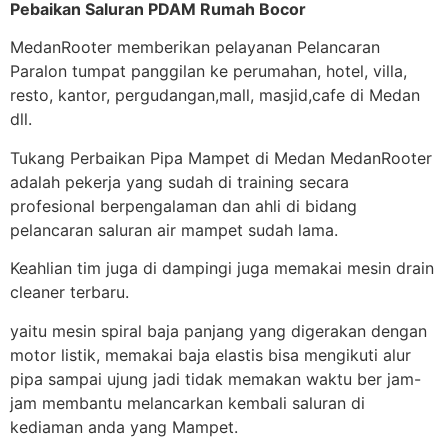
Pebaikan Saluran PDAM Rumah Bocor
MedanRooter memberikan pelayanan Pelancaran
Paralon tumpat panggilan ke perumahan, hotel, villa,
resto, kantor, pergudangan,mall, masjid,cafe di Medan
dll.
Tukang Perbaikan Pipa Mampet di Medan MedanRooter
adalah pekerja yang sudah di training secara
profesional berpengalaman dan ahli di bidang
pelancaran saluran air mampet sudah lama.
Keahlian tim juga di dampingi juga memakai mesin drain
cleaner terbaru.
yaitu mesin spiral baja panjang yang digerakan dengan
motor listik, memakai baja elastis bisa mengikuti alur
pipa sampai ujung jadi tidak memakan waktu ber jam-
jam membantu melancarkan kembali saluran di
kediaman anda yang Mampet.