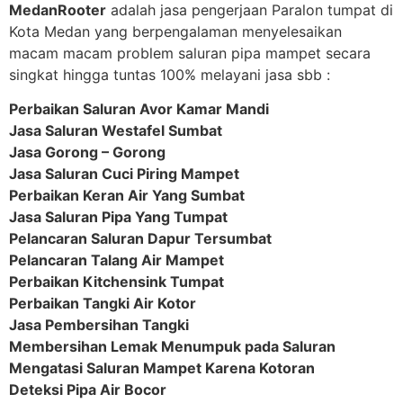
MedanRooter
adalah jasa pengerjaan Paralon tumpat di
Kota Medan yang berpengalaman menyelesaikan
macam macam problem saluran pipa mampet secara
singkat hingga tuntas 100% melayani jasa sbb :
Perbaikan Saluran Avor Kamar Mandi
Jasa Saluran Westafel Sumbat
Jasa Gorong – Gorong
Jasa Saluran Cuci Piring Mampet
Perbaikan Keran Air Yang Sumbat
Jasa Saluran Pipa Yang Tumpat
Pelancaran Saluran Dapur Tersumbat
Pelancaran Talang Air Mampet
Perbaikan Kitchensink Tumpat
Perbaikan Tangki Air Kotor
Jasa Pembersihan Tangki
Membersihan Lemak Menumpuk pada Saluran
Mengatasi Saluran Mampet Karena Kotoran
Deteksi Pipa Air Bocor