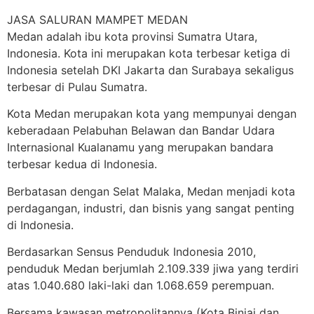
JASA SALURAN MAMPET MEDAN
Medan adalah ibu kota provinsi Sumatra Utara,
Indonesia. Kota ini merupakan kota terbesar ketiga di
Indonesia setelah DKI Jakarta dan Surabaya sekaligus
terbesar di Pulau Sumatra.
Kota Medan merupakan kota yang mempunyai dengan
keberadaan Pelabuhan Belawan dan Bandar Udara
Internasional Kualanamu yang merupakan bandara
terbesar kedua di Indonesia.
Berbatasan dengan Selat Malaka, Medan menjadi kota
perdagangan, industri, dan bisnis yang sangat penting
di Indonesia.
Berdasarkan Sensus Penduduk Indonesia 2010,
penduduk Medan berjumlah 2.109.339 jiwa yang terdiri
atas 1.040.680 laki-laki dan 1.068.659 perempuan.
Bersama kawasan metropolitannya (Kota Binjai dan