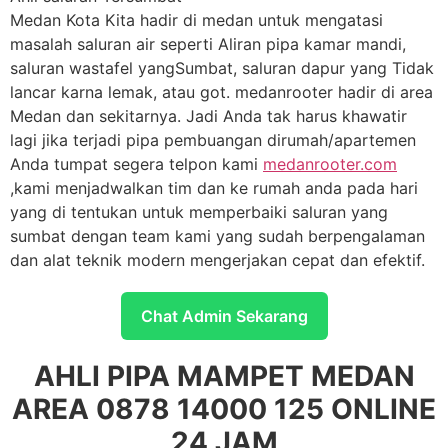
Medan Kota Kita hadir di medan untuk mengatasi
masalah saluran air seperti Aliran pipa kamar mandi,
saluran wastafel yangSumbat, saluran dapur yang Tidak
lancar karna lemak, atau got. medanrooter hadir di area
Medan dan sekitarnya. Jadi Anda tak harus khawatir
lagi jika terjadi pipa pembuangan dirumah/apartemen
Anda tumpat segera telpon kami
medanrooter.com
,kami menjadwalkan tim dan ke rumah anda pada hari
yang di tentukan untuk memperbaiki saluran yang
sumbat dengan team kami yang sudah berpengalaman
dan alat teknik modern mengerjakan cepat dan efektif.
Chat Admin Sekarang
AHLI PIPA MAMPET MEDAN
AREA 0878 14000 125 ONLINE
24 JAM