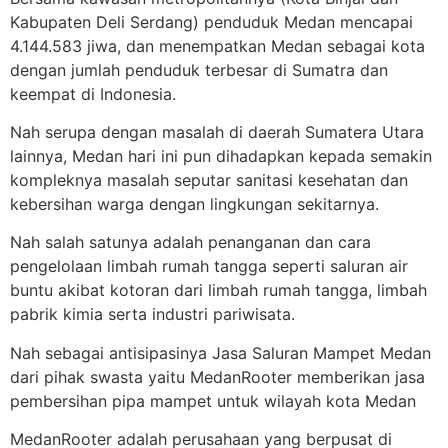
Kabupaten Deli Serdang) penduduk Medan mencapai
4.144.583 jiwa, dan menempatkan Medan sebagai kota
dengan jumlah penduduk terbesar di Sumatra dan
keempat di Indonesia.
Nah serupa dengan masalah di daerah Sumatera Utara
lainnya, Medan hari ini pun dihadapkan kepada semakin
kompleknya masalah seputar sanitasi kesehatan dan
kebersihan warga dengan lingkungan sekitarnya.
Nah salah satunya adalah penanganan dan cara
pengelolaan limbah rumah tangga seperti saluran air
buntu akibat kotoran dari limbah rumah tangga, limbah
pabrik kimia serta industri pariwisata.
Nah sebagai antisipasinya Jasa Saluran Mampet Medan
dari pihak swasta yaitu MedanRooter memberikan jasa
pembersihan pipa mampet untuk wilayah kota Medan
MedanRooter adalah perusahaan yang berpusat di