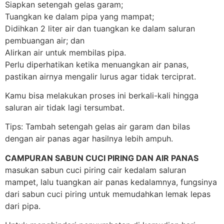
Siapkan setengah gelas garam;
Tuangkan ke dalam pipa yang mampat;
Didihkan 2 liter air dan tuangkan ke dalam saluran
pembuangan air; dan
Alirkan air untuk membilas pipa.
Perlu diperhatikan ketika menuangkan air panas,
pastikan airnya mengalir lurus agar tidak terciprat.
Kamu bisa melakukan proses ini berkali-kali hingga
saluran air tidak lagi tersumbat.
Tips: Tambah setengah gelas air garam dan bilas
dengan air panas agar hasilnya lebih ampuh.
CAMPURAN SABUN CUCI PIRING DAN AIR PANAS
masukan sabun cuci piring cair kedalam saluran
mampet, lalu tuangkan air panas kedalamnya, fungsinya
dari sabun cuci piring untuk memudahkan lemak lepas
dari pipa.