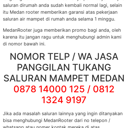
saluran dirumah anda sudah kembali normal lagi, selain
itu Medan rooter memberikan garansi atas pekerjaan
saluran air mampet di rumah anda selama 1 minggu.
MedanRooter juga memberikan promo bagi anda, oleh
karena itu jangan ragu untuk menghubungi admin kami
di nomor bawah ini.
NOMOR TELP / WA JASA
PANGGILAN TUKANG
SALURAN MAMPET MEDAN
0878 14000 125 / 0812
1324 9197
Jika ada masalah saluran lainnya yang ingin ditanyakan
bisa menghubungi MedanRooter dari no telepon /
whatsapp atau nomer kontak mereka di atas.