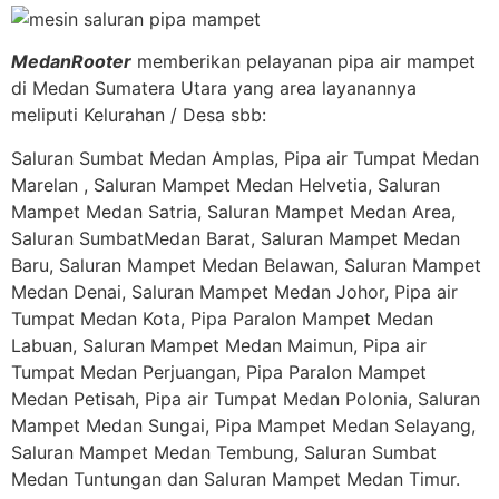
MedanRooter
memberikan pelayanan pipa air mampet
di Medan Sumatera Utara yang area layanannya
meliputi Kelurahan / Desa sbb:
Saluran Sumbat Medan Amplas, Pipa air Tumpat Medan
Marelan , Saluran Mampet Medan Helvetia, Saluran
Mampet Medan Satria, Saluran Mampet Medan Area,
Saluran SumbatMedan Barat, Saluran Mampet Medan
Baru, Saluran Mampet Medan Belawan, Saluran Mampet
Medan Denai, Saluran Mampet Medan Johor, Pipa air
Tumpat Medan Kota, Pipa Paralon Mampet Medan
Labuan, Saluran Mampet Medan Maimun, Pipa air
Tumpat Medan Perjuangan, Pipa Paralon Mampet
Medan Petisah, Pipa air Tumpat Medan Polonia, Saluran
Mampet Medan Sungai, Pipa Mampet Medan Selayang,
Saluran Mampet Medan Tembung, Saluran Sumbat
Medan Tuntungan dan Saluran Mampet Medan Timur.