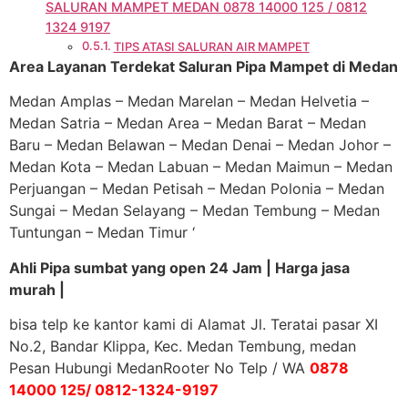
SALURAN MAMPET MEDAN 0878 14000 125 / 0812
1324 9197
TIPS ATASI SALURAN AIR MAMPET
Area Layanan Terdekat Saluran Pipa Mampet di Medan
Medan Amplas – Medan Marelan – Medan Helvetia –
Medan Satria – Medan Area – Medan Barat – Medan
Baru – Medan Belawan – Medan Denai – Medan Johor –
Medan Kota – Medan Labuan – Medan Maimun – Medan
Perjuangan – Medan Petisah – Medan Polonia – Medan
Sungai – Medan Selayang – Medan Tembung – Medan
Tuntungan – Medan Timur ‘
Ahli Pipa sumbat yang open 24 Jam | Harga jasa
murah |
bisa telp ke kantor kami di Alamat Jl. Teratai pasar XI
No.2, Bandar Klippa, Kec. Medan Tembung, medan
Pesan Hubungi MedanRooter No Telp / WA
0878
14000 125/ 0812-1324-9197