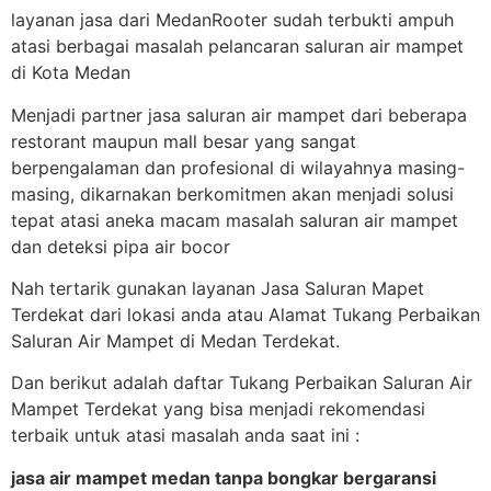
layanan jasa dari MedanRooter sudah terbukti ampuh
atasi berbagai masalah pelancaran saluran air mampet
di Kota Medan
Menjadi partner jasa saluran air mampet dari beberapa
restorant maupun mall besar yang sangat
berpengalaman dan profesional di wilayahnya masing-
masing, dikarnakan berkomitmen akan menjadi solusi
tepat atasi aneka macam masalah saluran air mampet
dan deteksi pipa air bocor
Nah tertarik gunakan layanan Jasa Saluran Mapet
Terdekat dari lokasi anda atau Alamat Tukang Perbaikan
Saluran Air Mampet di Medan Terdekat.
Dan berikut adalah daftar Tukang Perbaikan Saluran Air
Mampet Terdekat yang bisa menjadi rekomendasi
terbaik untuk atasi masalah anda saat ini :
jasa air mampet medan tanpa bongkar bergaransi