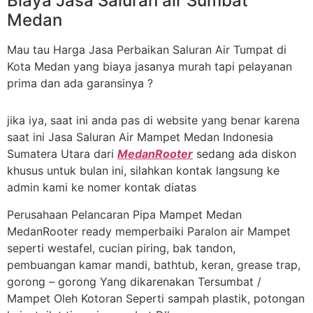
Biaya Jasa Saluran air Sumbat
Medan
Mau tau Harga Jasa Perbaikan Saluran Air Tumpat di
Kota Medan yang biaya jasanya murah tapi pelayanan
prima dan ada garansinya ?
jika iya, saat ini anda pas di website yang benar karena
saat ini Jasa Saluran Air Mampet Medan Indonesia
Sumatera Utara dari
MedanRooter
sedang ada diskon
khusus untuk bulan ini, silahkan kontak langsung ke
admin kami ke nomer kontak diatas
Perusahaan Pelancaran Pipa Mampet Medan
MedanRooter ready memperbaiki Paralon air Mampet
seperti westafel, cucian piring, bak tandon,
pembuangan kamar mandi, bathtub, keran, grease trap,
gorong – gorong Yang dikarenakan Tersumbat /
Mampet Oleh Kotoran Seperti sampah plastik, potongan