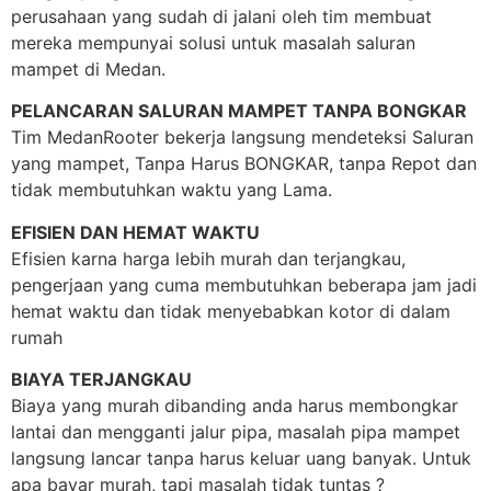
perusahaan yang sudah di jalani oleh tim membuat
mereka mempunyai solusi untuk masalah saluran
mampet di Medan.
PELANCARAN SALURAN MAMPET TANPA BONGKAR
Tim MedanRooter bekerja langsung mendeteksi Saluran
yang mampet, Tanpa Harus BONGKAR, tanpa Repot dan
tidak membutuhkan waktu yang Lama.
EFISIEN DAN HEMAT WAKTU
Efisien karna harga lebih murah dan terjangkau,
pengerjaan yang cuma membutuhkan beberapa jam jadi
hemat waktu dan tidak menyebabkan kotor di dalam
rumah
BIAYA TERJANGKAU
Biaya yang murah dibanding anda harus membongkar
lantai dan mengganti jalur pipa, masalah pipa mampet
langsung lancar tanpa harus keluar uang banyak. Untuk
apa bayar murah, tapi masalah tidak tuntas ?