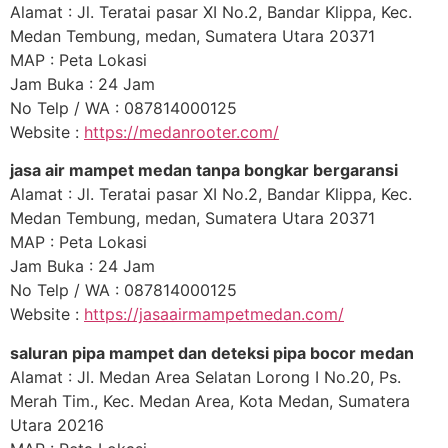
Alamat : Jl. Teratai pasar XI No.2, Bandar Klippa, Kec.
Medan Tembung, medan, Sumatera Utara 20371
MAP : Peta Lokasi
Jam Buka : 24 Jam
No Telp / WA : 087814000125
Website :
https://medanrooter.com/
jasa air mampet medan tanpa bongkar bergaransi
Alamat : Jl. Teratai pasar XI No.2, Bandar Klippa, Kec.
Medan Tembung, medan, Sumatera Utara 20371
MAP : Peta Lokasi
Jam Buka : 24 Jam
No Telp / WA : 087814000125
Website :
https://jasaairmampetmedan.com/
saluran pipa mampet dan deteksi pipa bocor medan
Alamat : Jl. Medan Area Selatan Lorong I No.20, Ps.
Merah Tim., Kec. Medan Area, Kota Medan, Sumatera
Utara 20216