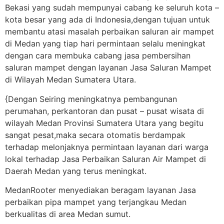
Bekasi yang sudah mempunyai cabang ke seluruh kota –
kota besar yang ada di Indonesia,dengan tujuan untuk
membantu atasi masalah perbaikan saluran air mampet
di Medan yang tiap hari permintaan selalu meningkat
dengan cara membuka cabang jasa pembersihan
saluran mampet dengan layanan Jasa Saluran Mampet
di Wilayah Medan Sumatera Utara.
{Dengan Seiring meningkatnya pembangunan
perumahan, perkantoran dan pusat – pusat wisata di
wilayah Medan Provinsi Sumatera Utara yang begitu
sangat pesat,maka secara otomatis berdampak
terhadap melonjaknya permintaan layanan dari warga
lokal terhadap Jasa Perbaikan Saluran Air Mampet di
Daerah Medan yang terus meningkat.
MedanRooter menyediakan beragam layanan Jasa
perbaikan pipa mampet yang terjangkau Medan
berkualitas di area Medan sumut.