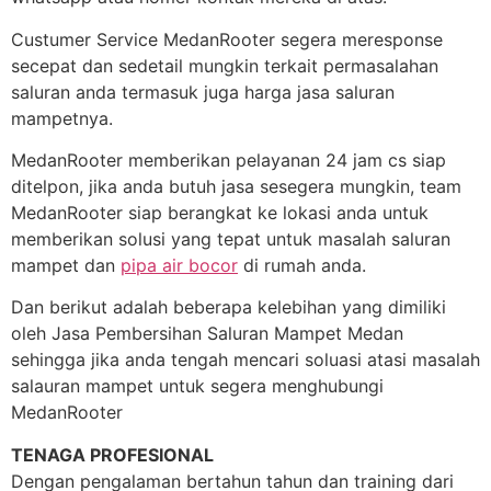
Custumer Service MedanRooter segera meresponse
secepat dan sedetail mungkin terkait permasalahan
saluran anda termasuk juga harga jasa saluran
mampetnya.
MedanRooter memberikan pelayanan 24 jam cs siap
ditelpon, jika anda butuh jasa sesegera mungkin, team
MedanRooter siap berangkat ke lokasi anda untuk
memberikan solusi yang tepat untuk masalah saluran
mampet dan
pipa air bocor
di rumah anda.
Dan berikut adalah beberapa kelebihan yang dimiliki
oleh Jasa Pembersihan Saluran Mampet Medan
sehingga jika anda tengah mencari soluasi atasi masalah
salauran mampet untuk segera menghubungi
MedanRooter
TENAGA PROFESIONAL
Dengan pengalaman bertahun tahun dan training dari