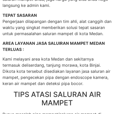
langsung ke admin kami.
TEPAT SASARAN
Pengerjaan dilapangan dengan tim ahli, alat canggih dan
waktu yang singkat memberikan solusi tepat sasaran
untuk permasalahan saluran mampet di kota Medan.
AREA LAYANAN JASA SALUIRAN MAMPET MEDAN
TERLUAS :
Kami melayani area kota Medan dan sekitarnya
termasuk deliserdang, tanjung morawa, kota Binjai.
Dikota kota tersebut disediakan layanan jasa saluran air
mampet, pengecekan pipa dengan endoscope kamera,
keran air mampet dan deteksi pipa bocor.
TIPS ATASI SALURAN AIR
MAMPET