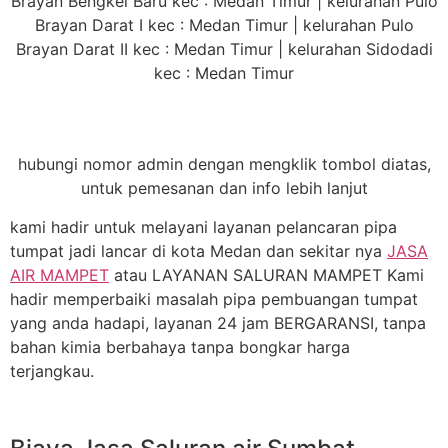
Brayan Bengkel Baru kec : Medan Timur | kelurahan Pulo
Brayan Darat I kec : Medan Timur | kelurahan Pulo
Brayan Darat II kec : Medan Timur | kelurahan Sidodadi
kec : Medan Timur
hubungi nomor admin dengan mengklik tombol diatas,
untuk pemesanan dan info lebih lanjut
kami hadir untuk melayani layanan pelancaran pipa
tumpat jadi lancar di kota Medan dan sekitar nya
JASA
AIR MAMPET
atau LAYANAN SALURAN MAMPET Kami
hadir memperbaiki masalah pipa pembuangan tumpat
yang anda hadapi, layanan 24 jam BERGARANSI, tanpa
bahan kimia berbahaya tanpa bongkar harga
terjangkau.