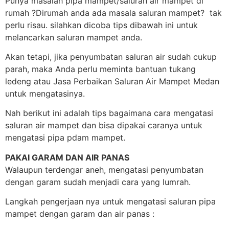
Punya masalah pipa mampet/saluran air mampet di
rumah ?Dirumah anda ada masala saluran mampet? tak
perlu risau. silahkan dicoba tips dibawah ini untuk
melancarkan saluran mampet anda.
Akan tetapi, jika penyumbatan saluran air sudah cukup
parah, maka Anda perlu meminta bantuan tukang
ledeng atau Jasa Perbaikan Saluran Air Mampet Medan
untuk mengatasinya.
Nah berikut ini adalah tips bagaimana cara mengatasi
saluran air mampet dan bisa dipakai caranya untuk
mengatasi pipa pdam mampet.
PAKAI GARAM DAN AIR PANAS
Walaupun terdengar aneh, mengatasi penyumbatan
dengan garam sudah menjadi cara yang lumrah.
Langkah pengerjaan nya untuk mengatasi saluran pipa
mampet dengan garam dan air panas :