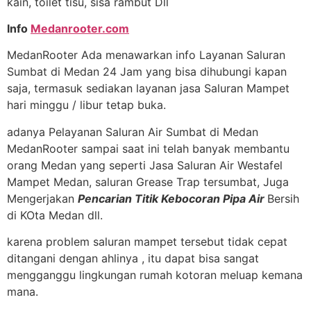
kain, toilet tisu, sisa rambut Dll
Info
Medanrooter.com
MedanRooter Ada menawarkan info Layanan Saluran
Sumbat di Medan 24 Jam yang bisa dihubungi kapan
saja, termasuk sediakan layanan jasa Saluran Mampet
hari minggu / libur tetap buka.
adanya Pelayanan Saluran Air Sumbat di Medan
MedanRooter sampai saat ini telah banyak membantu
orang Medan yang seperti Jasa Saluran Air Westafel
Mampet Medan, saluran Grease Trap tersumbat, Juga
Mengerjakan
Pencarian Titik Kebocoran Pipa Air
Bersih
di KOta Medan dll.
karena problem saluran mampet tersebut tidak cepat
ditangani dengan ahlinya , itu dapat bisa sangat
mengganggu lingkungan rumah kotoran meluap kemana
mana.