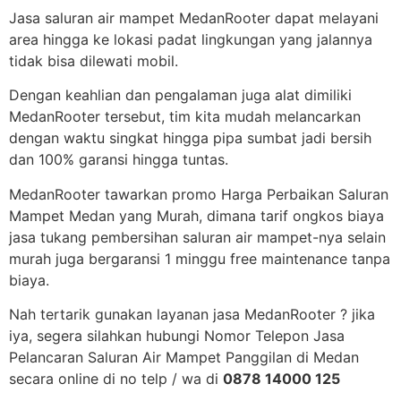
Jasa saluran air mampet MedanRooter dapat melayani
area hingga ke lokasi padat lingkungan yang jalannya
tidak bisa dilewati mobil.
Dengan keahlian dan pengalaman juga alat dimiliki
MedanRooter tersebut, tim kita mudah melancarkan
dengan waktu singkat hingga pipa sumbat jadi bersih
dan 100% garansi hingga tuntas.
MedanRooter tawarkan promo Harga Perbaikan Saluran
Mampet Medan yang Murah, dimana tarif ongkos biaya
jasa tukang pembersihan saluran air mampet-nya selain
murah juga bergaransi 1 minggu free maintenance tanpa
biaya.
Nah tertarik gunakan layanan jasa MedanRooter ? jika
iya, segera silahkan hubungi Nomor Telepon Jasa
Pelancaran Saluran Air Mampet Panggilan di Medan
secara online di no telp / wa di
0878 14000 125