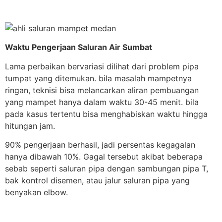
Waktu Pengerjaan Saluran Air Sumbat
Lama perbaikan bervariasi dilihat dari problem pipa
tumpat yang ditemukan. bila masalah mampetnya
ringan, teknisi bisa melancarkan aliran pembuangan
yang mampet hanya dalam waktu 30-45 menit. bila
pada kasus tertentu bisa menghabiskan waktu hingga
hitungan jam.
90% pengerjaan berhasil, jadi persentas kegagalan
hanya dibawah 10%. Gagal tersebut akibat beberapa
sebab seperti saluran pipa dengan sambungan pipa T,
bak kontrol disemen, atau jalur saluran pipa yang
benyakan elbow.