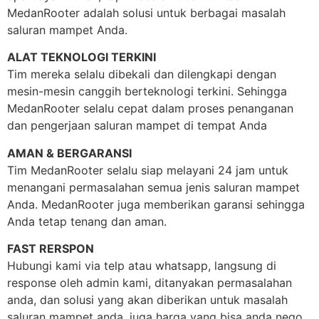
MedanRooter adalah solusi untuk berbagai masalah
saluran mampet Anda.
ALAT TEKNOLOGI TERKINI
Tim mereka selalu dibekali dan dilengkapi dengan
mesin-mesin canggih berteknologi terkini. Sehingga
MedanRooter selalu cepat dalam proses penanganan
dan pengerjaan saluran mampet di tempat Anda
AMAN & BERGARANSI
Tim MedanRooter selalu siap melayani 24 jam untuk
menangani permasalahan semua jenis saluran mampet
Anda. MedanRooter juga memberikan garansi sehingga
Anda tetap tenang dan aman.
FAST RERSPON
Hubungi kami via telp atau whatsapp, langsung di
response oleh admin kami, ditanyakan permasalahan
anda, dan solusi yang akan diberikan untuk masalah
saluran mampet anda, juga harga yang bisa anda nego