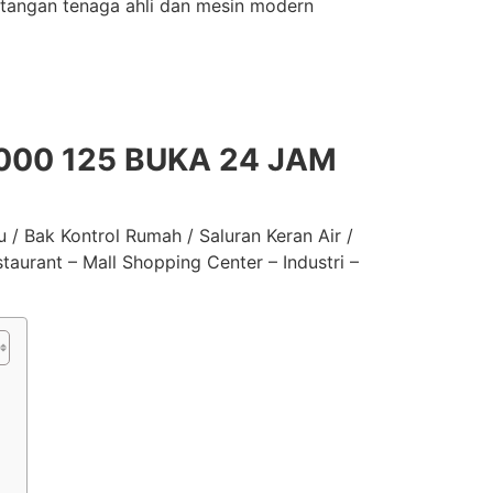
 tangan tenaga ahli dan mesin modern
00 125 BUKA 24 JAM
/ Bak Kontrol Rumah / Saluran Keran Air /
taurant – Mall Shopping Center – Industri –