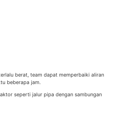
erlalu berat, team dapat memperbaiki aliran
tu beberapa jam.
faktor seperti jalur pipa dengan sambungan