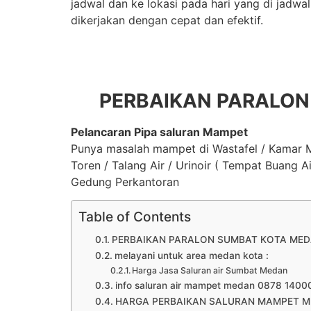
jadwal dan ke lokasi pada hari yang di jad
dikerjakan dengan cepat dan efektif.
PERBAIKAN PARALON
Pelancaran Pipa saluran Mampet
Punya masalah mampet di Wastafel / Kamar Ma
Toren / Talang Air / Urinoir ( Tempat Buang A
Gedung Perkantoran
Table of Contents
PERBAIKAN PARALON SUMBAT KOTA MEDA
melayani untuk area medan kota :
Harga Jasa Saluran air Sumbat Medan
info saluran air mampet medan 0878 1400
HARGA PERBAIKAN SALURAN MAMPET M