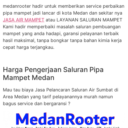
medanrooter hadir untuk memberikan service perbaikan
pipa mampet jadi lancar di kota Medan dan sekitar nya
JASA AIR MAMPET
atau LAYANAN SALURAN MAMPET
Kami hadir memperbaiki masalah saluran pembuangan
mampet yang anda hadapi, garansi pelayanan terbaik
hasil maksimal, tanpa bongkar tanpa bahan kimia kerja
cepat harga terjangkau.
Harga Pengerjaan Saluran Pipa
Mampet Medan
Mau tau biaya Jasa Pelancaran Saluran Air Sumbat di
Area Medan yang tarif pelayanannya murah namun
bagus service dan bergaransi ?