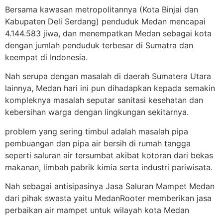
Bersama kawasan metropolitannya (Kota Binjai dan
Kabupaten Deli Serdang) penduduk Medan mencapai
4.144.583 jiwa, dan menempatkan Medan sebagai kota
dengan jumlah penduduk terbesar di Sumatra dan
keempat di Indonesia.
Nah serupa dengan masalah di daerah Sumatera Utara
lainnya, Medan hari ini pun dihadapkan kepada semakin
kompleknya masalah seputar sanitasi kesehatan dan
kebersihan warga dengan lingkungan sekitarnya.
problem yang sering timbul adalah masalah pipa
pembuangan dan pipa air bersih di rumah tangga
seperti saluran air tersumbat akibat kotoran dari bekas
makanan, limbah pabrik kimia serta industri pariwisata.
Nah sebagai antisipasinya Jasa Saluran Mampet Medan
dari pihak swasta yaitu MedanRooter memberikan jasa
perbaikan air mampet untuk wilayah kota Medan