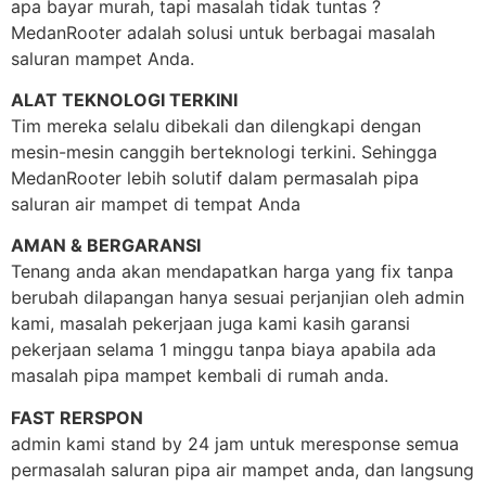
apa bayar murah, tapi masalah tidak tuntas ?
MedanRooter adalah solusi untuk berbagai masalah
saluran mampet Anda.
ALAT TEKNOLOGI TERKINI
Tim mereka selalu dibekali dan dilengkapi dengan
mesin-mesin canggih berteknologi terkini. Sehingga
MedanRooter lebih solutif dalam permasalah pipa
saluran air mampet di tempat Anda
AMAN & BERGARANSI
Tenang anda akan mendapatkan harga yang fix tanpa
berubah dilapangan hanya sesuai perjanjian oleh admin
kami, masalah pekerjaan juga kami kasih garansi
pekerjaan selama 1 minggu tanpa biaya apabila ada
masalah pipa mampet kembali di rumah anda.
FAST RERSPON
admin kami stand by 24 jam untuk meresponse semua
permasalah saluran pipa air mampet anda, dan langsung