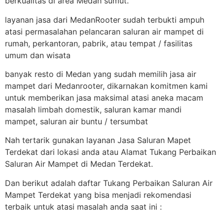
berkualitas di area Medan sumut.
layanan jasa dari MedanRooter sudah terbukti ampuh
atasi permasalahan pelancaran saluran air mampet di
rumah, perkantoran, pabrik, atau tempat / fasilitas
umum dan wisata
banyak resto di Medan yang sudah memilih jasa air
mampet dari Medanrooter, dikarnakan komitmen kami
untuk memberikan jasa maksimal atasi aneka macam
masalah limbah domestik, saluran kamar mandi
mampet, saluran air buntu / tersumbat
Nah tertarik gunakan layanan Jasa Saluran Mapet
Terdekat dari lokasi anda atau Alamat Tukang Perbaikan
Saluran Air Mampet di Medan Terdekat.
Dan berikut adalah daftar Tukang Perbaikan Saluran Air
Mampet Terdekat yang bisa menjadi rekomendasi
terbaik untuk atasi masalah anda saat ini :