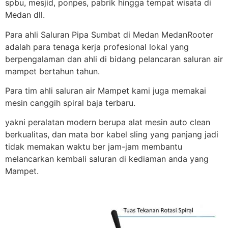
spbu, mesjid, ponpes, pabrik hingga tempat wisata di
Medan dll.
Para ahli Saluran Pipa Sumbat di Medan MedanRooter
adalah para tenaga kerja profesional lokal yang
berpengalaman dan ahli di bidang pelancaran saluran air
mampet bertahun tahun.
Para tim ahli saluran air Mampet kami juga memakai
mesin canggih spiral baja terbaru.
yakni peralatan modern berupa alat mesin auto clean
berkualitas, dan mata bor kabel sling yang panjang jadi
tidak memakan waktu ber jam-jam membantu
melancarkan kembali saluran di kediaman anda yang
Mampet.