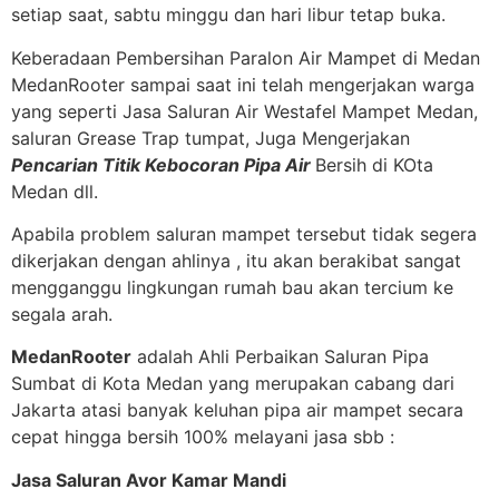
setiap saat, sabtu minggu dan hari libur tetap buka.
Keberadaan Pembersihan Paralon Air Mampet di Medan
MedanRooter sampai saat ini telah mengerjakan warga
yang seperti Jasa Saluran Air Westafel Mampet Medan,
saluran Grease Trap tumpat, Juga Mengerjakan
Pencarian Titik Kebocoran Pipa Air
Bersih di KOta
Medan dll.
Apabila problem saluran mampet tersebut tidak segera
dikerjakan dengan ahlinya , itu akan berakibat sangat
mengganggu lingkungan rumah bau akan tercium ke
segala arah.
MedanRooter
adalah Ahli Perbaikan Saluran Pipa
Sumbat di Kota Medan yang merupakan cabang dari
Jakarta atasi banyak keluhan pipa air mampet secara
cepat hingga bersih 100% melayani jasa sbb :
Jasa Saluran Avor Kamar Mandi