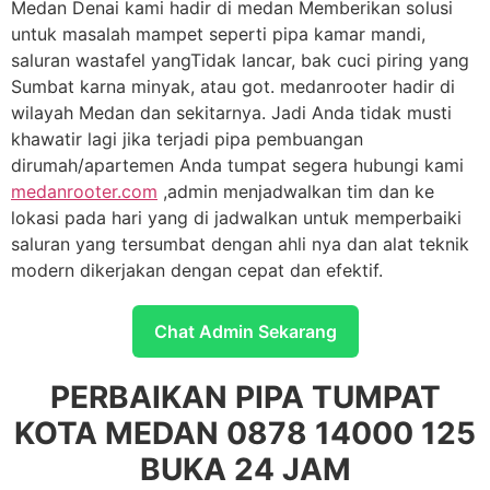
Medan Denai kami hadir di medan Memberikan solusi
untuk masalah mampet seperti pipa kamar mandi,
saluran wastafel yangTidak lancar, bak cuci piring yang
Sumbat karna minyak, atau got. medanrooter hadir di
wilayah Medan dan sekitarnya. Jadi Anda tidak musti
khawatir lagi jika terjadi pipa pembuangan
dirumah/apartemen Anda tumpat segera hubungi kami
medanrooter.com
,admin menjadwalkan tim dan ke
lokasi pada hari yang di jadwalkan untuk memperbaiki
saluran yang tersumbat dengan ahli nya dan alat teknik
modern dikerjakan dengan cepat dan efektif.
Chat Admin Sekarang
PERBAIKAN PIPA TUMPAT
KOTA MEDAN 0878 14000 125
BUKA 24 JAM