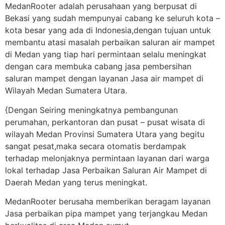
MedanRooter adalah perusahaan yang berpusat di
Bekasi yang sudah mempunyai cabang ke seluruh kota –
kota besar yang ada di Indonesia,dengan tujuan untuk
membantu atasi masalah perbaikan saluran air mampet
di Medan yang tiap hari permintaan selalu meningkat
dengan cara membuka cabang jasa pembersihan
saluran mampet dengan layanan Jasa air mampet di
Wilayah Medan Sumatera Utara.
{Dengan Seiring meningkatnya pembangunan
perumahan, perkantoran dan pusat – pusat wisata di
wilayah Medan Provinsi Sumatera Utara yang begitu
sangat pesat,maka secara otomatis berdampak
terhadap melonjaknya permintaan layanan dari warga
lokal terhadap Jasa Perbaikan Saluran Air Mampet di
Daerah Medan yang terus meningkat.
MedanRooter berusaha memberikan beragam layanan
Jasa perbaikan pipa mampet yang terjangkau Medan