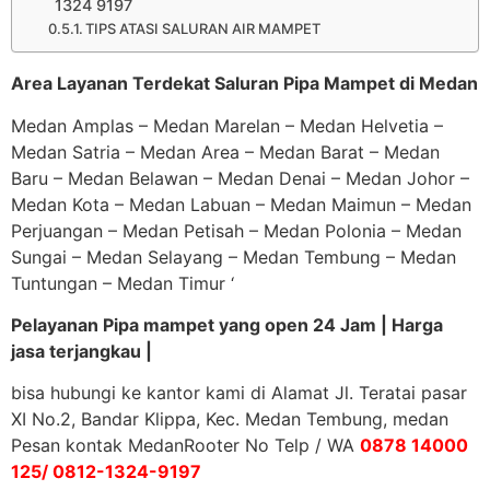
1324 9197
TIPS ATASI SALURAN AIR MAMPET
Area Layanan Terdekat Saluran Pipa Mampet di Medan
Medan Amplas – Medan Marelan – Medan Helvetia –
Medan Satria – Medan Area – Medan Barat – Medan
Baru – Medan Belawan – Medan Denai – Medan Johor –
Medan Kota – Medan Labuan – Medan Maimun – Medan
Perjuangan – Medan Petisah – Medan Polonia – Medan
Sungai – Medan Selayang – Medan Tembung – Medan
Tuntungan – Medan Timur ‘
Pelayanan Pipa mampet yang open 24 Jam | Harga
jasa terjangkau |
bisa hubungi ke kantor kami di Alamat Jl. Teratai pasar
XI No.2, Bandar Klippa, Kec. Medan Tembung, medan
Pesan kontak MedanRooter No Telp / WA
0878 14000
125/ 0812-1324-9197