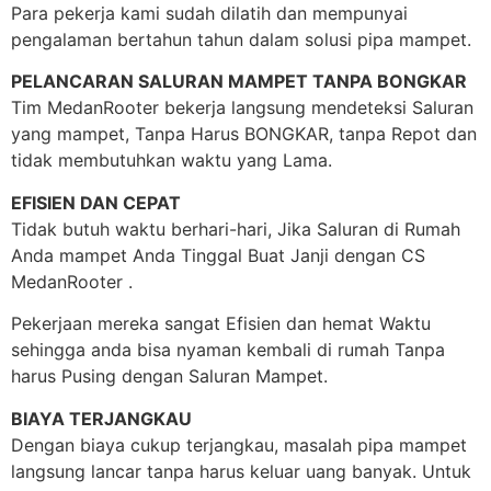
Para pekerja kami sudah dilatih dan mempunyai
pengalaman bertahun tahun dalam solusi pipa mampet.
PELANCARAN SALURAN MAMPET TANPA BONGKAR
Tim MedanRooter bekerja langsung mendeteksi Saluran
yang mampet, Tanpa Harus BONGKAR, tanpa Repot dan
tidak membutuhkan waktu yang Lama.
EFISIEN DAN CEPAT
Tidak butuh waktu berhari-hari, Jika Saluran di Rumah
Anda mampet Anda Tinggal Buat Janji dengan CS
MedanRooter .
Pekerjaan mereka sangat Efisien dan hemat Waktu
sehingga anda bisa nyaman kembali di rumah Tanpa
harus Pusing dengan Saluran Mampet.
BIAYA TERJANGKAU
Dengan biaya cukup terjangkau, masalah pipa mampet
langsung lancar tanpa harus keluar uang banyak. Untuk