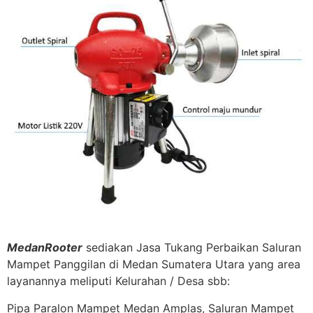
MedanRooter
sediakan Jasa Tukang Perbaikan Saluran
Mampet Panggilan di Medan Sumatera Utara yang area
layanannya meliputi Kelurahan / Desa sbb:
Pipa Paralon Mampet Medan Amplas, Saluran Mampet