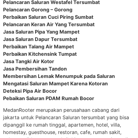
Pelancaran Saluran Westafel Tersumbat
Pelancaran Gorong – Gorong
Perbaikan Saluran Cuci Piring Sumbat
Pelancaran Keran Air Yang Tersumbat
Jasa Saluran Pipa Yang Mampet
Jasa Saluran Dapur Tersumbat
Perbaikan Talang Air Mampet
Perbaikan Kitchensink Tumpat
Jasa Tangki Air Kotor
Jasa Pembersihan Tandon
Membersihan Lemak Menumpuk pada Saluran
Mengatasi Saluran Mampet Karena Kotoran
Deteksi Pipa Air Bocor
Pebaikan Saluran PDAM Rumah Bocor
MedanRooter merupakan perusahaan cabang dari
jakarta untuk Pelancaran Saluran tersumbat yang bisa
dipanggil ke rumah tinggal, apartemen, hotel, villa,
homestay, guesthouse, restoran, cafe, rumah sakit,