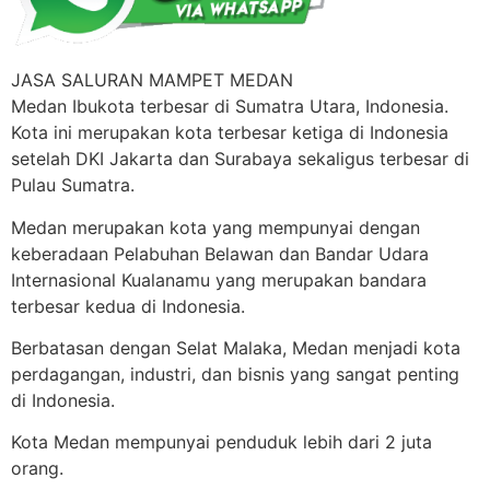
JASA SALURAN MAMPET MEDAN
Medan Ibukota terbesar di Sumatra Utara, Indonesia.
Kota ini merupakan kota terbesar ketiga di Indonesia
setelah DKI Jakarta dan Surabaya sekaligus terbesar di
Pulau Sumatra.
Medan merupakan kota yang mempunyai dengan
keberadaan Pelabuhan Belawan dan Bandar Udara
Internasional Kualanamu yang merupakan bandara
terbesar kedua di Indonesia.
Berbatasan dengan Selat Malaka, Medan menjadi kota
perdagangan, industri, dan bisnis yang sangat penting
di Indonesia.
Kota Medan mempunyai penduduk lebih dari 2 juta
orang.