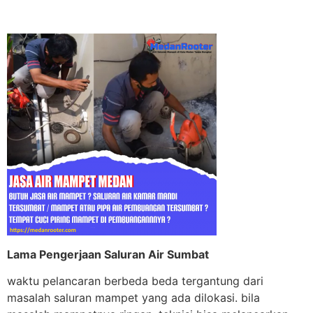
Lama Pengerjaan Saluran Air Sumbat
waktu pelancaran berbeda beda tergantung dari
masalah saluran mampet yang ada dilokasi. bila