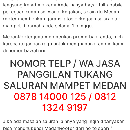
langsung ke admin kami Anda hanya bayar full apabila
pekerjaan sudah selesai di kerjakan, selain itu Medan
rooter memberikan garansi atas pekerjaan saluran air
mampet di rumah anda selama 1 minggu.
MedanRooter juga memberikan promo bagi anda, oleh
karena itu jangan ragu untuk menghubungi admin kami
di nomor bawah ini.
NOMOR TELP / WA JASA
PANGGILAN TUKANG
SALURAN MAMPET MEDAN
0878 14000 125 / 0812
1324 9197
Jika ada masalah saluran lainnya yang ingin ditanyakan
bisa menghubungi MedanRooter dari no telepon /