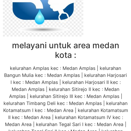
melayani untuk area medan
kota :
kelurahan Amplas kec : Medan Amplas | kelurahan
Bangun Mulia kec : Medan Amplas | kelurahan Harjosari
I kec : Medan Amplas | kelurahan Harjosari II kec :
Medan Amplas | kelurahan Sitirejo II kec : Medan
Amplas | kelurahan Sitirejo III kec : Medan Amplas |
kelurahan Timbang Deli kec : Medan Amplas | kelurahan
Kotamatsum I kec : Medan Area | kelurahan Kotamatsum
II kec : Medan Area | kelurahan Kotamatsum IV kec :
Medan Area | kelurahan Tegal Sari I kec : Medan Area |