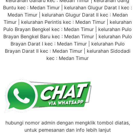
kelurahan Gaharu kec : Medan Timur | kelurahan Gang
Buntu kec : Medan Timur | kelurahan Glugur Darat I kec :
Medan Timur | kelurahan Glugur Darat II kec : Medan
Timur | kelurahan Perintis kec : Medan Timur | kelurahan
Pulo Brayan Bengkel kec : Medan Timur | kelurahan Pulo
Brayan Bengkel Baru kec : Medan Timur | kelurahan Pulo
Brayan Darat I kec : Medan Timur | kelurahan Pulo
Brayan Darat II kec : Medan Timur | kelurahan Sidodadi
kec : Medan Timur
hubungi nomor admin dengan mengklik tombol diatas,
untuk pemesanan dan info lebih lanjut