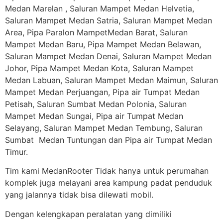
Medan Marelan , Saluran Mampet Medan Helvetia,
Saluran Mampet Medan Satria, Saluran Mampet Medan
Area, Pipa Paralon MampetMedan Barat, Saluran
Mampet Medan Baru, Pipa Mampet Medan Belawan,
Saluran Mampet Medan Denai, Saluran Mampet Medan
Johor, Pipa Mampet Medan Kota, Saluran Mampet
Medan Labuan, Saluran Mampet Medan Maimun, Saluran
Mampet Medan Perjuangan, Pipa air Tumpat Medan
Petisah, Saluran Sumbat Medan Polonia, Saluran
Mampet Medan Sungai, Pipa air Tumpat Medan
Selayang, Saluran Mampet Medan Tembung, Saluran
Sumbat Medan Tuntungan dan Pipa air Tumpat Medan
Timur.
Tim kami MedanRooter Tidak hanya untuk perumahan
komplek juga melayani area kampung padat penduduk
yang jalannya tidak bisa dilewati mobil.
Dengan kelengkapan peralatan yang dimiliki