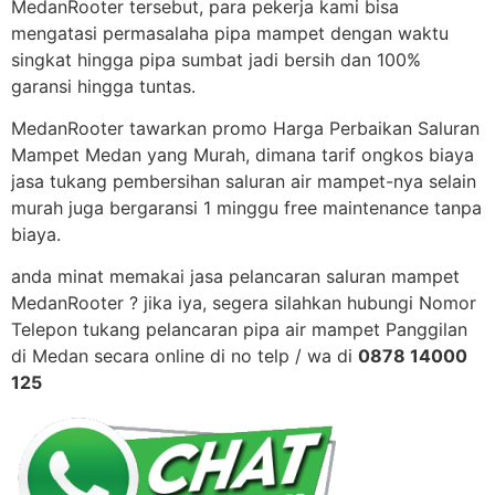
MedanRooter tersebut, para pekerja kami bisa
mengatasi permasalaha pipa mampet dengan waktu
singkat hingga pipa sumbat jadi bersih dan 100%
garansi hingga tuntas.
MedanRooter tawarkan promo Harga Perbaikan Saluran
Mampet Medan yang Murah, dimana tarif ongkos biaya
jasa tukang pembersihan saluran air mampet-nya selain
murah juga bergaransi 1 minggu free maintenance tanpa
biaya.
anda minat memakai jasa pelancaran saluran mampet
MedanRooter ? jika iya, segera silahkan hubungi Nomor
Telepon tukang pelancaran pipa air mampet Panggilan
di Medan secara online di no telp / wa di
0878 14000
125