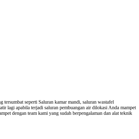
 tersumbat seperti Saluran kamar mandi, saluran wastafel
tir lagi apabila terjadi saluran pembuangan air dilokasi Anda mampet
mampet dengan team kami yang sudah berpengalaman dan alat teknik