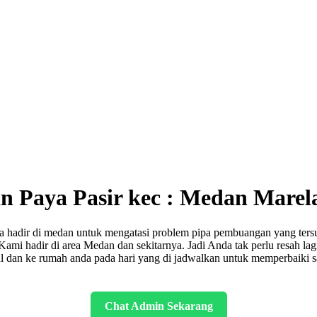
an Paya Pasir kec : Medan Marel
ta hadir di medan untuk mengatasi problem pipa pembuangan yang ters
Kami hadir di area Medan dan sekitarnya. Jadi Anda tak perlu resah 
 dan ke rumah anda pada hari yang di jadwalkan untuk memperbaiki sa
Chat Admin Sekarang