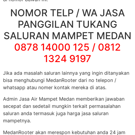
NOMOR TELP / WA JASA
PANGGILAN TUKANG
SALURAN MAMPET MEDAN
0878 14000 125 / 0812
1324 9197
Jika ada masalah saluran lainnya yang ingin ditanyakan
bisa menghubungi MedanRooter dari no telepon /
whatsapp atau nomer kontak mereka di atas.
Admin Jasa Air Mampet Medan memberikan jawaban
secepat dan sedetail mungkin terkait permasalahan
saluran anda termasuk juga harga jasa saluran
mampetnya.
MedanRooter akan merespon kebutuhan anda 24 jam