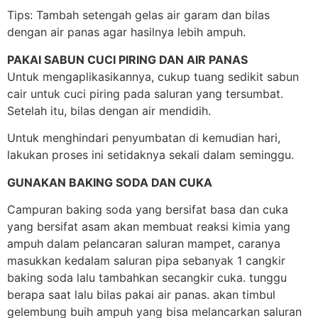
Tips: Tambah setengah gelas air garam dan bilas
dengan air panas agar hasilnya lebih ampuh.
PAKAI SABUN CUCI PIRING DAN AIR PANAS
Untuk mengaplikasikannya, cukup tuang sedikit sabun
cair untuk cuci piring pada saluran yang tersumbat.
Setelah itu, bilas dengan air mendidih.
Untuk menghindari penyumbatan di kemudian hari,
lakukan proses ini setidaknya sekali dalam seminggu.
GUNAKAN BAKING SODA DAN CUKA
Campuran baking soda yang bersifat basa dan cuka
yang bersifat asam akan membuat reaksi kimia yang
ampuh dalam pelancaran saluran mampet, caranya
masukkan kedalam saluran pipa sebanyak 1 cangkir
baking soda lalu tambahkan secangkir cuka. tunggu
berapa saat lalu bilas pakai air panas. akan timbul
gelembung buih ampuh yang bisa melancarkan saluran