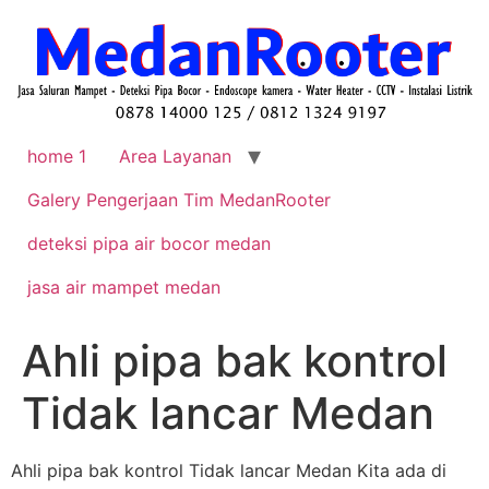
home 1
Area Layanan
Galery Pengerjaan Tim MedanRooter
deteksi pipa air bocor medan
jasa air mampet medan
Ahli pipa bak kontrol
Tidak lancar Medan
Ahli pipa bak kontrol Tidak lancar Medan Kita ada di