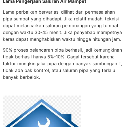
Lama Pengerjaan Saluran Air Mampet
Lama perbaikan bervariasi dilihat dari permasalahan
pipa sumbat yang dihadapi. Jika relatif mudah, teknisi
dapat melancarkan saluran pembuangan yang tumpat
dengan waktu 30-45 menit. Jika penyebab mampetnya
keras dapat menghabiskan waktu hingga hitungan jam.
90% proses pelancaran pipa berhasil, jadi kemungkinan
tidak berhasil hanya 5%-10%. Gagal tersebut karena
faktor mungkin jalur pipa dengan banyak sambungan T,
tidak ada bak kontrol, atau saluran pipa yang terlalu
banyak berbelok.