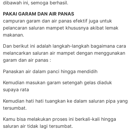
dibawah ini, semoga berhasil.
PAKAI GARAM DAN AIR PANAS
campuran garam dan air panas efektif juga untuk
pelancaran saluran mampet khususnya akibat lemak
makanan.
Dan berikut ini adalah langkah-langkah bagaimana cara
melancarkan saluran air mampet dengan menggunakan
garam dan air panas :
Panaskan air dalam panci hingga mendidih
Kemudian masukan garam setengah gelas diaduk
supaya rata
Kemudian hati hati tuangkan ke dalam saluran pipa yang
tersumbat.
Kamu bisa melakukan proses ini berkali-kali hingga
saluran air tidak lagi tersumbat.