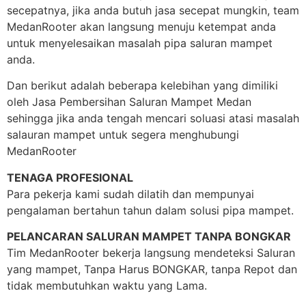
secepatnya, jika anda butuh jasa secepat mungkin, team
MedanRooter akan langsung menuju ketempat anda
untuk menyelesaikan masalah pipa saluran mampet
anda.
Dan berikut adalah beberapa kelebihan yang dimiliki
oleh Jasa Pembersihan Saluran Mampet Medan
sehingga jika anda tengah mencari soluasi atasi masalah
salauran mampet untuk segera menghubungi
MedanRooter
TENAGA PROFESIONAL
Para pekerja kami sudah dilatih dan mempunyai
pengalaman bertahun tahun dalam solusi pipa mampet.
PELANCARAN SALURAN MAMPET TANPA BONGKAR
Tim MedanRooter bekerja langsung mendeteksi Saluran
yang mampet, Tanpa Harus BONGKAR, tanpa Repot dan
tidak membutuhkan waktu yang Lama.