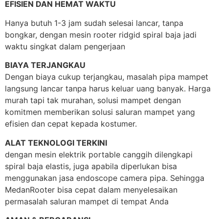
EFISIEN DAN HEMAT WAKTU
Hanya butuh 1-3 jam sudah selesai lancar, tanpa
bongkar, dengan mesin rooter ridgid spiral baja jadi
waktu singkat dalam pengerjaan
BIAYA TERJANGKAU
Dengan biaya cukup terjangkau, masalah pipa mampet
langsung lancar tanpa harus keluar uang banyak. Harga
murah tapi tak murahan, solusi mampet dengan
komitmen memberikan solusi saluran mampet yang
efisien dan cepat kepada kostumer.
ALAT TEKNOLOGI TERKINI
dengan mesin elektrik portable canggih dilengkapi
spiral baja elastis, juga apabila diperlukan bisa
menggunakan jasa endoscope camera pipa. Sehingga
MedanRooter bisa cepat dalam menyelesaikan
permasalah saluran mampet di tempat Anda