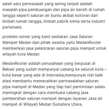
salah satu permasalah yang sering terjadi adalah
masalah pipa pembuangan dan pipa air bersih di rumah
tangga seperti saluran air buntu akibat kotoran dari
limbah rumah tangga, limbah pabrik kimia serta industri
pariwisata.
problem solver yang kami sediakan Jasa Saluran
Mampet Medan dari pihak swasta yaitu MedanRooter
memberikan jasa pelancaran saluran pipa mampet untuk
wilayah kota Medan
MedanRooter adalah perusahaan yang berpusat di
Bekasi yang sudah mempunyai cabang ke seluruh kota –
kota besar yang ada di Indonesia,mempunyai niat baik
atasi membantu memecahkan permasalahan saluran
pipa mampet di Medan yang tiap hari permintaan selalu
meningkat dengan cara membuka cabang jasa
pembersihan saluran mampet dengan layanan Jasa air
mampet di Wilayah Medan Sumatera Utara.