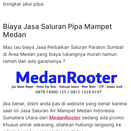
bongkar jalur pipa.
Biaya Jasa Saluran Pipa Mampet
Medan
Mau tau biaya Jasa Perbaikan Saluran Paralon Sumbat
di Area Medan yang biaya tukangnya murah namun
ramah dan ada garansinya ?
jika benar, disini anda pas di website yang benar karena
saat ini Jasa Saluran Air Mampet Medan Indonesia
Sumatera Utara dari
MedanRooter
sedang ada promo
khusus untuk sekarang, silahkan hubungi langsung ke