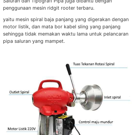
Saluran dan Tipografi Pipa juga dibantu dengan
penggunaan mesin ridgit rooter terbaru.
yaitu mesin spiral baja panjang yang digerakan dengan
motor listik, dan mata bor kabel sling yang panjang
sehingga tidak memakan waktu lama untuk pelancaran
pipa saluran yang mampet.