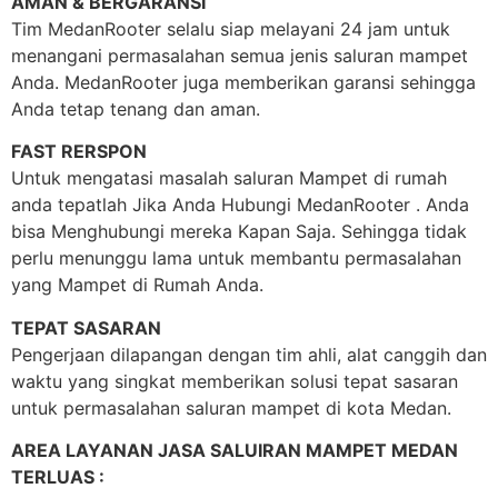
AMAN & BERGARANSI
Tim MedanRooter selalu siap melayani 24 jam untuk
menangani permasalahan semua jenis saluran mampet
Anda. MedanRooter juga memberikan garansi sehingga
Anda tetap tenang dan aman.
FAST RERSPON
Untuk mengatasi masalah saluran Mampet di rumah
anda tepatlah Jika Anda Hubungi MedanRooter . Anda
bisa Menghubungi mereka Kapan Saja. Sehingga tidak
perlu menunggu lama untuk membantu permasalahan
yang Mampet di Rumah Anda.
TEPAT SASARAN
Pengerjaan dilapangan dengan tim ahli, alat canggih dan
waktu yang singkat memberikan solusi tepat sasaran
untuk permasalahan saluran mampet di kota Medan.
AREA LAYANAN JASA SALUIRAN MAMPET MEDAN
TERLUAS :