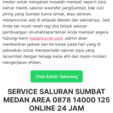
medan untuk mengatasi masalah mampet seperti pipa
kamar mandi, saluran wastafel yangSumbat, bak cuci
piring yang Sumbat karna lemak, atau selokan.
medanrooter ada di wilayah Medan dan sekitarnya. Jadi
Anda tak musti resah lagi jika terjadi saluran
pembuangan dirumah/apartemen Anda mampet segera
hubungi kami
medanrooter.com
,admin akan
memberikan jadwal dan ke lokasi pada hari yang di
jadwalkan untuk memperbaiki saluran pipa yang
tersumbat dengan tenaga kerja ahli dan mesin modern
mengerjakan efisien.
Chat Admin Sekarang
SERVICE SALURAN SUMBAT
MEDAN AREA 0878 14000 125
ONLINE 24 JAM