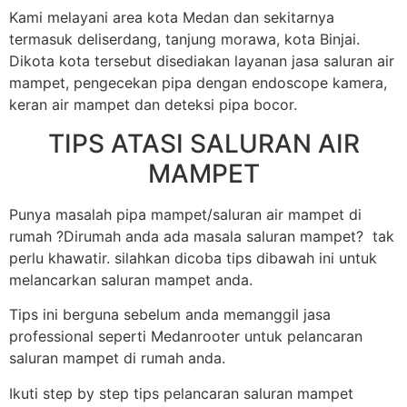
Kami melayani area kota Medan dan sekitarnya
termasuk deliserdang, tanjung morawa, kota Binjai.
Dikota kota tersebut disediakan layanan jasa saluran air
mampet, pengecekan pipa dengan endoscope kamera,
keran air mampet dan deteksi pipa bocor.
TIPS ATASI SALURAN AIR
MAMPET
Punya masalah pipa mampet/saluran air mampet di
rumah ?Dirumah anda ada masala saluran mampet? tak
perlu khawatir. silahkan dicoba tips dibawah ini untuk
melancarkan saluran mampet anda.
Tips ini berguna sebelum anda memanggil jasa
professional seperti Medanrooter untuk pelancaran
saluran mampet di rumah anda.
Ikuti step by step tips pelancaran saluran mampet