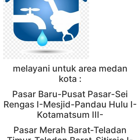
melayani untuk area medan
kota :
Pasar Baru-Pusat Pasar-Sei
Rengas I-Mesjid-Pandau Hulu I-
Kotamatsum III-
Pasar Merah Barat-Teladan