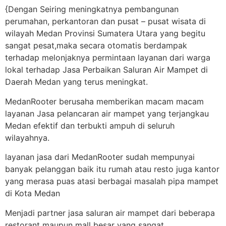
{Dengan Seiring meningkatnya pembangunan
perumahan, perkantoran dan pusat – pusat wisata di
wilayah Medan Provinsi Sumatera Utara yang begitu
sangat pesat,maka secara otomatis berdampak
terhadap melonjaknya permintaan layanan dari warga
lokal terhadap Jasa Perbaikan Saluran Air Mampet di
Daerah Medan yang terus meningkat.
MedanRooter berusaha memberikan macam macam
layanan Jasa pelancaran air mampet yang terjangkau
Medan efektif dan terbukti ampuh di seluruh
wilayahnya.
layanan jasa dari MedanRooter sudah mempunyai
banyak pelanggan baik itu rumah atau resto juga kantor
yang merasa puas atasi berbagai masalah pipa mampet
di Kota Medan
Menjadi partner jasa saluran air mampet dari beberapa
restorant maupun mall besar yang sangat