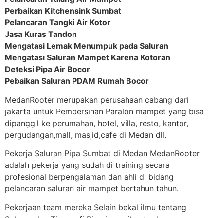
Perbaikan Kitchensink Sumbat
Pelancaran Tangki Air Kotor
Jasa Kuras Tandon
Mengatasi Lemak Menumpuk pada Saluran
Mengatasi Saluran Mampet Karena Kotoran
Deteksi Pipa Air Bocor
Pebaikan Saluran PDAM Rumah Bocor
MedanRooter merupakan perusahaan cabang dari
jakarta untuk Pembersihan Paralon mampet yang bisa
dipanggil ke perumahan, hotel, villa, resto, kantor,
pergudangan,mall, masjid,cafe di Medan dll.
Pekerja Saluran Pipa Sumbat di Medan MedanRooter
adalah pekerja yang sudah di training secara
profesional berpengalaman dan ahli di bidang
pelancaran saluran air mampet bertahun tahun.
Pekerjaan team mereka Selain bekal ilmu tentang