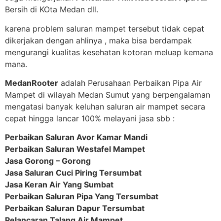
Bersih di KOta Medan dll.
karena problem saluran mampet tersebut tidak cepat
dikerjakan dengan ahlinya , maka bisa berdampak
mengurangi kualitas kesehatan kotoran meluap kemana
mana.
MedanRooter
adalah Perusahaan Perbaikan Pipa Air
Mampet di wilayah Medan Sumut yang berpengalaman
mengatasi banyak keluhan saluran air mampet secara
cepat hingga lancar 100% melayani jasa sbb :
Perbaikan Saluran Avor Kamar Mandi
Perbaikan Saluran Westafel Mampet
Jasa Gorong – Gorong
Jasa Saluran Cuci Piring Tersumbat
Jasa Keran Air Yang Sumbat
Perbaikan Saluran Pipa Yang Tersumbat
Perbaikan Saluran Dapur Tersumbat
Pelancaran Talang Air Mampet