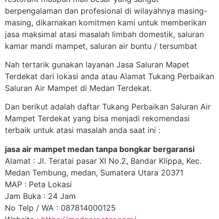
berpengalaman dan profesional di wilayahnya masing-
masing, dikarnakan komitmen kami untuk memberikan
jasa maksimal atasi masalah limbah domestik, saluran
kamar mandi mampet, saluran air buntu / tersumbat
Nah tertarik gunakan layanan Jasa Saluran Mapet
Terdekat dari lokasi anda atau Alamat Tukang Perbaikan
Saluran Air Mampet di Medan Terdekat.
Dan berikut adalah daftar Tukang Perbaikan Saluran Air
Mampet Terdekat yang bisa menjadi rekomendasi
terbaik untuk atasi masalah anda saat ini :
jasa air mampet medan tanpa bongkar bergaransi
Alamat : Jl. Teratai pasar XI No.2, Bandar Klippa, Kec.
Medan Tembung, medan, Sumatera Utara 20371
MAP : Peta Lokasi
Jam Buka : 24 Jam
No Telp / WA : 087814000125