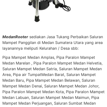
MedanRooter
sediakan Jasa Tukang Perbaikan Saluran
Mampet Panggilan di Medan Sumatera Utara yang area
layanannya meliputi Kelurahan / Desa sbb:
Pipa Mampet Medan Amplas, Pipa Paralon Mampet
Medan Marelan , Pipa Paralon Mampet Medan Helvetia,
Saluran Mampet Medan Satria, Saluran Mampet Medan
Area, Pipa air TumpatMedan Barat, Saluran Mampet
Medan Baru, Pipa Mampet Medan Belawan, Saluran
Mampet Medan Denai, Saluran Mampet Medan Johor,
Pipa Paralon Mampet Medan Kota, Pipa Paralon Mampet
Medan Labuan, Saluran Mampet Medan Maimun, Pipa
Mampet Medan Perjuangan, Saluran Sumbat Medan