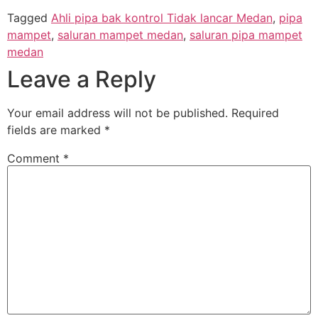
Tagged
Ahli pipa bak kontrol Tidak lancar Medan
,
pipa
mampet
,
saluran mampet medan
,
saluran pipa mampet
medan
Leave a Reply
Your email address will not be published.
Required
fields are marked
*
Comment
*