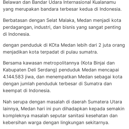
Belawan dan Bandar Udara Internasional Kualanamu
yang merupakan bandara terbesar kedua di Indonesia.
Berbatasan dengan Selat Malaka, Medan menjadi kota
perdagangan, industri, dan bisnis yang sangat penting
di Indonesia.
dengan penduduk di KOta Medan lebih dari 2 juta orang
menjadikan kota terpadat di pulau sumatra.
Bersama kawasan metropolitannya (Kota Binjai dan
Kabupaten Deli Serdang) penduduk Medan mencapai
4.144.583 jiwa, dan menempatkan Medan sebagai kota
dengan jumlah penduduk terbesar di Sumatra dan
keempat di Indonesia.
Nah serupa dengan masalah di daerah Sumatera Utara
lainnya, Medan hari ini pun dihadapkan kepada semakin
kompleknya masalah seputar sanitasi kesehatan dan
kebersihan warga dengan lingkungan sekitarnya.