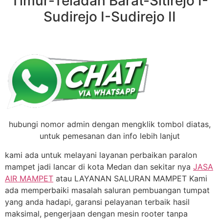
Timur-Teladan Barat-Sitirejo I-
Sudirejo I-Sudirejo II
hubungi nomor admin dengan mengklik tombol diatas,
untuk pemesanan dan info lebih lanjut
kami ada untuk melayani layanan perbaikan paralon
mampet jadi lancar di kota Medan dan sekitar nya
JASA
AIR MAMPET
atau LAYANAN SALURAN MAMPET Kami
ada memperbaiki masalah saluran pembuangan tumpat
yang anda hadapi, garansi pelayanan terbaik hasil
maksimal, pengerjaan dengan mesin rooter tanpa