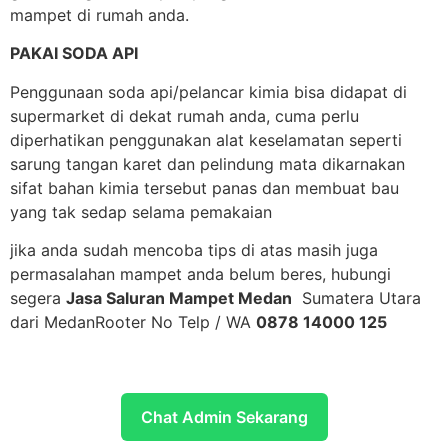
mampet di rumah anda.
PAKAI SODA API
Penggunaan soda api/pelancar kimia bisa didapat di
supermarket di dekat rumah anda, cuma perlu
diperhatikan penggunakan alat keselamatan seperti
sarung tangan karet dan pelindung mata dikarnakan
sifat bahan kimia tersebut panas dan membuat bau
yang tak sedap selama pemakaian
jika anda sudah mencoba tips di atas masih juga
permasalahan mampet anda belum beres, hubungi
segera
Jasa Saluran Mampet Medan
Sumatera Utara
dari MedanRooter No Telp / WA
0878 14000 125
Chat Admin Sekarang