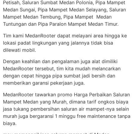
Petisah, Saluran Sumbat Medan Polonia, Pipa Mampet
Medan Sungai, Pipa Mampet Medan Selayang, Saluran
Mampet Medan Tembung, Pipa Mampet Medan
Tuntungan dan Pipa Paralon Mampet Medan Timur.
Tim kami MedanRooter dapat melayani area hingga ke
lokasi padat lingkungan yang jalannya tidak bisa
dilewati mobil.
Dengan keahlian dan pengalaman juga alat dimiliki
MedanRooter tersebut, tim kita mudah melancarkan
dengan cepat hingga pipa sumbat jadi bersih dan
memberikan garansi pekerjaan juga.
MedanRooter tawarkan promo Harga Perbaikan Saluran
Mampet Medan yang Murah, dimana tarif ongkos biaya
jasa tukang pembersihan saluran air mampet-nya selain
murah juga bergaransi 1 minggu free maintenance tanpa
biaya.