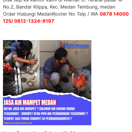
No.2, Bandar Klippa, Kec. Medan Tembung, medan
Order Hubungi MedanRooter No Telp / WA
0878 14000
125/ 0812-1324-9197