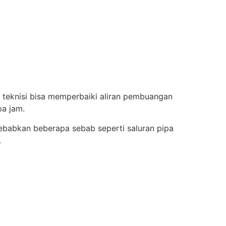
, teknisi bisa memperbaiki aliran pembuangan
a jam.
sebabkan beberapa sebab seperti saluran pipa
.