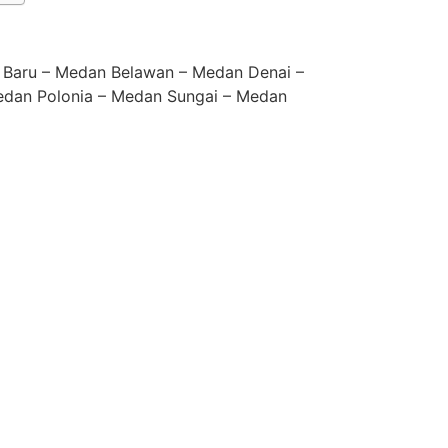
 Baru – Medan Belawan – Medan Denai –
dan Polonia – Medan Sungai – Medan