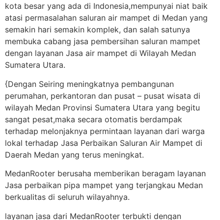
kota besar yang ada di Indonesia,mempunyai niat baik
atasi permasalahan saluran air mampet di Medan yang
semakin hari semakin komplek, dan salah satunya
membuka cabang jasa pembersihan saluran mampet
dengan layanan Jasa air mampet di Wilayah Medan
Sumatera Utara.
{Dengan Seiring meningkatnya pembangunan
perumahan, perkantoran dan pusat – pusat wisata di
wilayah Medan Provinsi Sumatera Utara yang begitu
sangat pesat,maka secara otomatis berdampak
terhadap melonjaknya permintaan layanan dari warga
lokal terhadap Jasa Perbaikan Saluran Air Mampet di
Daerah Medan yang terus meningkat.
MedanRooter berusaha memberikan beragam layanan
Jasa perbaikan pipa mampet yang terjangkau Medan
berkualitas di seluruh wilayahnya.
layanan jasa dari MedanRooter terbukti dengan