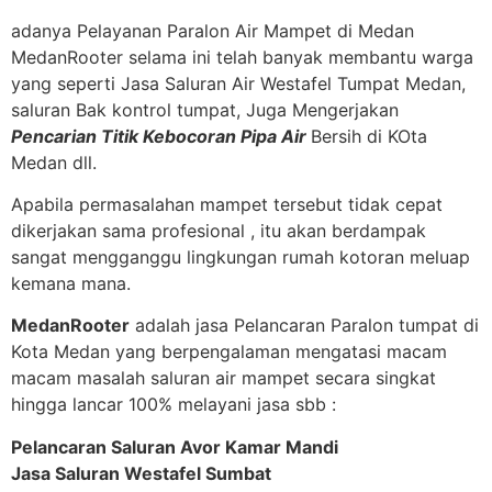
adanya Pelayanan Paralon Air Mampet di Medan
MedanRooter selama ini telah banyak membantu warga
yang seperti Jasa Saluran Air Westafel Tumpat Medan,
saluran Bak kontrol tumpat, Juga Mengerjakan
Pencarian Titik Kebocoran Pipa Air
Bersih di KOta
Medan dll.
Apabila permasalahan mampet tersebut tidak cepat
dikerjakan sama profesional , itu akan berdampak
sangat mengganggu lingkungan rumah kotoran meluap
kemana mana.
MedanRooter
adalah jasa Pelancaran Paralon tumpat di
Kota Medan yang berpengalaman mengatasi macam
macam masalah saluran air mampet secara singkat
hingga lancar 100% melayani jasa sbb :
Pelancaran Saluran Avor Kamar Mandi
Jasa Saluran Westafel Sumbat