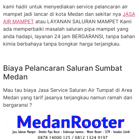
kami hadir untuk menyediakan service pelancaran air
mampet jadi lancar di kota Medan dan sekitar nya
JASA
AIR MAMPET
atau LAYANAN SALURAN MAMPET Kami
ada memperbaiki masalah saluran pipa mampet yang
anda hadapi, layanan 24 jam BERGARANSI, tanpa bahan
kimia berbahaya tanpa bongkar harga terjangkau.
Biaya Pelancaran Saluran Sumbat
Medan
Mau tau biaya Jasa Service Saluran Air Tumpat di Area
Medan yang tarif jasanya terjangkau namun ramah dan
bergaransi ?