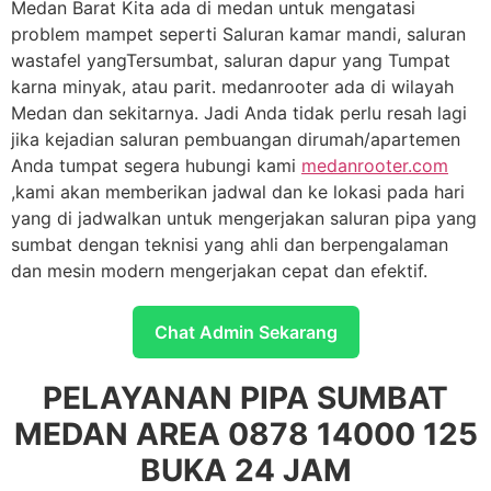
Medan Barat Kita ada di medan untuk mengatasi
problem mampet seperti Saluran kamar mandi, saluran
wastafel yangTersumbat, saluran dapur yang Tumpat
karna minyak, atau parit. medanrooter ada di wilayah
Medan dan sekitarnya. Jadi Anda tidak perlu resah lagi
jika kejadian saluran pembuangan dirumah/apartemen
Anda tumpat segera hubungi kami
medanrooter.com
,kami akan memberikan jadwal dan ke lokasi pada hari
yang di jadwalkan untuk mengerjakan saluran pipa yang
sumbat dengan teknisi yang ahli dan berpengalaman
dan mesin modern mengerjakan cepat dan efektif.
Chat Admin Sekarang
PELAYANAN PIPA SUMBAT
MEDAN AREA 0878 14000 125
BUKA 24 JAM