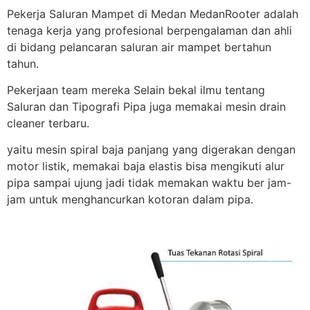
Pekerja Saluran Mampet di Medan MedanRooter adalah
tenaga kerja yang profesional berpengalaman dan ahli
di bidang pelancaran saluran air mampet bertahun
tahun.
Pekerjaan team mereka Selain bekal ilmu tentang
Saluran dan Tipografi Pipa juga memakai mesin drain
cleaner terbaru.
yaitu mesin spiral baja panjang yang digerakan dengan
motor listik, memakai baja elastis bisa mengikuti alur
pipa sampai ujung jadi tidak memakan waktu ber jam-
jam untuk menghancurkan kotoran dalam pipa.