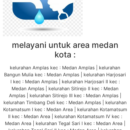
melayani untuk area medan
kota :
kelurahan Amplas kec : Medan Amplas | kelurahan
Bangun Mulia kec : Medan Amplas | kelurahan Harjosari
I kec : Medan Amplas | kelurahan Harjosari II kec :
Medan Amplas | kelurahan Sitirejo II kec : Medan
Amplas | kelurahan Sitirejo III kec : Medan Amplas |
kelurahan Timbang Deli kec : Medan Amplas | kelurahan
Kotamatsum I kec : Medan Area | kelurahan Kotamatsum
II kec : Medan Area | kelurahan Kotamatsum IV kec :
Medan Area | kelurahan Tegal Sari I kec : Medan Area |