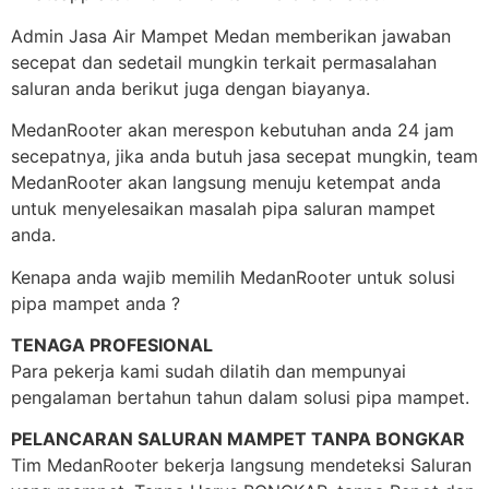
Admin Jasa Air Mampet Medan memberikan jawaban
secepat dan sedetail mungkin terkait permasalahan
saluran anda berikut juga dengan biayanya.
MedanRooter akan merespon kebutuhan anda 24 jam
secepatnya, jika anda butuh jasa secepat mungkin, team
MedanRooter akan langsung menuju ketempat anda
untuk menyelesaikan masalah pipa saluran mampet
anda.
Kenapa anda wajib memilih MedanRooter untuk solusi
pipa mampet anda ?
TENAGA PROFESIONAL
Para pekerja kami sudah dilatih dan mempunyai
pengalaman bertahun tahun dalam solusi pipa mampet.
PELANCARAN SALURAN MAMPET TANPA BONGKAR
Tim MedanRooter bekerja langsung mendeteksi Saluran