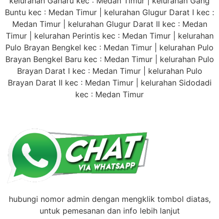
kelurahan Gaharu kec : Medan Timur | kelurahan Gang
Buntu kec : Medan Timur | kelurahan Glugur Darat I kec :
Medan Timur | kelurahan Glugur Darat II kec : Medan
Timur | kelurahan Perintis kec : Medan Timur | kelurahan
Pulo Brayan Bengkel kec : Medan Timur | kelurahan Pulo
Brayan Bengkel Baru kec : Medan Timur | kelurahan Pulo
Brayan Darat I kec : Medan Timur | kelurahan Pulo
Brayan Darat II kec : Medan Timur | kelurahan Sidodadi
kec : Medan Timur
hubungi nomor admin dengan mengklik tombol diatas,
untuk pemesanan dan info lebih lanjut