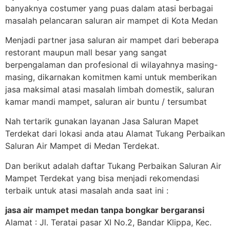
banyaknya costumer yang puas dalam atasi berbagai
masalah pelancaran saluran air mampet di Kota Medan
Menjadi partner jasa saluran air mampet dari beberapa
restorant maupun mall besar yang sangat
berpengalaman dan profesional di wilayahnya masing-
masing, dikarnakan komitmen kami untuk memberikan
jasa maksimal atasi masalah limbah domestik, saluran
kamar mandi mampet, saluran air buntu / tersumbat
Nah tertarik gunakan layanan Jasa Saluran Mapet
Terdekat dari lokasi anda atau Alamat Tukang Perbaikan
Saluran Air Mampet di Medan Terdekat.
Dan berikut adalah daftar Tukang Perbaikan Saluran Air
Mampet Terdekat yang bisa menjadi rekomendasi
terbaik untuk atasi masalah anda saat ini :
jasa air mampet medan tanpa bongkar bergaransi
Alamat : Jl. Teratai pasar XI No.2, Bandar Klippa, Kec.