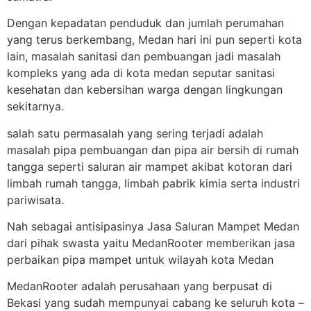
Dengan kepadatan penduduk dan jumlah perumahan
yang terus berkembang, Medan hari ini pun seperti kota
lain, masalah sanitasi dan pembuangan jadi masalah
kompleks yang ada di kota medan seputar sanitasi
kesehatan dan kebersihan warga dengan lingkungan
sekitarnya.
salah satu permasalah yang sering terjadi adalah
masalah pipa pembuangan dan pipa air bersih di rumah
tangga seperti saluran air mampet akibat kotoran dari
limbah rumah tangga, limbah pabrik kimia serta industri
pariwisata.
Nah sebagai antisipasinya Jasa Saluran Mampet Medan
dari pihak swasta yaitu MedanRooter memberikan jasa
perbaikan pipa mampet untuk wilayah kota Medan
MedanRooter adalah perusahaan yang berpusat di
Bekasi yang sudah mempunyai cabang ke seluruh kota –