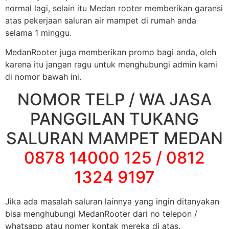
normal lagi, selain itu Medan rooter memberikan garansi
atas pekerjaan saluran air mampet di rumah anda
selama 1 minggu.
MedanRooter juga memberikan promo bagi anda, oleh
karena itu jangan ragu untuk menghubungi admin kami
di nomor bawah ini.
NOMOR TELP / WA JASA
PANGGILAN TUKANG
SALURAN MAMPET MEDAN
0878 14000 125 / 0812
1324 9197
Jika ada masalah saluran lainnya yang ingin ditanyakan
bisa menghubungi MedanRooter dari no telepon /
whatsapp atau nomer kontak mereka di atas.