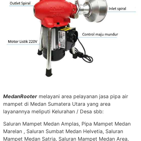
MedanRooter
melayani area pelayanan jasa pipa air
mampet di Medan Sumatera Utara yang area
layanannya meliputi Kelurahan / Desa sbb:
Saluran Mampet Medan Amplas, Pipa Mampet Medan
Marelan , Saluran Sumbat Medan Helvetia, Saluran
Mampet Medan Satria, Saluran Mampet Medan Area,