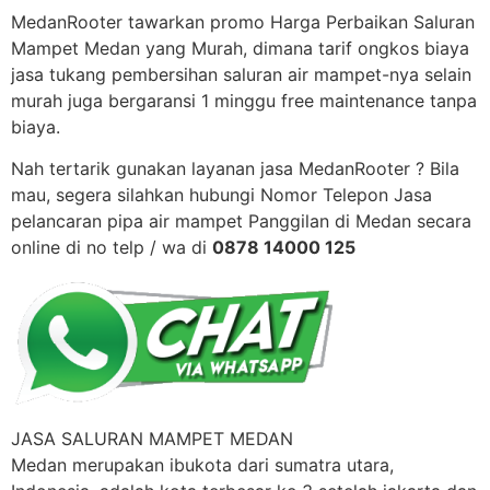
MedanRooter tawarkan promo Harga Perbaikan Saluran
Mampet Medan yang Murah, dimana tarif ongkos biaya
jasa tukang pembersihan saluran air mampet-nya selain
murah juga bergaransi 1 minggu free maintenance tanpa
biaya.
Nah tertarik gunakan layanan jasa MedanRooter ? Bila
mau, segera silahkan hubungi Nomor Telepon Jasa
pelancaran pipa air mampet Panggilan di Medan secara
online di no telp / wa di
0878 14000 125
JASA SALURAN MAMPET MEDAN
Medan merupakan ibukota dari sumatra utara,