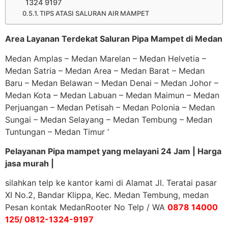
1324 9197
TIPS ATASI SALURAN AIR MAMPET
Area Layanan Terdekat Saluran Pipa Mampet di Medan
Medan Amplas – Medan Marelan – Medan Helvetia –
Medan Satria – Medan Area – Medan Barat – Medan
Baru – Medan Belawan – Medan Denai – Medan Johor –
Medan Kota – Medan Labuan – Medan Maimun – Medan
Perjuangan – Medan Petisah – Medan Polonia – Medan
Sungai – Medan Selayang – Medan Tembung – Medan
Tuntungan – Medan Timur ‘
Pelayanan Pipa mampet yang melayani 24 Jam | Harga
jasa murah |
silahkan telp ke kantor kami di Alamat Jl. Teratai pasar
XI No.2, Bandar Klippa, Kec. Medan Tembung, medan
Pesan kontak MedanRooter No Telp / WA
0878 14000
125/ 0812-1324-9197