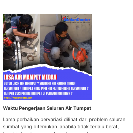
Waktu Pengerjaan Saluran Air Tumpat
Lama perbaikan bervariasi dilihat dari problem saluran
sumbat yang ditemukan. apabila tidak terlalu berat,