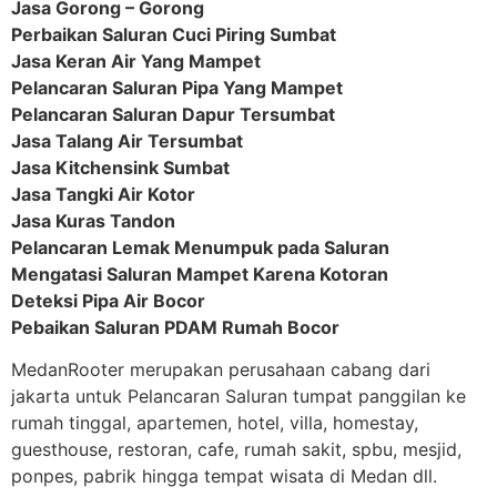
Jasa Gorong – Gorong
Perbaikan Saluran Cuci Piring Sumbat
Jasa Keran Air Yang Mampet
Pelancaran Saluran Pipa Yang Mampet
Pelancaran Saluran Dapur Tersumbat
Jasa Talang Air Tersumbat
Jasa Kitchensink Sumbat
Jasa Tangki Air Kotor
Jasa Kuras Tandon
Pelancaran Lemak Menumpuk pada Saluran
Mengatasi Saluran Mampet Karena Kotoran
Deteksi Pipa Air Bocor
Pebaikan Saluran PDAM Rumah Bocor
MedanRooter merupakan perusahaan cabang dari
jakarta untuk Pelancaran Saluran tumpat panggilan ke
rumah tinggal, apartemen, hotel, villa, homestay,
guesthouse, restoran, cafe, rumah sakit, spbu, mesjid,
ponpes, pabrik hingga tempat wisata di Medan dll.