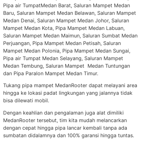
Pipa air TumpatMedan Barat, Saluran Mampet Medan
Baru, Saluran Mampet Medan Belawan, Saluran Mampet
Medan Denai, Saluran Mampet Medan Johor, Saluran
Mampet Medan Kota, Pipa Mampet Medan Labuan,
Saluran Mampet Medan Maimun, Saluran Sumbat Medan
Perjuangan, Pipa Mampet Medan Petisah, Saluran
Mampet Medan Polonia, Pipa Mampet Medan Sungai,
Pipa air Tumpat Medan Selayang, Saluran Mampet
Medan Tembung, Saluran Mampet Medan Tuntungan
dan Pipa Paralon Mampet Medan Timur.
Tukang pipa mampet MedanRooter dapat melayani area
hingga ke lokasi padat lingkungan yang jalannya tidak
bisa dilewati mobil.
Dengan keahlian dan pengalaman juga alat dimiliki
MedanRooter tersebut, tim kita mudah melancarkan
dengan cepat hingga pipa lancar kembali tanpa ada
sumbatan didalamnya dan 100% garansi hingga tuntas.