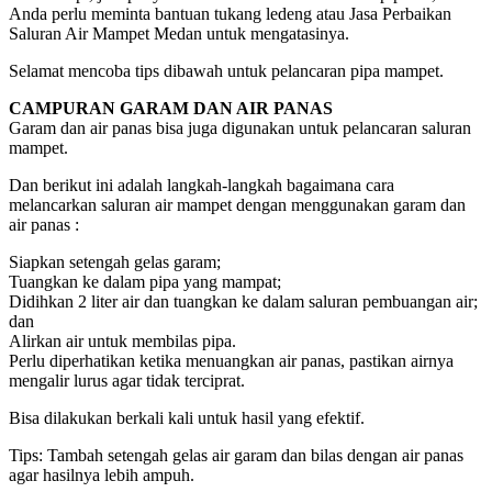
Anda perlu meminta bantuan tukang ledeng atau Jasa Perbaikan
Saluran Air Mampet Medan untuk mengatasinya.
Selamat mencoba tips dibawah untuk pelancaran pipa mampet.
CAMPURAN GARAM DAN AIR PANAS
Garam dan air panas bisa juga digunakan untuk pelancaran saluran
mampet.
Dan berikut ini adalah langkah-langkah bagaimana cara
melancarkan saluran air mampet dengan menggunakan garam dan
air panas :
Siapkan setengah gelas garam;
Tuangkan ke dalam pipa yang mampat;
Didihkan 2 liter air dan tuangkan ke dalam saluran pembuangan air;
dan
Alirkan air untuk membilas pipa.
Perlu diperhatikan ketika menuangkan air panas, pastikan airnya
mengalir lurus agar tidak terciprat.
Bisa dilakukan berkali kali untuk hasil yang efektif.
Tips: Tambah setengah gelas air garam dan bilas dengan air panas
agar hasilnya lebih ampuh.