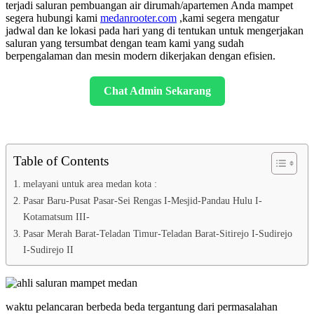
terjadi saluran pembuangan air dirumah/apartemen Anda mampet
segera hubungi kami
medanrooter.com
,kami segera mengatur
jadwal dan ke lokasi pada hari yang di tentukan untuk mengerjakan
saluran yang tersumbat dengan team kami yang sudah
berpengalaman dan mesin modern dikerjakan dengan efisien.
Chat Admin Sekarang
Table of Contents
melayani untuk area medan kota :
Pasar Baru-Pusat Pasar-Sei Rengas I-Mesjid-Pandau Hulu I-
Kotamatsum III-
Pasar Merah Barat-Teladan Timur-Teladan Barat-Sitirejo I-Sudirejo
I-Sudirejo II
waktu pelancaran berbeda beda tergantung dari permasalahan