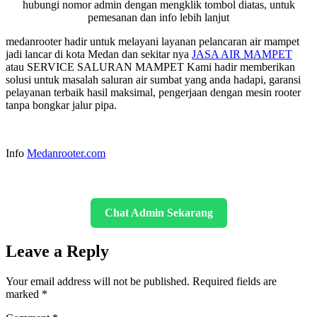
hubungi nomor admin dengan mengklik tombol diatas, untuk
pemesanan dan info lebih lanjut
medanrooter hadir untuk melayani layanan pelancaran air mampet
jadi lancar di kota Medan dan sekitar nya
JASA AIR MAMPET
atau SERVICE SALURAN MAMPET Kami hadir memberikan
solusi untuk masalah saluran air sumbat yang anda hadapi, garansi
pelayanan terbaik hasil maksimal, pengerjaan dengan mesin rooter
tanpa bongkar jalur pipa.
Info
Medanrooter.com
Chat Admin Sekarang
Leave a Reply
Your email address will not be published.
Required fields are
marked
*