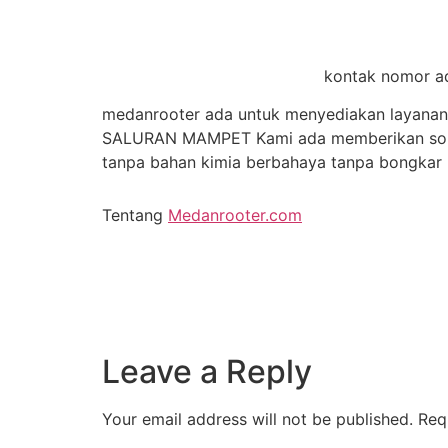
kontak nomor ad
medanrooter ada untuk menyediakan layanan 
SALURAN MAMPET Kami ada memberikan solusi 
tanpa bahan kimia berbahaya tanpa bongkar 
Tentang
Medanrooter.com
Leave a Reply
Your email address will not be published.
Req