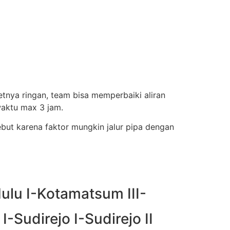
tnya ringan, team bisa memperbaiki aliran
aktu max 3 jam.
ebut karena faktor mungkin jalur pipa dengan
ulu I-Kotamatsum III-
-Sudirejo I-Sudirejo II