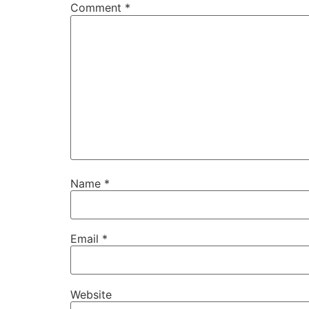
Comment
*
Name
*
Email
*
Website