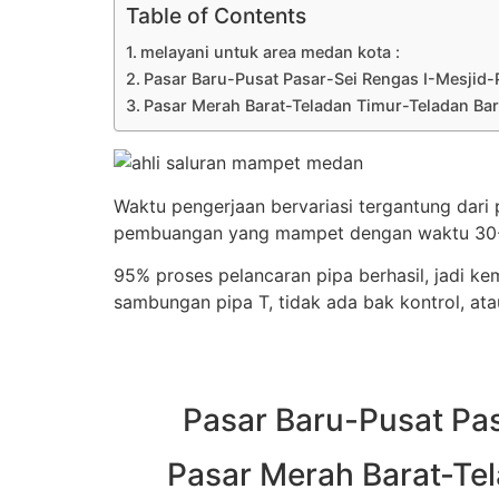
Table of Contents
melayani untuk area medan kota :
Pasar Baru-Pusat Pasar-Sei Rengas I-Mesjid-
Pasar Merah Barat-Teladan Timur-Teladan Barat-
Waktu pengerjaan bervariasi tergantung dari
pembuangan yang mampet dengan waktu 30-45
95% proses pelancaran pipa berhasil, jadi ke
sambungan pipa T, tidak ada bak kontrol, ata
Pasar Baru-Pusat Pas
Pasar Merah Barat-Tela