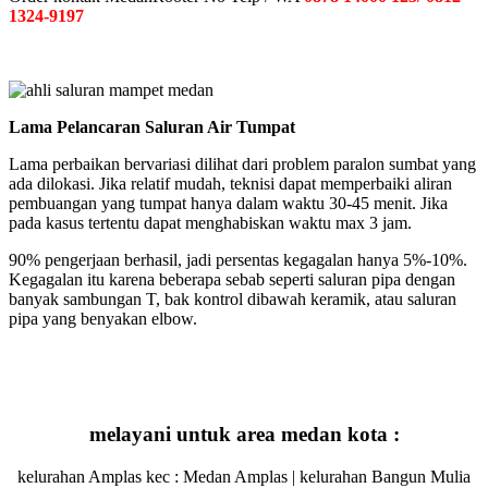
1324-9197
Lama Pelancaran Saluran Air Tumpat
Lama perbaikan bervariasi dilihat dari problem paralon sumbat yang
ada dilokasi. Jika relatif mudah, teknisi dapat memperbaiki aliran
pembuangan yang tumpat hanya dalam waktu 30-45 menit. Jika
pada kasus tertentu dapat menghabiskan waktu max 3 jam.
90% pengerjaan berhasil, jadi persentas kegagalan hanya 5%-10%.
Kegagalan itu karena beberapa sebab seperti saluran pipa dengan
banyak sambungan T, bak kontrol dibawah keramik, atau saluran
pipa yang benyakan elbow.
melayani untuk area medan kota :
kelurahan Amplas kec : Medan Amplas | kelurahan Bangun Mulia