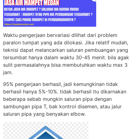
Waktu pengerjaan bervariasi dilihat dari problem
paralon tumpat yang ada dilokasi. Jika relatif mudah,
teknisi dapat melancarkan saluran pembuangan yang
tersumbat hanya dalam waktu 30-45 menit. bila agak
sulit permasalahnya bisa membutuhkan waktu max 3
jam.
95% pengerjaan berhasil, jadi kemungkinan tidak
berhasil hanya 5%-10%. tidak berhasil itu dikarnakan
beberapa sebab mungkin saluran pipa dengan
sambungan pipa T, bak kontrol disemen, atau jalur
saluran pipa yang benyakan elbow.