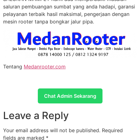
saluran pembuangan sumbat yang anda hadapi, garansi
pelayanan terbaik hasil maksimal, pengerjaan dengan
mesin rooter tanpa bongkar jalur pipa.
Tentang
Medanrooter.com
Chat Admin Sekarang
Leave a Reply
Your email address will not be published.
Required
fields are marked
*