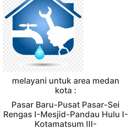
melayani untuk area medan
kota :
Pasar Baru-Pusat Pasar-Sei
Rengas I-Mesjid-Pandau Hulu I-
Kotamatsum III-