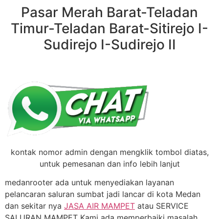
Pasar Merah Barat-Teladan
Timur-Teladan Barat-Sitirejo I-
Sudirejo I-Sudirejo II
kontak nomor admin dengan mengklik tombol diatas,
untuk pemesanan dan info lebih lanjut
medanrooter ada untuk menyediakan layanan
pelancaran saluran sumbat jadi lancar di kota Medan
dan sekitar nya
JASA AIR MAMPET
atau SERVICE
SALURAN MAMPET Kami ada memperbaiki masalah