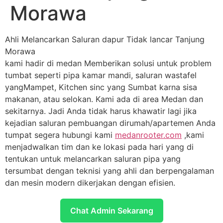
Morawa
Ahli Melancarkan Saluran dapur Tidak lancar Tanjung
Morawa
kami hadir di medan Memberikan solusi untuk problem
tumbat seperti pipa kamar mandi, saluran wastafel
yangMampet, Kitchen sinc yang Sumbat karna sisa
makanan, atau selokan. Kami ada di area Medan dan
sekitarnya. Jadi Anda tidak harus khawatir lagi jika
kejadian saluran pembuangan dirumah/apartemen Anda
tumpat segera hubungi kami
medanrooter.com
,kami
menjadwalkan tim dan ke lokasi pada hari yang di
tentukan untuk melancarkan saluran pipa yang
tersumbat dengan teknisi yang ahli dan berpengalaman
dan mesin modern dikerjakan dengan efisien.
Chat Admin Sekarang