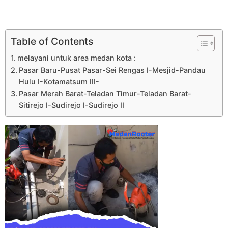
Table of Contents
melayani untuk area medan kota :
Pasar Baru-Pusat Pasar-Sei Rengas I-Mesjid-Pandau
Hulu I-Kotamatsum III-
Pasar Merah Barat-Teladan Timur-Teladan Barat-
Sitirejo I-Sudirejo I-Sudirejo II