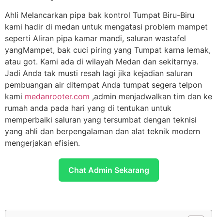
Ahli Melancarkan pipa bak kontrol Tumpat Biru-Biru
kami hadir di medan untuk mengatasi problem mampet
seperti Aliran pipa kamar mandi, saluran wastafel
yangMampet, bak cuci piring yang Tumpat karna lemak,
atau got. Kami ada di wilayah Medan dan sekitarnya.
Jadi Anda tak musti resah lagi jika kejadian saluran
pembuangan air ditempat Anda tumpat segera telpon
kami
medanrooter.com
,admin menjadwalkan tim dan ke
rumah anda pada hari yang di tentukan untuk
memperbaiki saluran yang tersumbat dengan teknisi
yang ahli dan berpengalaman dan alat teknik modern
mengerjakan efisien.
Chat Admin Sekarang