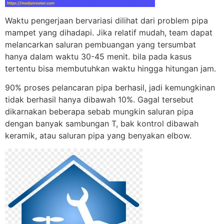
Waktu pengerjaan bervariasi dilihat dari problem pipa
mampet yang dihadapi. Jika relatif mudah, team dapat
melancarkan saluran pembuangan yang tersumbat
hanya dalam waktu 30-45 menit. bila pada kasus
tertentu bisa membutuhkan waktu hingga hitungan jam.
90% proses pelancaran pipa berhasil, jadi kemungkinan
tidak berhasil hanya dibawah 10%. Gagal tersebut
dikarnakan beberapa sebab mungkin saluran pipa
dengan banyak sambungan T, bak kontrol dibawah
keramik, atau saluran pipa yang benyakan elbow.