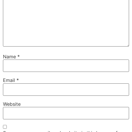
Name
*
Email
*
Website