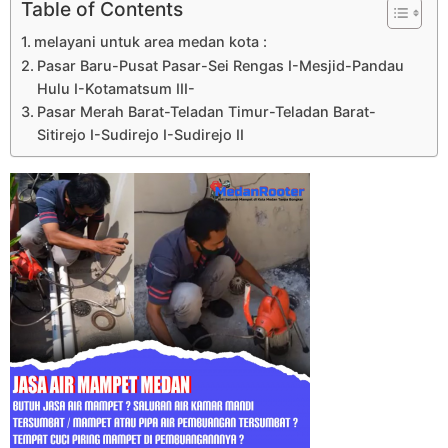
Table of Contents
melayani untuk area medan kota :
Pasar Baru-Pusat Pasar-Sei Rengas I-Mesjid-Pandau
Hulu I-Kotamatsum III-
Pasar Merah Barat-Teladan Timur-Teladan Barat-
Sitirejo I-Sudirejo I-Sudirejo II