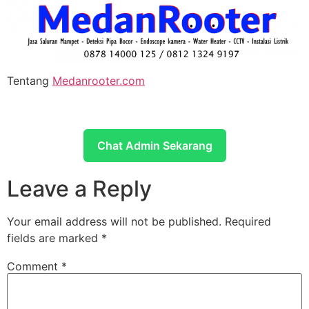
Tentang
Medanrooter.com
Chat Admin Sekarang
Leave a Reply
Your email address will not be published.
Required
fields are marked
*
Comment
*