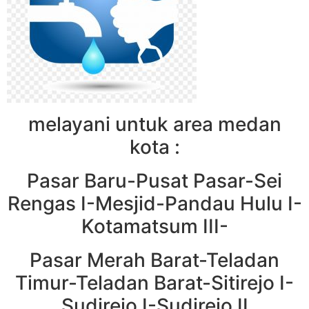
melayani untuk area medan
kota :
Pasar Baru-Pusat Pasar-Sei
Rengas I-Mesjid-Pandau Hulu I-
Kotamatsum III-
Pasar Merah Barat-Teladan
Timur-Teladan Barat-Sitirejo I-
Sudirejo I-Sudirejo II