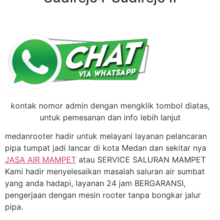
kontak nomor admin dengan mengklik tombol diatas,
untuk pemesanan dan info lebih lanjut
medanrooter hadir untuk melayani layanan pelancaran
pipa tumpat jadi lancar di kota Medan dan sekitar nya
JASA AIR MAMPET
atau SERVICE SALURAN MAMPET
Kami hadir menyelesaikan masalah saluran air sumbat
yang anda hadapi, layanan 24 jam BERGARANSI,
pengerjaan dengan mesin rooter tanpa bongkar jalur
pipa.