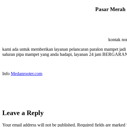
Pasar Merah B
kontak no
kami ada untuk memberikan layanan pelancaran paralon mampet jadi 
saluran pipa mampet yang anda hadapi, layanan 24 jam BERGARANSI,
Info
Medanrooter.com
Leave a Reply
Your email address will not be published.
Required fields are marked