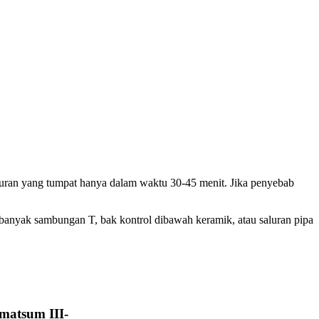
aluran yang tumpat hanya dalam waktu 30-45 menit. Jika penyebab
banyak sambungan T, bak kontrol dibawah keramik, atau saluran pipa
matsum III-