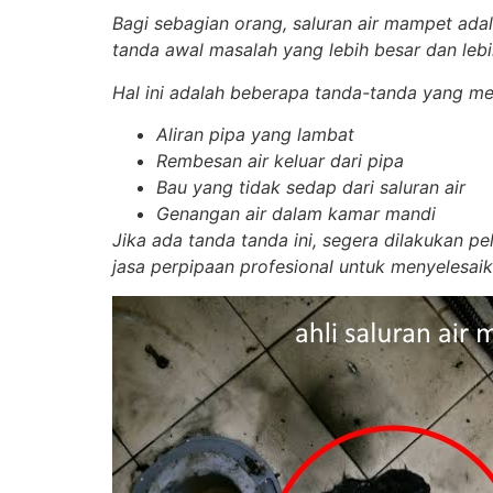
Bagi sebagian orang, saluran air mampet ada
tanda awal masalah yang lebih besar dan lebih 
Hal ini adalah beberapa tanda-tanda yang m
Aliran pipa yang lambat
Rembesan air keluar dari pipa
Bau yang tidak sedap dari saluran air
Genangan air dalam kamar mandi
Jika ada tanda tanda ini, segera dilakukan p
jasa perpipaan profesional untuk menyelesai