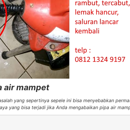
a air mampet
asalah yang sepertinya sepele ini bisa menyebabkan perma
ya yang bisa terjadi jika Anda mengabaikan pipa air mamp