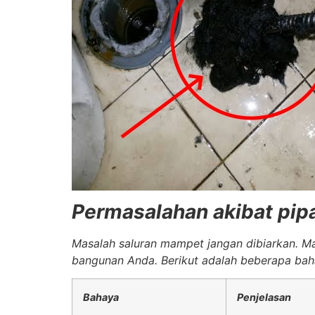
Permasalahan akibat pip
Masalah saluran mampet jangan dibiarkan. M
bangunan Anda. Berikut adalah beberapa baha
Bahaya
Penjelasan