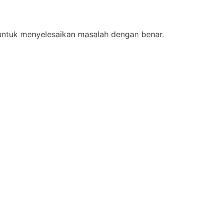
untuk menyelesaikan masalah dengan benar.