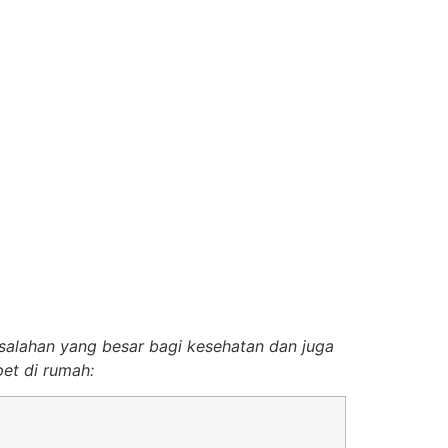
salahan yang besar bagi kesehatan dan juga
et di rumah: