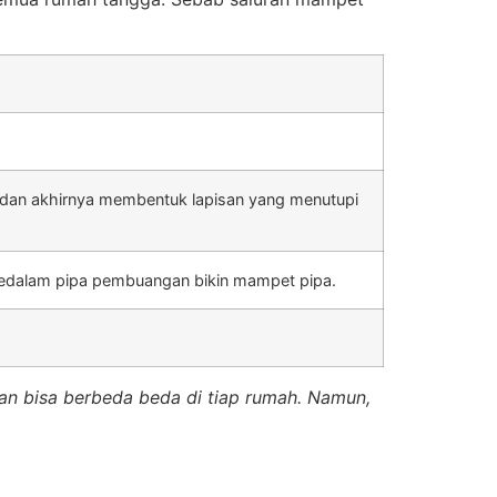
ng dan akhirnya membentuk lapisan yang menutupi
edalam pipa pembuangan bikin mampet pipa.
gan bisa berbeda beda di tiap rumah. Namun,