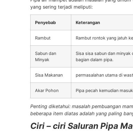
yang sering terjadi meliputi:
Penyebab
Keterangan
Rambut
Rambut rontok yang jatuh 
Sabun dan
Sisa sisa sabun dan minyak 
Minyak
bagian dalam pipa.
Sisa Makanan
permasalahan utama di wast
Akar Pohon
Pipa pecah kemudian masuk
Penting diketahui: masalah pembuangan mampe
beberapa item diatas adalah yang paling bany
Ciri – ciri Saluran Pipa 